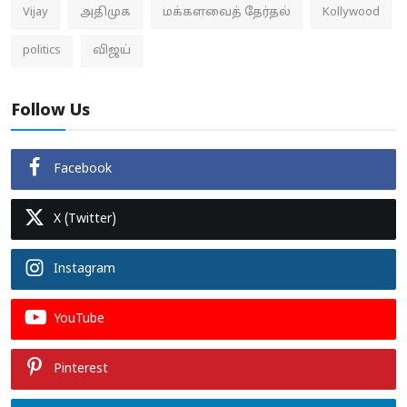
Vijay
அதிமுக
மக்களவைத் தேர்தல்
Kollywood
politics
விஜய்
Follow Us
Facebook
X (Twitter)
Instagram
YouTube
Pinterest