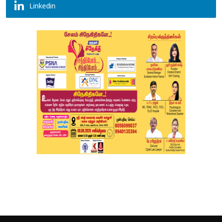
Linkedin