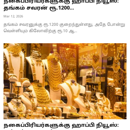
நகைப்பிரியர்களுக்கு ஹாப்பி நியூஸ்:
தங்கம் சவரன் ரூ.1200...
Mar 12, 2026
தங்கம் சவரனுக்கு ரூ.1200 குறைந்துள்ளது, அதே போன்று
வெள்ளியும் கிலோவிற்கு ரூ.10 ஆ...
நகைப்பிரியர்களுக்கு ஹாப்பி நியூஸ்: