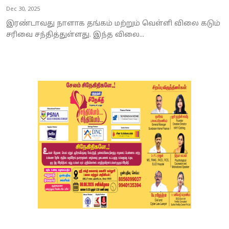
Dec 30, 2025
இரண்டாவது நாளாக தங்கம் மற்றும் வெள்ளி விலை கடும்
சரிவை சந்தித்துள்ளது. இந்த விலை...