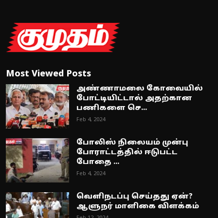
Most Viewed Posts
அண்ணாமலை கோவையில்
போட்டியிட்டால் அதற்கான
பணிகளை செ...
Feb 4, 2024
போலிஸ் நிலையம் முன்பு
போராட்டத்தில் ஈடுபட்ட
போதை ...
Feb 4, 2024
வெளிநடப்பு செய்தது ஏன்?
ஆளுநர் மாளிகை விளக்கம்
Feb 12, 2024