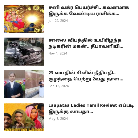
சனி வக்ர பெயர்ச்சி.. கவனமாக
இருக்க வேண்டிய ராசிக்க...
Jun 22, 2024
சாலை விபத்தில் உயிரிழந்த
நடிகரின் மகன்.. தீபாவளியி...
Nov 1, 2024
23 வயதில் சிவில் நீதிபதி..
குழந்தை பெற்று 2வது நாள...
Feb 13, 2024
Laapataa Ladies Tamil Review: எப்படி
இருக்கு லாபதா...
May 3, 2024