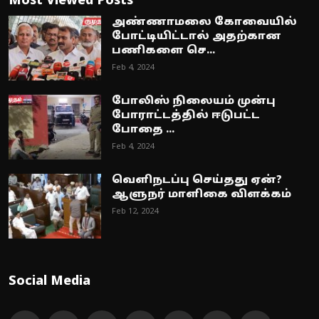
Most Viewed Posts
அண்ணாமலை கோவையில்
போட்டியிட்டால் அதற்கான
பணிகளை செ...
Feb 4, 2024
போலிஸ் நிலையம் முன்பு
போராட்டத்தில் ஈடுபட்ட
போதை ...
Feb 4, 2024
வெளிநடப்பு செய்தது ஏன்?
ஆளுநர் மாளிகை விளக்கம்
Feb 12, 2024
Social Media