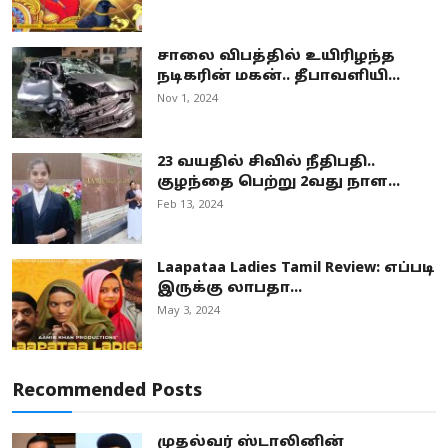
சாலை விபத்தில் உயிரிழந்த
நடிகரின் மகன்.. தீபாவளியி...
Nov 1, 2024
23 வயதில் சிவில் நீதிபதி..
குழந்தை பெற்று 2வது நாள...
Feb 13, 2024
Laapataa Ladies Tamil Review: எப்படி
இருக்கு லாபதா...
May 3, 2024
Recommended Posts
முதல்வர் ஸ்டாலினின்