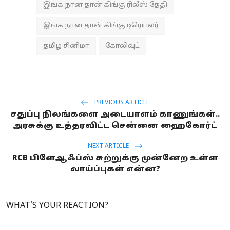
இங்க நான் தான் கிங்கு ரிலீஸ் தேதி
இங்க நான் தான் கிங்கு டிரெய்லர்
தமிழ் சினிமா
கோலிவுட்
PREVIOUS ARTICLE
சதுப்பு நிலங்களை அடையாளம் காணுங்கள்..
அரசுக்கு உத்தரவிட்ட சென்னை ஹைகோர்ட்
NEXT ARTICLE
RCB பிளேஆஃப்ஸ் சுற்றுக்கு முன்னேற உள்ள
வாய்ப்புகள் என்ன?
WHAT'S YOUR REACTION?