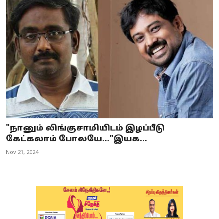
"நானும் லிங்குசாமியிடம் இழப்பீடு
கேட்கலாம் போலயே..."இயக...
Nov 21, 2024