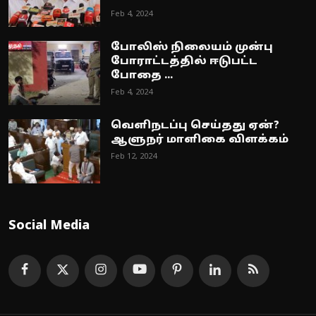
Feb 4, 2024
போலிஸ் நிலையம் முன்பு
போராட்டத்தில் ஈடுபட்ட
போதை ...
Feb 4, 2024
வெளிநடப்பு செய்தது ஏன்?
ஆளுநர் மாளிகை விளக்கம்
Feb 12, 2024
Social Media