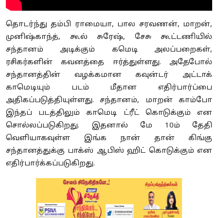
தொடர்ந்து தம்பி ராமையா, பால சரவணன், மாறன்,
முனிஷ்காந்த், கூல் சுரேஷ், சேசு கூட்டணியில்
சந்தானம் அடிக்கும் கமெடி அலப்பறைகள்,
ரசிகர்களின் கவனத்தை ஈர்த்துள்ளது. அதேபோல்
சந்தானத்தின் வழக்கமான கவுன்டர் அட்டாக்
காமெடியும் படம் மீதான எதிர்பார்ப்பை
அதிகப்படுத்தியுள்ளது. சந்தானம், மாறன் காம்போ
இந்தப் படத்திலும் காமெடி ட்ரீட் கொடுக்கும் என
சொல்லப்படுகிறது. இதனால் மே 10ம் தேதி
வெளியாகவுள்ள இங்க நான் தான் கிங்கு
சந்தானத்துக்கு பாக்ஸ் ஆபிஸ் ஹிட் கொடுக்கும் என
எதிர்பார்க்கப்படுகிறது.