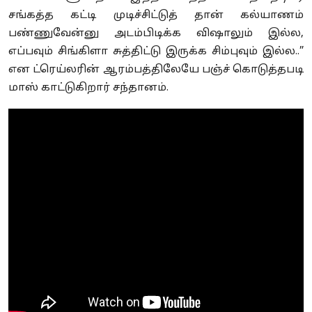
சங்கத்த கட்டி முடிச்சிட்டுத் தான் கல்யாணம்
பண்ணுவேன்னு அடம்பிடிக்க விஷாலும் இல்ல,
எப்பவும் சிங்கிளா சுத்திட்டு இருக்க சிம்புவும் இல்ல..”
என ட்ரெய்லரின் ஆரம்பத்திலேயே பஞ்ச் கொடுத்தபடி
மாஸ் காட்டுகிறார் சந்தானம்.