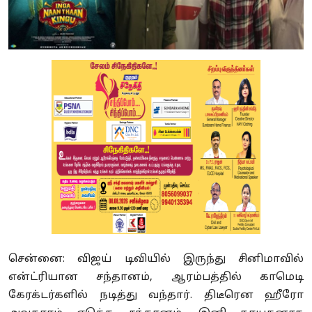
சென்னை: விஜய் டிவியில் இருந்து சினிமாவில்
என்ட்ரியான சந்தானம், ஆரம்பத்தில் காமெடி
கேரக்டர்களில் நடித்து வந்தார். திடீரென ஹீரோ