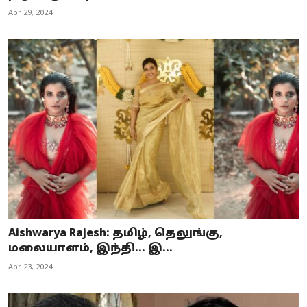
Apr 29, 2024
Aishwarya Rajesh: தமிழ், தெலுங்கு,
மலையாளம், இந்தி... இ...
Apr 23, 2024