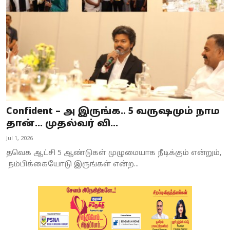
Confident – அ இருங்க.. 5 வருஷமும் நாம
தான்… முதல்வர் வி...
Jul 1, 2026
தவெக ஆட்சி 5 ஆண்டுகள் முழுமையாக நீடிக்கும் என்றும்,
நம்பிக்கையோடு இருங்கள் என்ற...