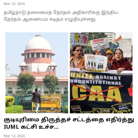
Mar 23, 2024
தமிழ்நாடு தலைமைத் தேர்தல் அதிகாரிக்கு இந்திய
தேர்தல் ஆணையம் கடிதம் எழுதியுள்ளது
குடியுரிமை திருத்தச் சட்டத்தை எதிர்த்து
IUML கட்சி உச்ச...
Mar 12, 2024