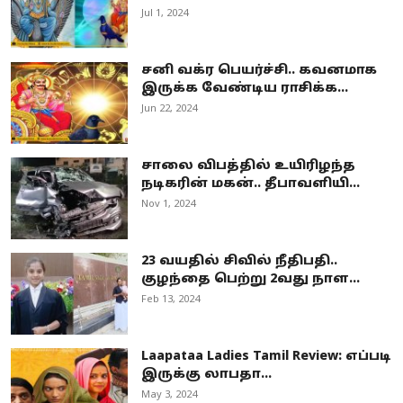
Jul 1, 2024
சனி வக்ர பெயர்ச்சி.. கவனமாக
இருக்க வேண்டிய ராசிக்க...
Jun 22, 2024
சாலை விபத்தில் உயிரிழந்த
நடிகரின் மகன்.. தீபாவளியி...
Nov 1, 2024
23 வயதில் சிவில் நீதிபதி..
குழந்தை பெற்று 2வது நாள...
Feb 13, 2024
Laapataa Ladies Tamil Review: எப்படி
இருக்கு லாபதா...
May 3, 2024