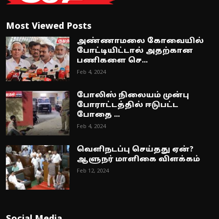
Most Viewed Posts
அண்ணாமலை கோவையில்
போட்டியிட்டால் அதற்கான
பணிகளை செ...
Feb 4, 2024
போலிஸ் நிலையம் முன்பு
போராட்டத்தில் ஈடுபட்ட
போதை ...
Feb 4, 2024
வெளிநடப்பு செய்தது ஏன்?
ஆளுநர் மாளிகை விளக்கம்
Feb 12, 2024