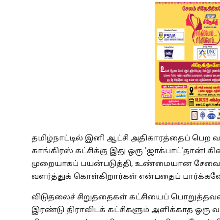
தமிழ்நாட்டில் இனி ஆட்சி அதிகாரத்தைப் பெற வ
காங்கிரஸ் கட்சிக்கு இது ஒரு 'ஜாக்பாட்'தான்! 
முறையாகப் பயன்படுத்தி, உண்மையான சேவை ஆற
வளர்த்துக் கொள்கிறார்கள் என்பதைப் பார்க்கவே
விடுதலைச் சிறுத்தைகள் கட்சியைப் பொறுத்த
இரண்டு திராவிடக் கட்சிகளும் அளிக்காத ஒரு வா