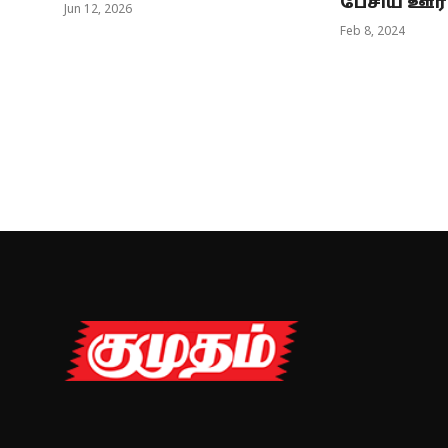
பேசிய ஊராட
Jun 12, 2026
Feb 8, 2024