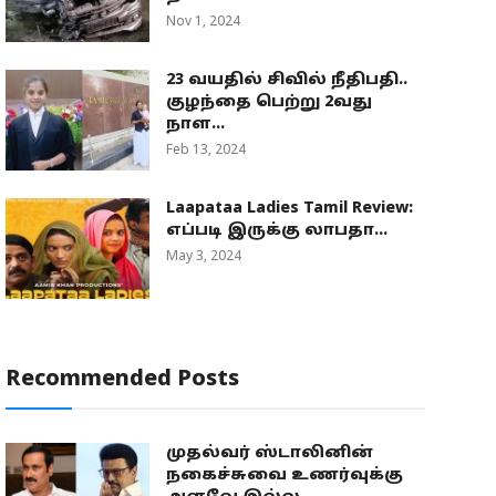
Nov 1, 2024
23 வயதில் சிவில் நீதிபதி..
குழந்தை பெற்று 2வது
நாள...
Feb 13, 2024
Laapataa Ladies Tamil Review:
எப்படி இருக்கு லாபதா...
May 3, 2024
Recommended Posts
முதல்வர் ஸ்டாலினின்
நகைச்சுவை உணர்வுக்கு