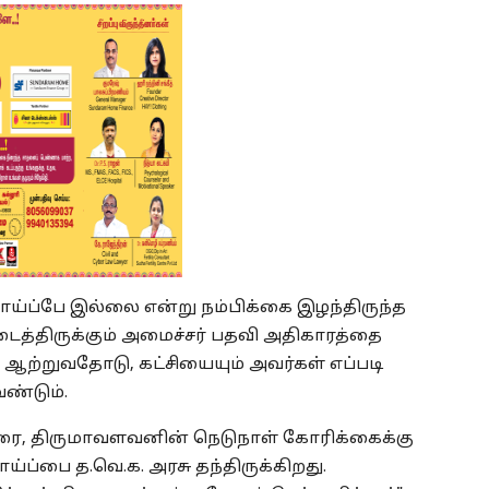
ாய்ப்பே இல்லை என்று நம்பிக்கை இழந்திருந்த
கிடைத்திருக்கும் அமைச்சர் பதவி அதிகாரத்தை
்றுவதோடு, கட்சியையும் அவர்கள் எப்படி
ண்டும்.
வரை, திருமாவளவனின் நெடுநாள் கோரிக்கைக்கு
ய்ப்பை த.வெ.க. அரசு தந்திருக்கிறது.