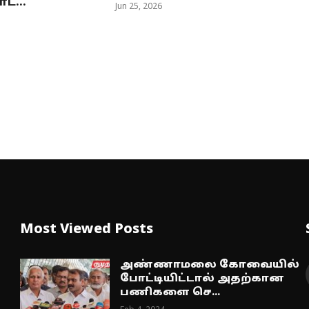
்...
Jun 25, 2026
Most Viewed Posts
அண்ணாமலை கோவையில்
போட்டியிட்டால் அதற்கான
பணிகளை செ...