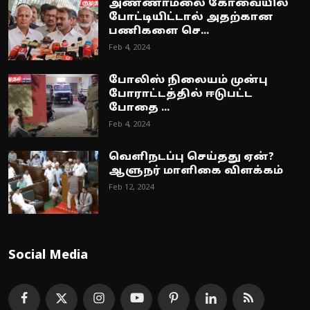
அண்ணாமலை கோவையில்
போட்டியிட்டால் அதற்கான
பணிகளை செ...
Feb 4, 2024
போலிஸ் நிலையம் முன்பு
போராட்டத்தில் ஈடுபட்ட
போதை ...
Feb 4, 2024
வெளிநடப்பு செய்தது ஏன்?
ஆளுநர் மாளிகை விளக்கம்
Feb 12, 2024
Social Media