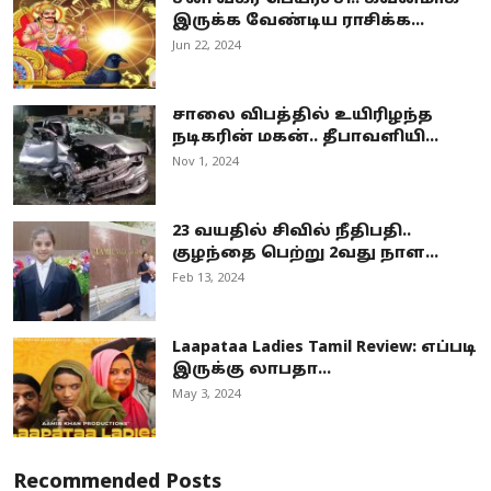
இருக்க வேண்டிய ராசிக்க...
Jun 22, 2024
சாலை விபத்தில் உயிரிழந்த
நடிகரின் மகன்.. தீபாவளியி...
Nov 1, 2024
23 வயதில் சிவில் நீதிபதி..
குழந்தை பெற்று 2வது நாள...
Feb 13, 2024
Laapataa Ladies Tamil Review: எப்படி
இருக்கு லாபதா...
May 3, 2024
Recommended Posts