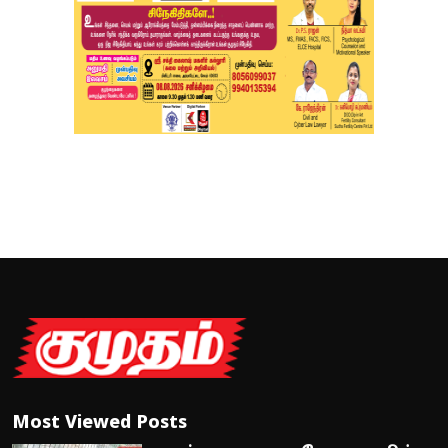
Most Viewed Posts