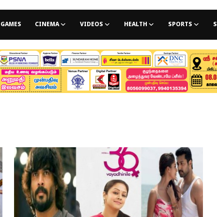
GAMES
CINEMA
VIDEOS
HEALTH
SPORTS
S