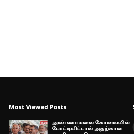
Most Viewed Posts
அண்ணாமலை கோவையில்
போட்டியிட்டால் அதற்கான