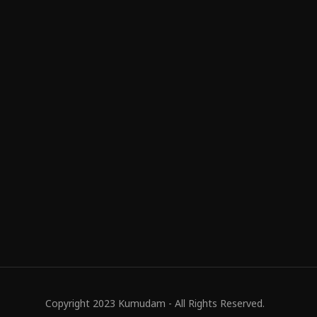
Copyright 2023 Kumudam - All Rights Reserved.