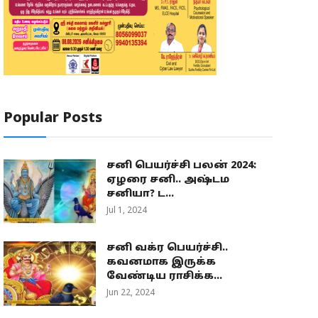
Popular Posts
சனி பெயர்ச்சி பலன் 2024:
ஏழரை சனி.. அஷ்டம
சனியா? ட...
Jul 1, 2024
சனி வக்ர பெயர்ச்சி..
கவனமாக இருக்க
வேண்டிய ராசிக்க...
Jun 22, 2024