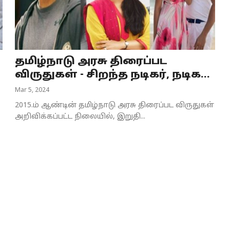
தமிழ்நாடு அரசு திரைப்பட
விருதுகள் - சிறந்த நடிகர், நடிக...
Mar 5, 2024
2015.ம் ஆண்டின் தமிழ்நாடு அரசு திரைப்பட விருதுகள்
அறிவிக்கப்பட்ட நிலையில், இறுதி...