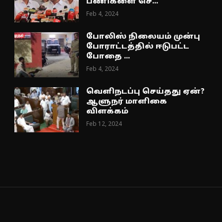
பணிகளை செ...
Feb 4, 2024
போலிஸ் நிலையம் முன்பு
போராட்டத்தில் ஈடுபட்ட
போதை ...
Feb 4, 2024
வெளிநடப்பு செய்தது ஏன்?
ஆளுநர் மாளிகை
விளக்கம்
Feb 12, 2024