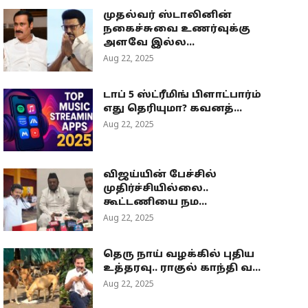
முதல்வர் ஸ்டாலினின்
நகைச்சுவை உணர்வுக்கு
அளவே இல்ல...
Aug 22, 2025
டாப் 5 ஸ்ட்ரீமிங் பிளாட்பார்ம்
எது தெரியுமா? கவனத்...
Aug 22, 2025
விஜய்யின் பேச்சில்
முதிர்ச்சியில்லை..
கூட்டணியை நம...
Aug 22, 2025
தெரு நாய் வழக்கில் புதிய
உத்தரவு.. ராகுல் காந்தி வ...
Aug 22, 2025