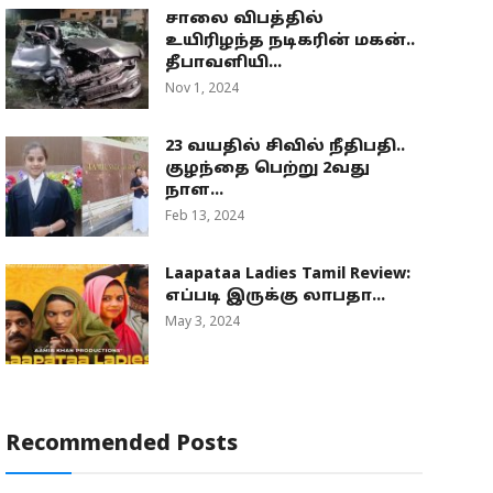
சாலை விபத்தில்
உயிரிழந்த நடிகரின் மகன்..
தீபாவளியி...
Nov 1, 2024
23 வயதில் சிவில் நீதிபதி..
குழந்தை பெற்று 2வது
நாள...
Feb 13, 2024
Laapataa Ladies Tamil Review:
எப்படி இருக்கு லாபதா...
May 3, 2024
Recommended Posts