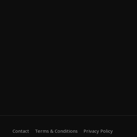
Contact
Terms & Conditions
Privacy Policy