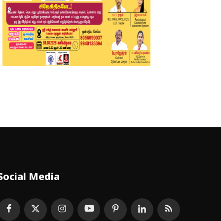
Social Media