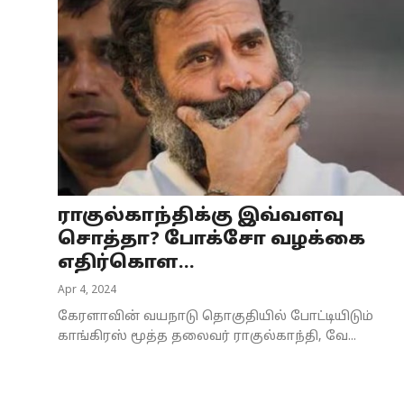
ராகுல்காந்திக்கு இவ்வளவு
சொத்தா? போக்சோ வழக்கை
எதிர்கொள...
Apr 4, 2024
கேரளாவின் வயநாடு தொகுதியில் போட்டியிடும்
காங்கிரஸ் மூத்த தலைவர் ராகுல்காந்தி, வே...