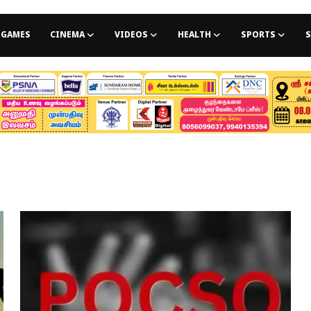
GAMES
CINEMA
VIDEOS
HEALTH
SPORTS
S