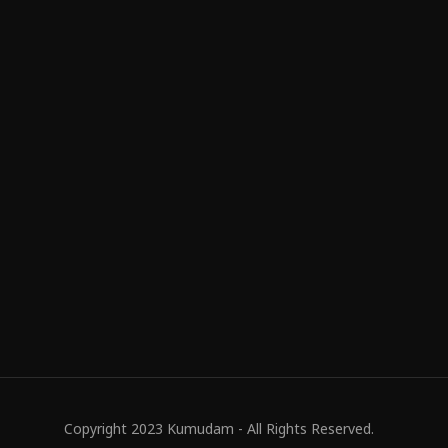
Copyright 2023 Kumudam - All Rights Reserved.