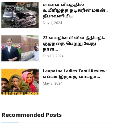
சாலை விபத்தில்
உயிரிழந்த நடிகரின் மகன்..
தீபாவளியி...
Nov 1, 2024
23 வயதில் சிவில் நீதிபதி..
குழந்தை பெற்று 2வது
நாள...
Feb 13, 2024
Laapataa Ladies Tamil Review:
எப்படி இருக்கு லாபதா...
May 3, 2024
Recommended Posts