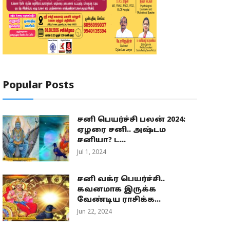
Popular Posts
சனி பெயர்ச்சி பலன் 2024:
ஏழரை சனி.. அஷ்டம
சனியா? ட...
Jul 1, 2024
சனி வக்ர பெயர்ச்சி..
கவனமாக இருக்க
வேண்டிய ராசிக்க...
Jun 22, 2024