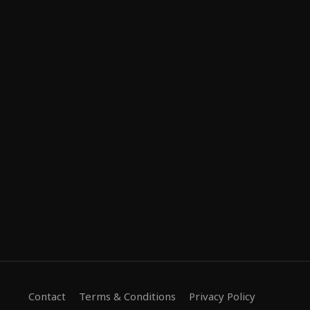
Contact
Terms & Conditions
Privacy Policy