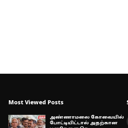
Most Viewed Posts
அண்ணாமலை கோவையில்
போட்டியிட்டால் அதற்கான