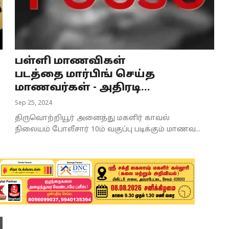
பள்ளி மாணவிகள்
படத்தை மார்பிங் செய்த
மாணவர்கள் - அதிரடி...
Sep 25, 2024
திருவொற்றியூர் அனைத்து மகளிர் காவல்
நிலையம் போலீசார் 10ம் வகுப்பு படிக்கும் மாணவ...