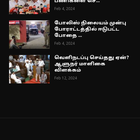
பணிகளை செ...
Feb 4, 2024
போலிஸ் நிலையம் முன்பு
போராட்டத்தில் ஈடுபட்ட
போதை ...
Feb 4, 2024
வெளிநடப்பு செய்தது ஏன்?
ஆளுநர் மாளிகை
விளக்கம்
Feb 12, 2024