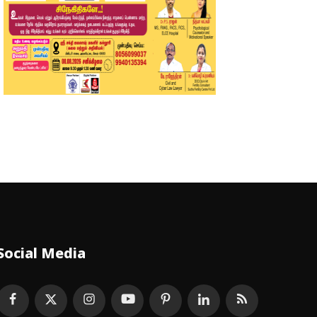
Social Media