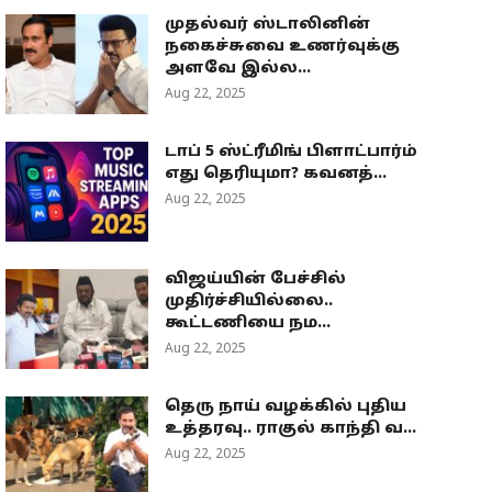
முதல்வர் ஸ்டாலினின்
நகைச்சுவை உணர்வுக்கு
அளவே இல்ல...
Aug 22, 2025
டாப் 5 ஸ்ட்ரீமிங் பிளாட்பார்ம்
எது தெரியுமா? கவனத்...
Aug 22, 2025
விஜய்யின் பேச்சில்
முதிர்ச்சியில்லை..
கூட்டணியை நம...
Aug 22, 2025
தெரு நாய் வழக்கில் புதிய
உத்தரவு.. ராகுல் காந்தி வ...
Aug 22, 2025