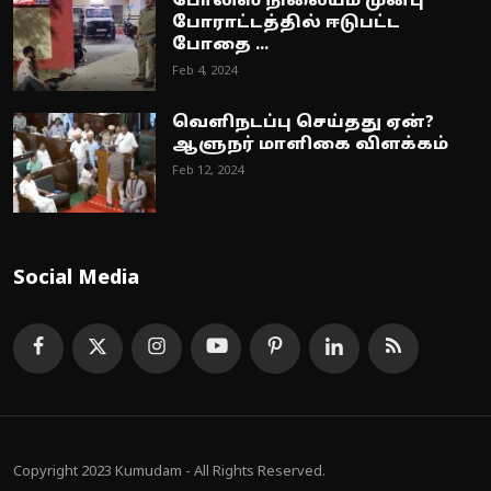
போலிஸ் நிலையம் முன்பு
போராட்டத்தில் ஈடுபட்ட
போதை ...
Feb 4, 2024
வெளிநடப்பு செய்தது ஏன்?
ஆளுநர் மாளிகை விளக்கம்
Feb 12, 2024
Social Media
Copyright 2023 Kumudam - All Rights Reserved.