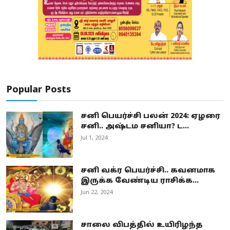
Popular Posts
சனி பெயர்ச்சி பலன் 2024: ஏழரை
சனி.. அஷ்டம சனியா? ட...
Jul 1, 2024
சனி வக்ர பெயர்ச்சி.. கவனமாக
இருக்க வேண்டிய ராசிக்க...
Jun 22, 2024
சாலை விபத்தில் உயிரிழந்த