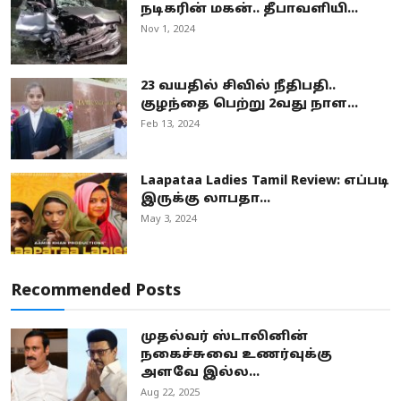
நடிகரின் மகன்.. தீபாவளியி...
Nov 1, 2024
23 வயதில் சிவில் நீதிபதி..
குழந்தை பெற்று 2வது நாள...
Feb 13, 2024
Laapataa Ladies Tamil Review: எப்படி
இருக்கு லாபதா...
May 3, 2024
Recommended Posts
முதல்வர் ஸ்டாலினின்
நகைச்சுவை உணர்வுக்கு
அளவே இல்ல...
Aug 22, 2025