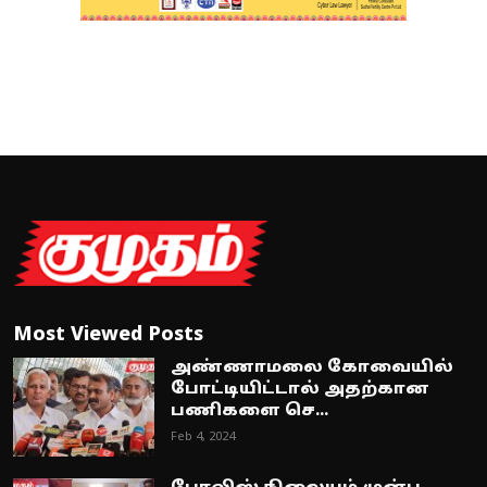
Most Viewed Posts
அண்ணாமலை கோவையில்
போட்டியிட்டால் அதற்கான
பணிகளை செ...
Feb 4, 2024