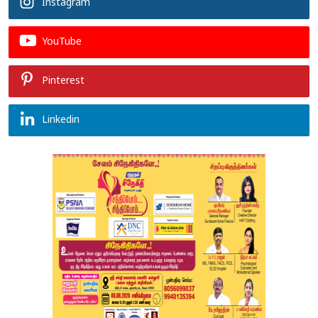
Instagram
YouTube
Pinterest
Linkedin