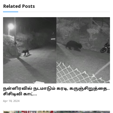
Related Posts
நள்ளிரவில் நடமாடும் கரடி, கருஞ்சிறுத்தை..
சிசிடிவி காட்...
Apr 18, 2024