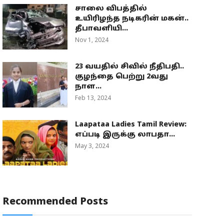
சாலை விபத்தில்
உயிரிழந்த நடிகரின் மகன்..
தீபாவளியி...
Nov 1, 2024
23 வயதில் சிவில் நீதிபதி..
குழந்தை பெற்று 2வது
நாள...
Feb 13, 2024
Laapataa Ladies Tamil Review:
எப்படி இருக்கு லாபதா...
May 3, 2024
Recommended Posts