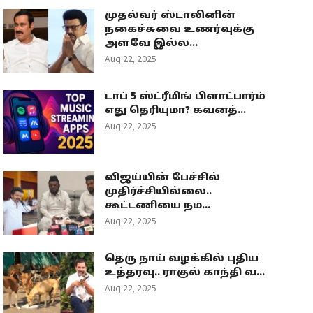
முதல்வர் ஸ்டாலினின்
நகைச்சுவை உணர்வுக்கு
அளவே இல்ல...
Aug 22, 2025
டாப் 5 ஸ்ட்ரீமிங் பிளாட்பார்ம்
எது தெரியுமா? கவனத்...
Aug 22, 2025
விஜய்யின் பேச்சில்
முதிர்ச்சியில்லை..
கூட்டணியை நம...
Aug 22, 2025
தெரு நாய் வழக்கில் புதிய
உத்தரவு.. ராகுல் காந்தி வ...
Aug 22, 2025