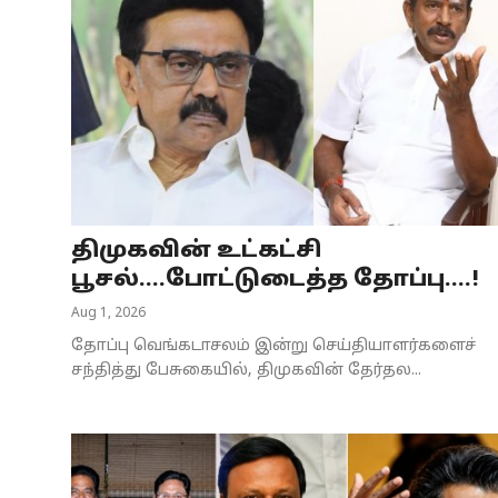
திமுகவின் உட்கட்சி
பூசல்....போட்டுடைத்த தோப்பு....!
Aug 1, 2026
தோப்பு வெங்கடாசலம் இன்று செய்தியாளர்களைச்
சந்தித்து பேசுகையில், திமுகவின் தேர்தல...