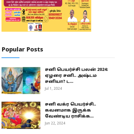
Popular Posts
சனி பெயர்ச்சி பலன் 2024:
ஏழரை சனி.. அஷ்டம
சனியா? ட...
Jul 1, 2024
சனி வக்ர பெயர்ச்சி..
கவனமாக இருக்க
வேண்டிய ராசிக்க...
Jun 22, 2024