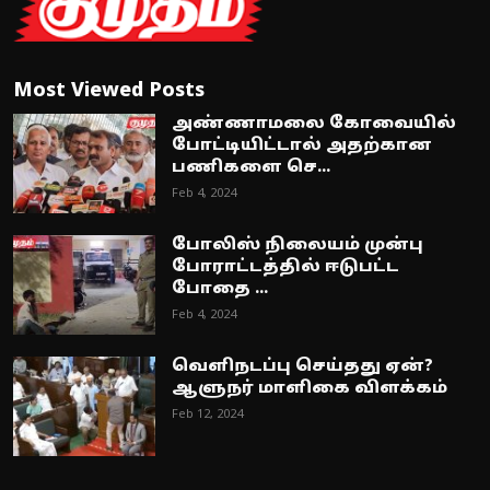
Most Viewed Posts
அண்ணாமலை கோவையில்
போட்டியிட்டால் அதற்கான
பணிகளை செ...
Feb 4, 2024
போலிஸ் நிலையம் முன்பு
போராட்டத்தில் ஈடுபட்ட
போதை ...
Feb 4, 2024
வெளிநடப்பு செய்தது ஏன்?
ஆளுநர் மாளிகை விளக்கம்
Feb 12, 2024