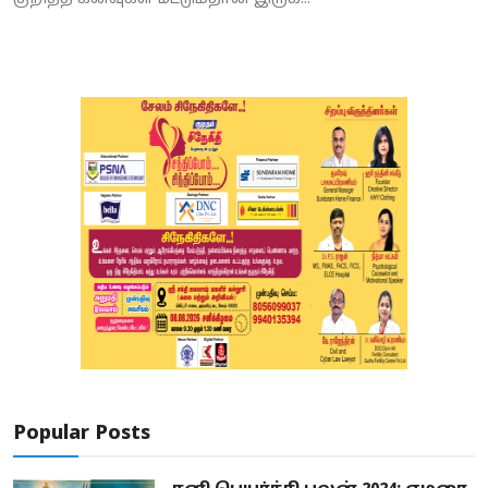
Popular Posts