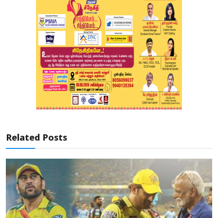
Related Posts