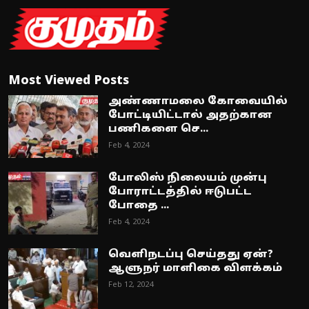
Most Viewed Posts
அண்ணாமலை கோவையில்
போட்டியிட்டால் அதற்கான
பணிகளை செ...
Feb 4, 2024
போலிஸ் நிலையம் முன்பு
போராட்டத்தில் ஈடுபட்ட
போதை ...
Feb 4, 2024
வெளிநடப்பு செய்தது ஏன்?
ஆளுநர் மாளிகை விளக்கம்
Feb 12, 2024