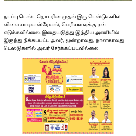
நடப்பு டெஸ்ட் தொடரின் முதல் இரு டெஸ்டுகளில்
விளையாடிய ஸ்ரேயஸ், பெரியளவுக்கு ரன்
எடுக்கவில்லை. இதையடுத்து இந்திய அணியில்
இருந்து நீக்கப்பட்ட அவர், மூன்றாவது, நான்காவது
டெஸ்டுகளில் அவர் சேர்க்கப்படவில்லை.