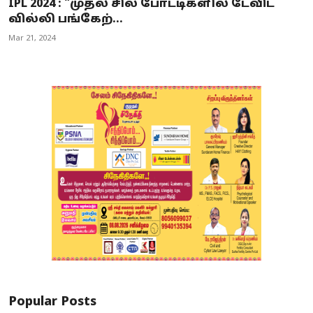
IPL 2024 : "முதல் சில போட்டிகளில் டேவிட்
வில்லி பங்கேற்...
Mar 21, 2024
Popular Posts