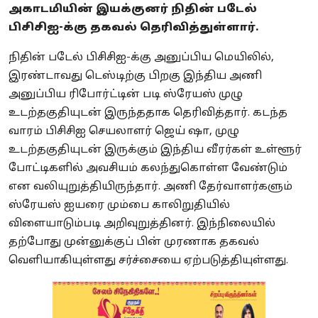
அகாடமியின் இயக்குனர் நிதின் படேல்
பிசிசிஐ-க்கு தகவல் தெரிவித்துள்ளார்.
நிதின் படேல் பிசிசிஐ-க்கு அனுப்பிய மெயிலில்,
இரண்டாவது டெஸ்டிற்கு பிறகு இந்திய அணி
அனுப்பிய ரிபோர்ட்டின் படி ஸ்ரேயஸ் முழு
உடற்தகுதியுடன் இருந்ததாக தெரிவித்தார். கடந்த
வாரம் பிசிசிஐ செயலாளர் ஜெய் ஷா, முழு
உடற்தகுதியுடன் இருக்கும் இந்திய வீரர்கள் உள்ளூர்
போட்டிகளில் அவசியம் கலந்துகொள்ள வேண்டும்
என வலியுறுத்தியிருந்தார். அணி தேர்வாளர்களும்
ஸ்ரேயஸ் ஐயரை மும்பை காலிறுதியில்
விளையாடும்படி அறிவுறுத்தினர். இந்நிலையில்
தற்போது முன்னுக்குப் பின் முரணாக தகவல்
வெளியாகியுள்ளது சர்ச்சையை ஏற்படுத்தியுள்ளது.