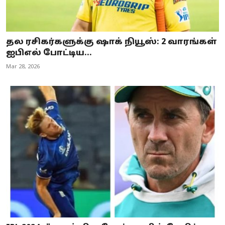
தல ரசிகர்களுக்கு ஷாக் நியூஸ்: 2 வாரங்கள்
ஐபிஎல் போட்டிய...
Mar 28, 2026