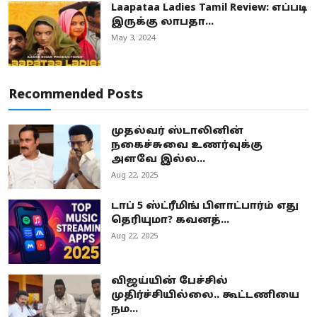
Laapataa Ladies Tamil Review: எப்படி
இருக்கு லாபதா...
May 3, 2024
Recommended Posts
முதல்வர் ஸ்டாலினின்
நகைச்சுவை உணர்வுக்கு
அளவே இல்ல...
Aug 22, 2025
டாப் 5 ஸ்ட்ரீமிங் பிளாட்பார்ம் எது
தெரியுமா? கவனத்...
Aug 22, 2025
விஜய்யின் பேச்சில்
முதிர்ச்சியில்லை.. கூட்டணியை
நம...