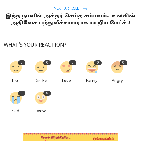
NEXT ARTICLE
இந்த நாளில் அக்தர் செய்த சம்பவம்... உலகின்
அதிவேக பந்துவீச்சாளராக மாறிய மேட்ச்..!
WHAT'S YOUR REACTION?
0
0
0
0
0
Like
Dislike
Love
Funny
Angry
0
0
Sad
Wow