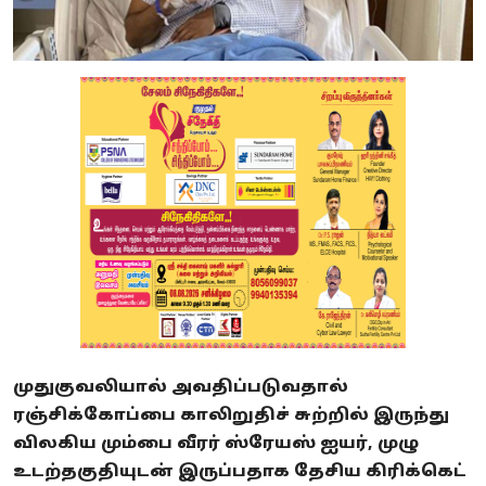
முதுகுவலியால் அவதிப்படுவதால்
ரஞ்சிக்கோப்பை காலிறுதிச் சுற்றில் இருந்து
விலகிய மும்பை வீரர் ஸ்ரேயஸ் ஐயர், முழு
உடற்தகுதியுடன் இருப்பதாக தேசிய கிரிக்கெட்