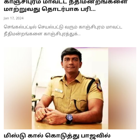
காஞ்சிபுரம் மாவட்ட நீதிமன்றங்களை
மாற்றுவது தொடர்பாக பரி...
Jan 17, 2024
செங்கல்பட்டில் செயல்பட்டு வரும் காஞ்சிபுரம் மாவட்ட
நீதிமன்றங்களை காஞ்சிபுரத்துக்...
மிஸ்டு கால் கொடுத்து பாஜவில்