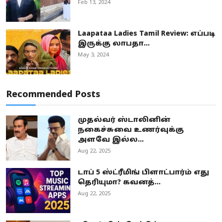
Feb 13, 2024
Laapataa Ladies Tamil Review: எப்படி
இருக்கு லாபதா...
May 3, 2024
Recommended Posts
முதல்வர் ஸ்டாலினின்
நகைச்சுவை உணர்வுக்கு
அளவே இல்ல...
Aug 22, 2025
டாப் 5 ஸ்ட்ரீமிங் பிளாட்பார்ம் எது
தெரியுமா? கவனத்...
Aug 22, 2025