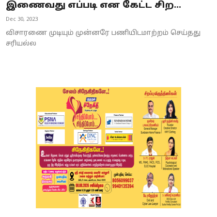
இணைவது எப்படி என கேட்ட சிற...
Dec 30, 2023
விசாரணை முடியும் முன்னரே பணியிடமாற்றம் செய்தது
சரியல்ல