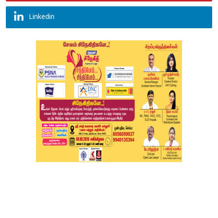
Linkedin