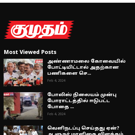
Most Viewed Posts
அண்ணாமலை கோவையில்
போட்டியிட்டால் அதற்கான
பணிகளை செ...
Feb 4, 2024
போலிஸ் நிலையம் முன்பு
போராட்டத்தில் ஈடுபட்ட
போதை ...
Feb 4, 2024
வெளிநடப்பு செய்தது ஏன்?
ஆளுநர் மாளிகை விளக்கம்