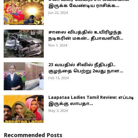
இருக்க வேண்டிய ராசிக்க...
Jun 22, 2024
சாலை விபத்தில் உயிரிழந்த
நடிகரின் மகன்.. தீபாவளியி...
Nov 1, 2024
23 வயதில் சிவில் நீதிபதி..
குழந்தை பெற்று 2வது நாள...
Feb 13, 2024
Laapataa Ladies Tamil Review: எப்படி
இருக்கு லாபதா...
May 3, 2024
Recommended Posts