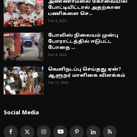
அண்ணாமலை கோவையில்
போட்டியிட்டால் அதற்கான
பணிகளை செ...
Feb 4, 2024
போலிஸ் நிலையம் முன்பு
போராட்டத்தில் ஈடுபட்ட
போதை ...
Feb 4, 2024
வெளிநடப்பு செய்தது ஏன்?
ஆளுநர் மாளிகை விளக்கம்
Feb 12, 2024
Social Media