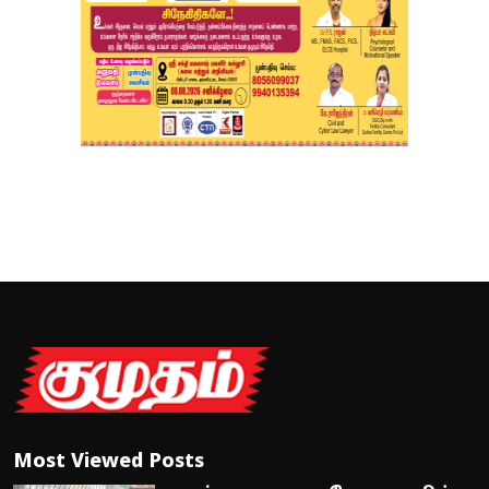
Most Viewed Posts