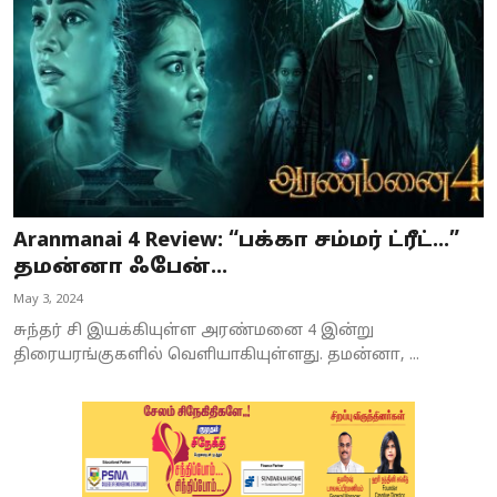
Aranmanai 4 Review: “பக்கா சம்மர் ட்ரீட்…”
தமன்னா ஃபேன்...
May 3, 2024
சுந்தர் சி இயக்கியுள்ள அரண்மனை 4 இன்று
திரையரங்குகளில் வெளியாகியுள்ளது. தமன்னா, ...