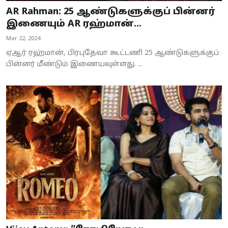
AR Rahman: 25 ஆண்டுகளுக்குப் பின்னர்
இணையும் AR ரஹ்மான்...
Mar 22, 2024
ஏஆர் ரஹ்மான், பிரபுதேவா கூட்டணி 25 ஆண்டுகளுக்குப்
பின்னர் மீண்டும் இணையவுள்ளது. ...