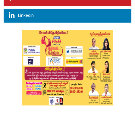
Linkedin