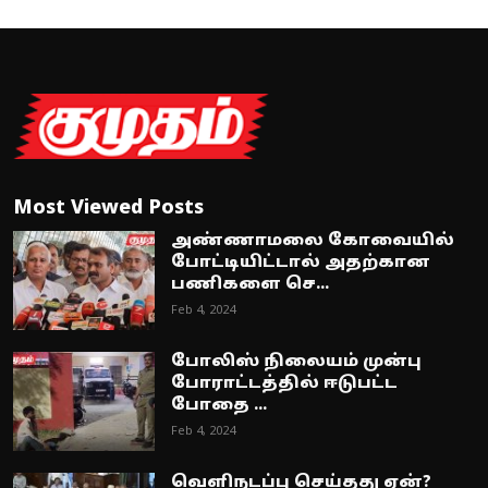
Most Viewed Posts
அண்ணாமலை கோவையில்
போட்டியிட்டால் அதற்கான
பணிகளை செ...
Feb 4, 2024
போலிஸ் நிலையம் முன்பு
போராட்டத்தில் ஈடுபட்ட
போதை ...
Feb 4, 2024
வெளிநடப்பு செய்தது ஏன்?