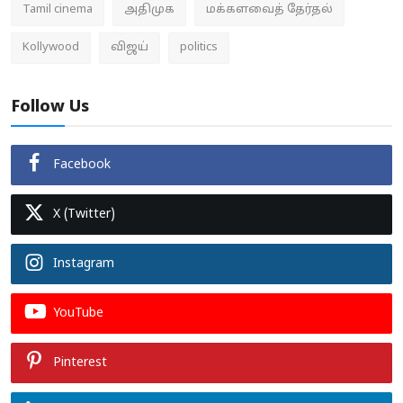
Tamil cinema
அதிமுக
மக்களவைத் தேர்தல்
Kollywood
விஜய்
politics
Follow Us
Facebook
X (Twitter)
Instagram
YouTube
Pinterest