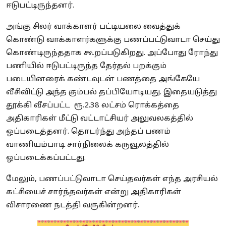
ஈடுபட்டிருந்தனர்.
அங்கு சிலர் வாக்காளர் பட்டியலை வைத்துக்
கொண்டு வாக்காளர்களுக்கு பணப்பட்டுவாடா செய்து
கொண்டிருந்ததாக கூறப்படுகிறது. அப்போது ரோந்து
பணியில் ஈடுபட்டிருந்த தேர்தல் பறக்கும்
படையினரைக் கண்டவுடன் பணத்தை அங்கேயே
வீசிவிட்டு அந்த கும்பல் தப்பியோடியது. இதையடுத்து
தூக்கி வீசப்பட்ட ரூ.2.38 லட்சம் ரொக்கத்தை
அதிகாரிகள் மீட்டு வட்டாட்சியர் அலுவலகத்தில்
ஒப்படைத்தனர். தொடர்ந்து அந்தப் பணம்
வாணியம்பாடி சார்நிலைக் கருவூலத்தில்
ஒப்படைக்கப்பட்டது.
மேலும், பணப்பட்டுவாடா செய்தவர்கள் எந்த அரசியல்
கட்சியைச் சார்ந்தவர்கள் என்று அதிகாரிகள்
விசாரணை நடத்தி வருகின்றனர்.