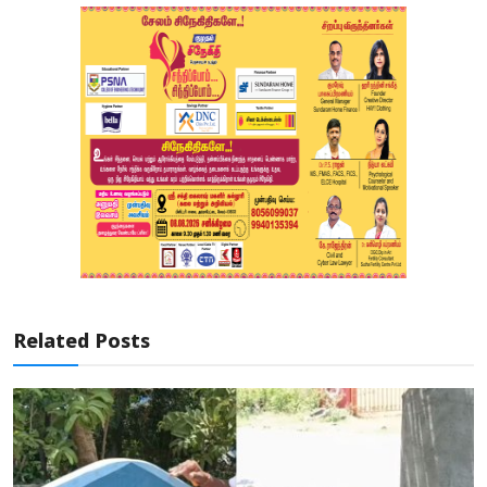
Related Posts