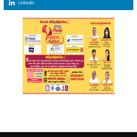
Linkedin