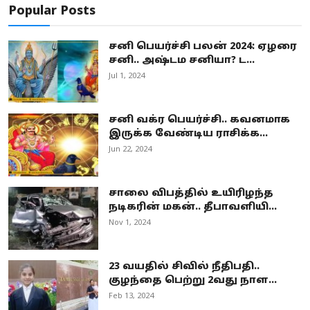
Popular Posts
சனி பெயர்ச்சி பலன் 2024: ஏழரை
சனி.. அஷ்டம சனியா? ட...
Jul 1, 2024
சனி வக்ர பெயர்ச்சி.. கவனமாக
இருக்க வேண்டிய ராசிக்க...
Jun 22, 2024
சாலை விபத்தில் உயிரிழந்த
நடிகரின் மகன்.. தீபாவளியி...
Nov 1, 2024
23 வயதில் சிவில் நீதிபதி..
குழந்தை பெற்று 2வது நாள...
Feb 13, 2024