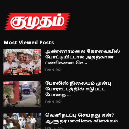
Most Viewed Posts
அண்ணாமலை கோவையில்
போட்டியிட்டால் அதற்கான
பணிகளை செ...
Feb 4, 2024
போலிஸ் நிலையம் முன்பு
போராட்டத்தில் ஈடுபட்ட
போதை ...
Feb 4, 2024
வெளிநடப்பு செய்தது ஏன்?
ஆளுநர் மாளிகை விளக்கம்
Feb 12, 2024