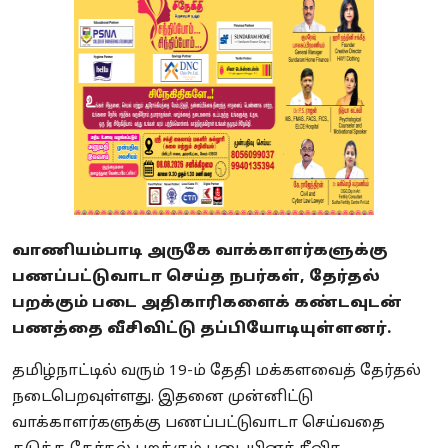
வாணியம்பாடி அருகே வாக்காளர்களுக்கு
பணப்பட்டுவாடா செய்த நபர்கள், தேர்தல்
பறக்கும் படை அதிகாரிகளைக் கண்டவுடன்
பணத்தை வீசிவிட்டு தப்பியோடியுள்ளனர்.
தமிழ்நாட்டில் வரும் 19-ம் தேதி மக்களவைத் தேர்தல்
நடைபெறவுள்ளது. இதனை முன்னிட்டு
வாக்காளர்களுக்கு பணப்பட்டுவாடா செய்வதை