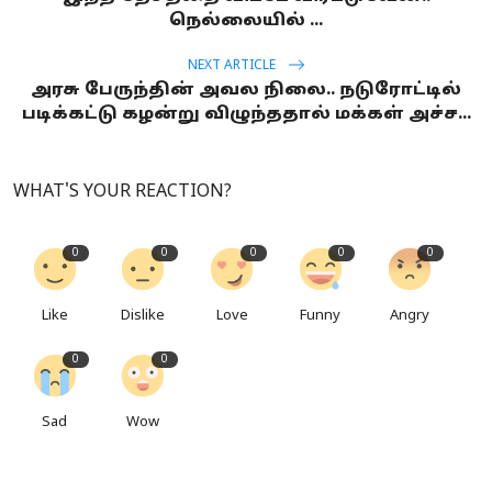
நெல்லையில் ...
NEXT ARTICLE
அரசு பேருந்தின் அவல நிலை.. நடுரோட்டில்
படிக்கட்டு கழன்று விழுந்ததால் மக்கள் அச்ச...
WHAT'S YOUR REACTION?
0
0
0
0
0
Like
Dislike
Love
Funny
Angry
0
0
Sad
Wow