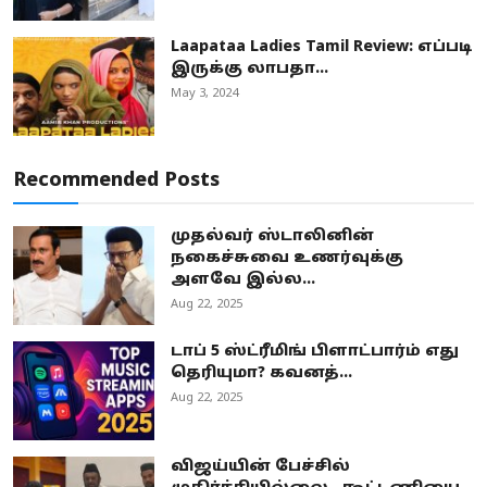
Laapataa Ladies Tamil Review: எப்படி
இருக்கு லாபதா...
May 3, 2024
Recommended Posts
முதல்வர் ஸ்டாலினின்
நகைச்சுவை உணர்வுக்கு
அளவே இல்ல...
Aug 22, 2025
டாப் 5 ஸ்ட்ரீமிங் பிளாட்பார்ம் எது
தெரியுமா? கவனத்...
Aug 22, 2025
விஜய்யின் பேச்சில்