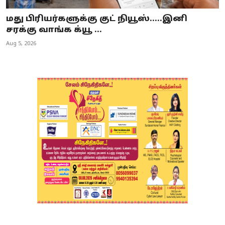
மது பிரியர்களுக்கு குட் நியூஸ்…..இனி
சரக்கு வாங்க க்யூ ...
Aug 5, 2026