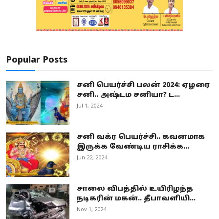
Popular Posts
சனி பெயர்ச்சி பலன் 2024: ஏழரை
சனி.. அஷ்டம சனியா? ட...
Jul 1, 2024
சனி வக்ர பெயர்ச்சி.. கவனமாக
இருக்க வேண்டிய ராசிக்க...
Jun 22, 2024
சாலை விபத்தில் உயிரிழந்த
நடிகரின் மகன்.. தீபாவளியி...
Nov 1, 2024