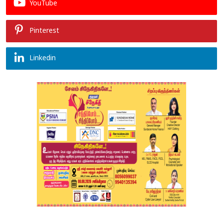
YouTube
Pinterest
Linkedin