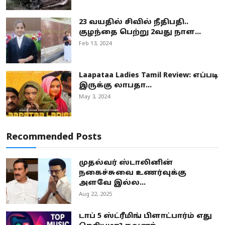
23 வயதில் சிவில் நீதிபதி..
குழந்தை பெற்று 2வது நாள...
Feb 13, 2024
Laapataa Ladies Tamil Review: எப்படி
இருக்கு லாபதா...
May 3, 2024
Recommended Posts
முதல்வர் ஸ்டாலினின்
நகைச்சுவை உணர்வுக்கு
அளவே இல்ல...
Aug 22, 2025
டாப் 5 ஸ்ட்ரீமிங் பிளாட்பார்ம் எது