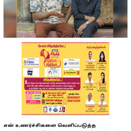
என் உணர்ச்சிகளை வெளிப்படுத்த