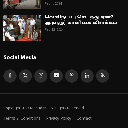
Feb 4, 2024
வெளிநடப்பு செய்தது ஏன்?
ஆளுநர் மாளிகை விளக்கம்
Feb 12, 2024
Social Media
Copyright 2023 Kumudam - All Rights Reserved.
Terms & Conditions
Privacy Policy
Contact