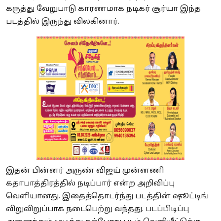
கருத்து வேறுபாடு காரணமாக நடிகர் சூர்யா இந்த
படத்தில் இருந்து விலகினார்.
இதன் பின்னர் அருண் விஜய் முன்னணி
கதாபாத்திரத்தில் நடிப்பார் என்ற அறிவிப்பு
வெளியானது. இதைத்தொடர்ந்து படத்தின் ஷூட்டிங்
விறுவிறுப்பாக நடைபெற்று வந்தது. படப்பிடிப்பு