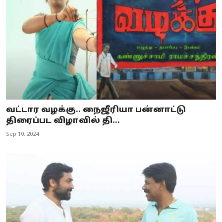
வட்டார வழக்கு.. நைஜீரியா பன்னாட்டு
திரைப்பட விழாவில் தி...
Sep 10, 2024