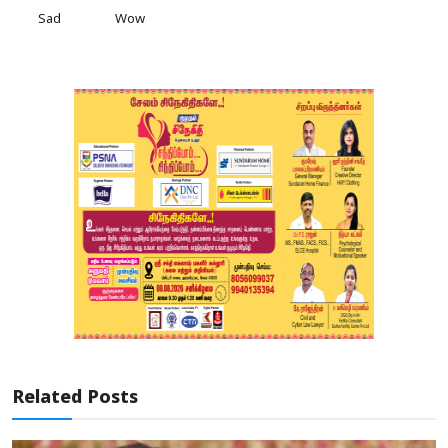
Sad
Wow
Related Posts