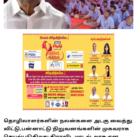
தொழிலாளர்களின் நலன்களை அடகு வைத்து
விட்டு,பன்னாட்டு நிறுவனங்களின் முகவராக