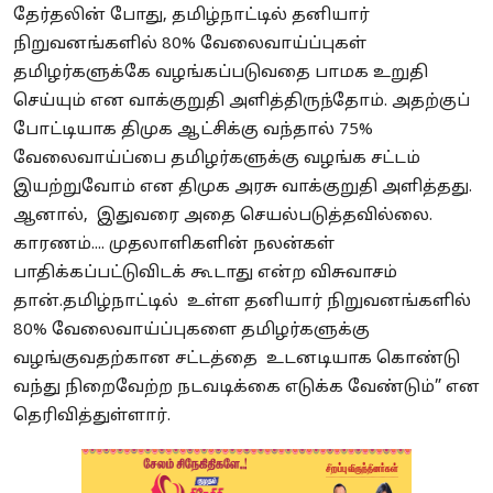
தேர்தலின் போது, தமிழ்நாட்டில் தனியார்
நிறுவனங்களில் 80% வேலைவாய்ப்புகள்
தமிழர்களுக்கே வழங்கப்படுவதை பாமக உறுதி
செய்யும் என வாக்குறுதி அளித்திருந்தோம். அதற்குப்
போட்டியாக திமுக ஆட்சிக்கு வந்தால் 75%
வேலைவாய்ப்பை தமிழர்களுக்கு வழங்க சட்டம்
இயற்றுவோம் என திமுக அரசு வாக்குறுதி அளித்தது.
ஆனால், இதுவரை அதை செயல்படுத்தவில்லை.
காரணம்.... முதலாளிகளின் நலன்கள்
பாதிக்கப்பட்டுவிடக் கூடாது என்ற விசுவாசம்
தான்.தமிழ்நாட்டில் உள்ள தனியார் நிறுவனங்களில்
80% வேலைவாய்ப்புகளை தமிழர்களுக்கு
வழங்குவதற்கான சட்டத்தை உடனடியாக கொண்டு
வந்து நிறைவேற்ற நடவடிக்கை எடுக்க வேண்டும்” என
தெரிவித்துள்ளார்.