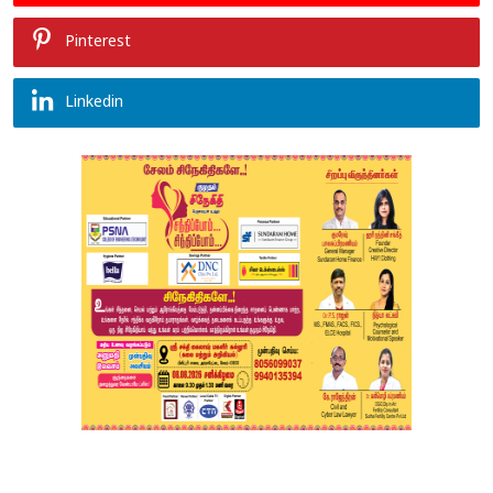
Pinterest
Linkedin