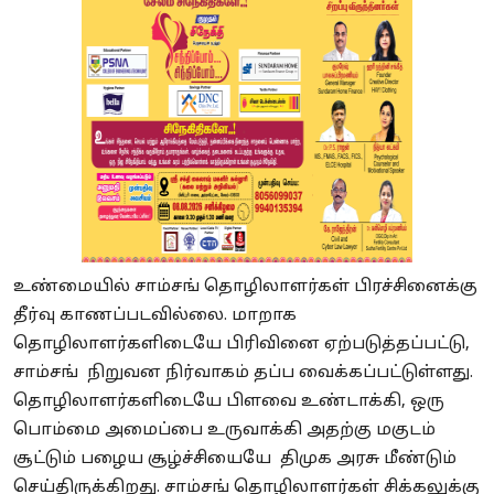
உண்மையில் சாம்சங் தொழிலாளர்கள் பிரச்சினைக்கு
தீர்வு காணப்படவில்லை. மாறாக
தொழிலாளர்களிடையே பிரிவினை ஏற்படுத்தப்பட்டு,
சாம்சங் நிறுவன நிர்வாகம் தப்ப வைக்கப்பட்டுள்ளது.
தொழிலாளர்களிடையே பிளவை உண்டாக்கி, ஒரு
பொம்மை அமைப்பை உருவாக்கி அதற்கு மகுடம்
சூட்டும் பழைய சூழ்ச்சியையே திமுக அரசு மீண்டும்
செய்திருக்கிறது. சாம்சங் தொழிலாளர்கள் சிக்கலுக்கு