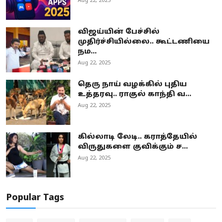
Aug 22, 2025
விஜய்யின் பேச்சில்
முதிர்ச்சியில்லை.. கூட்டணியை
நம...
Aug 22, 2025
தெரு நாய் வழக்கில் புதிய
உத்தரவு.. ராகுல் காந்தி வ...
Aug 22, 2025
கில்லாடி லேடி.. கராத்தேயில்
விருதுகளை குவிக்கும் ச...
Aug 22, 2025
Popular Tags