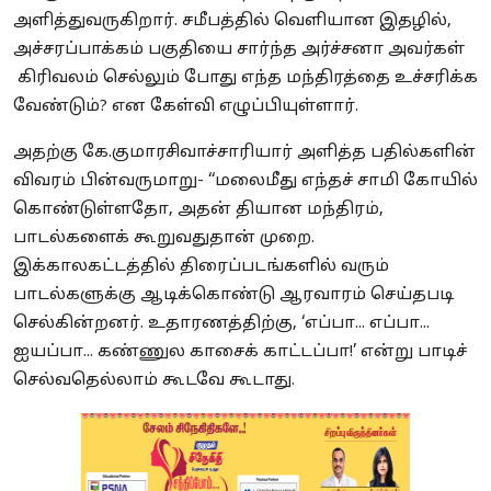
அளித்துவருகிறார். சமீபத்தில் வெளியான இதழில்,
அச்சரப்பாக்கம் பகுதியை சார்ந்த அர்ச்சனா அவர்கள்
கிரிவலம் செல்லும் போது எந்த மந்திரத்தை உச்சரிக்க
வேண்டும்? என கேள்வி எழுப்பியுள்ளார்.
அதற்கு கே.குமாரசிவாச்சாரியார் அளித்த பதில்களின்
விவரம் பின்வருமாறு- ‘‘மலைமீது எந்தச் சாமி கோயில்
கொண்டுள்ளதோ, அதன் தியான மந்திரம்,
பாடல்களைக் கூறுவதுதான் முறை.
இக்காலகட்டத்தில் திரைப்படங்களில் வரும்
பாடல்களுக்கு ஆடிக்கொண்டு ஆரவாரம் செய்தபடி
செல்கின்றனர். உதாரணத்திற்கு, ‘எப்பா... எப்பா...
ஐயப்பா... கண்ணுல காசைக் காட்டப்பா!’ என்று பாடிச்
செல்வதெல்லாம் கூடவே கூடாது.