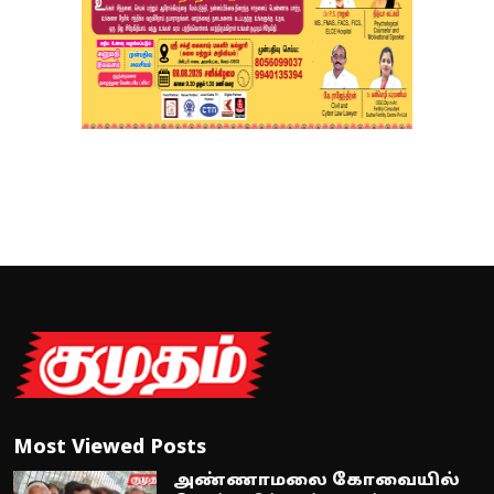
Most Viewed Posts
அண்ணாமலை கோவையில்