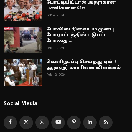
போட்டியிட்டால் அதற்கான
பணிகளை செ...
Feb 4, 2024
போலிஸ் நிலையம் முன்பு
போராட்டத்தில் ஈடுபட்ட
போதை ...
Feb 4, 2024
வெளிநடப்பு செய்தது ஏன்?
ஆளுநர் மாளிகை விளக்கம்
Feb 12, 2024
Social Media