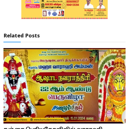
Related Posts