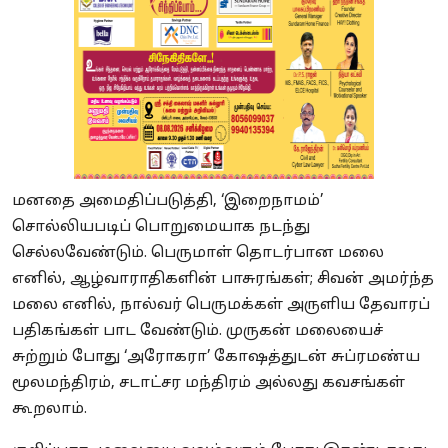
மனதை அமைதிப்படுத்தி, ‘இறைநாமம்’
சொல்லியபடிப் பொறுமையாக நடந்து
செல்லவேண்டும். பெருமாள் தொடர்பான மலை
எனில், ஆழ்வாராதிகளின் பாசுரங்கள்; சிவன் அமர்ந்த
மலை எனில், நால்வர் பெருமக்கள் அருளிய தேவாரப்
பதிகங்கள் பாட வேண்டும். முருகன் மலையைச்
சுற்றும் போது ‘அரோகரா’ கோஷத்துடன் சுப்ரமண்ய
மூலமந்திரம், சடாட்சர மந்திரம் அல்லது கவசங்கள்
கூறலாம்.