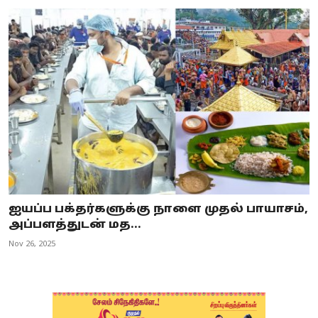
ஐயப்ப பக்தர்களுக்கு நாளை முதல் பாயாசம்,
அப்பளத்துடன் மத...
Nov 26, 2025