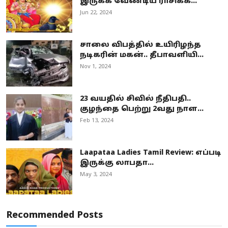
இருக்க வேண்டிய ராசிக்க...
Jun 22, 2024
சாலை விபத்தில் உயிரிழந்த
நடிகரின் மகன்.. தீபாவளியி...
Nov 1, 2024
23 வயதில் சிவில் நீதிபதி..
குழந்தை பெற்று 2வது நாள...
Feb 13, 2024
Laapataa Ladies Tamil Review: எப்படி
இருக்கு லாபதா...
May 3, 2024
Recommended Posts