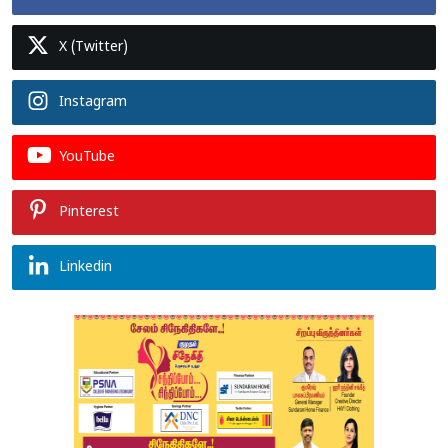
X (Twitter)
Instagram
YouTube
Pinterest
Linkedin