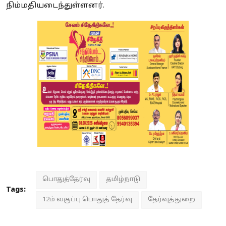
நிம்மதியடைந்துள்ளனர்.
பொதுத்தேர்வு
தமிழ்நாடு
Tags:
12ம் வகுப்பு பொதுத் தேர்வு
தேர்வுத்துறை