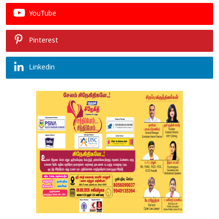
YouTube
Pinterest
Linkedin