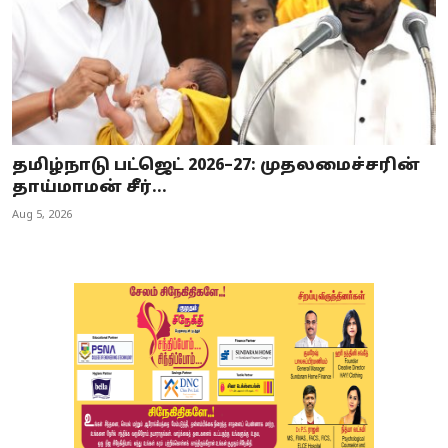
தமிழ்நாடு பட்ஜெட் 2026–27: முதலமைச்சரின்
தாய்மாமன் சீர்...
Aug 5, 2026