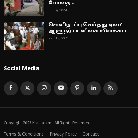
போதை ...
Feb 4, 2024
வெளிநடப்பு செய்தது ஏன்?
ஆளுநர் மாளிகை விளக்கம்
Feb 12, 2024
Social Media
Copyright 2023 Kumudam - All Rights Reserved.
Terms & Conditions
Privacy Policy
Contact