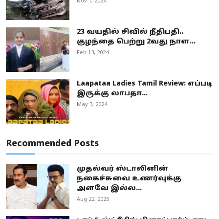
Nov 1, 2024
23 வயதில் சிவில் நீதிபதி..
குழந்தை பெற்று 2வது நாள...
Feb 13, 2024
Laapataa Ladies Tamil Review: எப்படி
இருக்கு லாபதா...
May 3, 2024
Recommended Posts
முதல்வர் ஸ்டாலினின்
நகைச்சுவை உணர்வுக்கு
அளவே இல்ல...
Aug 22, 2025