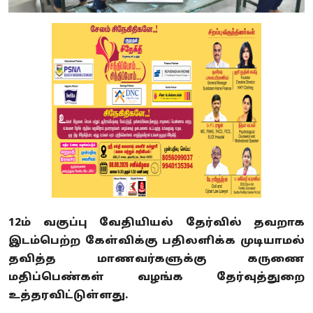
12ம் வகுப்பு வேதியியல் தேர்வில் தவறாக
இடம்பெற்ற கேள்விக்கு பதிலளிக்க முடியாமல்
தவித்த மாணவர்களுக்கு கருணை
மதிப்பெண்கள் வழங்க தேர்வுத்துறை
உத்தரவிட்டுள்ளது.