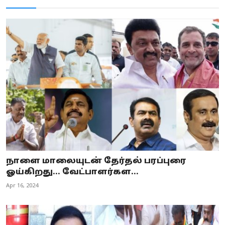
நாளை மாலையுடன் தேர்தல் பரப்புரை
ஓய்கிறது... வேட்பாளர்கள...
Apr 16, 2024