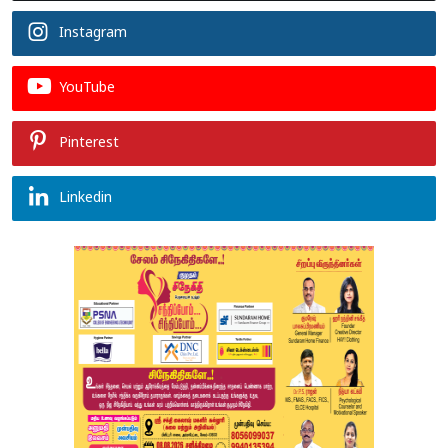
Instagram
YouTube
Pinterest
Linkedin