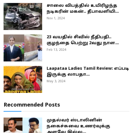
சாலை விபத்தில் உயிரிழந்த
நடிகரின் மகன்.. தீபாவளியி...
Nov 1, 2024
23 வயதில் சிவில் நீதிபதி..
குழந்தை பெற்று 2வது நாள...
Feb 13, 2024
Laapataa Ladies Tamil Review: எப்படி
இருக்கு லாபதா...
May 3, 2024
Recommended Posts
முதல்வர் ஸ்டாலினின்
நகைச்சுவை உணர்வுக்கு
அளவே இல்ல...