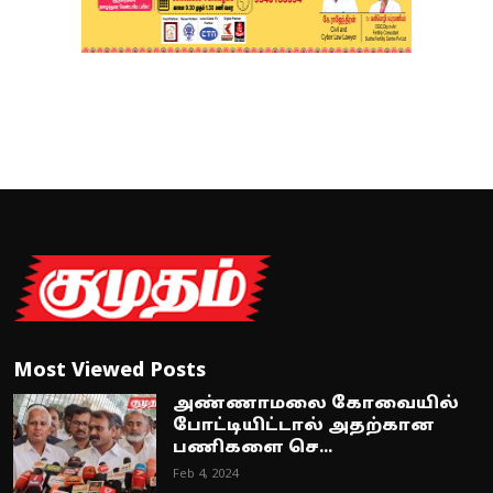
Most Viewed Posts
அண்ணாமலை கோவையில்
போட்டியிட்டால் அதற்கான
பணிகளை செ...
Feb 4, 2024