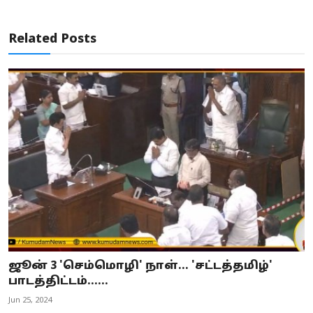
Related Posts
ஜூன் 3 'செம்மொழி' நாள்... 'சட்டத்தமிழ்'
பாடத்திட்டம்......
Jun 25, 2024