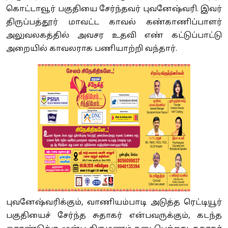
கொட்டாவூர் பகுதியை சேர்ந்தவர் புவனேஷ்வரி. இவர்
திருப்பத்தூர் மாவட்ட காவல் கண்காணிப்பாளர்
அலுவலகத்தில் அவசர உதவி எண் கட்டுப்பாட்டு
அறையில் காவலராக பணியாற்றி வந்தார்.
புவனேஷ்வரிக்கும், வாணியம்பாடி அடுத்த ரெட்டியூர்
பகுதியைச் சேர்ந்த சுதாகர் என்பவருக்கும், கடந்த