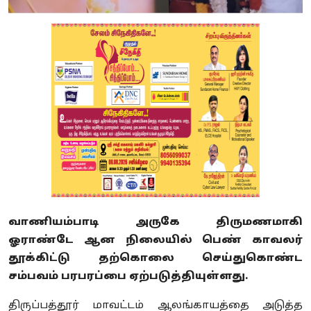
வாணியம்பாடி அருகே திருமணமாகி
ஓராண்டே ஆன நிலையில் பெண் காவலர்
தூக்கிட்டு தற்கொலை செய்துகொண்ட
சம்பவம் பரபரப்பை ஏற்படுத்தியுள்ளது.
திருப்பத்தூர் மாவட்டம் ஆலங்காயத்தை அடுத்த