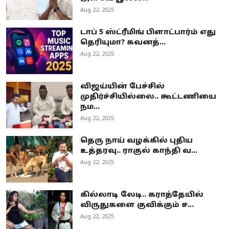
Aug 22, 2025
டாப் 5 ஸ்ட்ரீமிங் பிளாட்பார்ம் எது
தெரியுமா? கவனத்...
Aug 22, 2025
விஜய்யின் பேச்சில்
முதிர்ச்சியில்லை.. கூட்டணியை
நம...
Aug 22, 2025
தெரு நாய் வழக்கில் புதிய
உத்தரவு.. ராகுல் காந்தி வ...
Aug 22, 2025
கில்லாடி லேடி.. கராத்தேயில்
விருதுகளை குவிக்கும் ச...
Aug 22, 2025