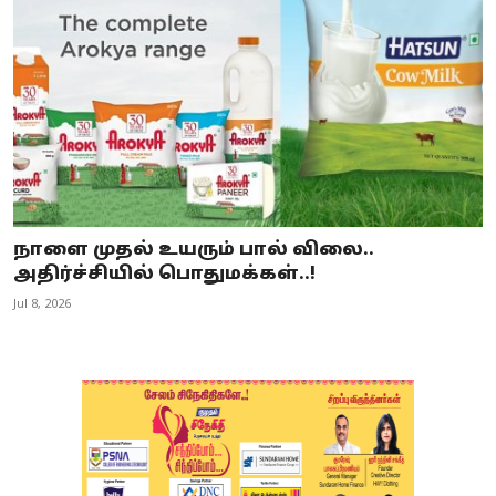
நாளை முதல் உயரும் பால் விலை..
அதிர்ச்சியில் பொதுமக்கள்..!
Jul 8, 2026