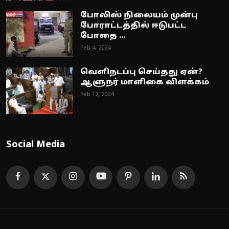
போலிஸ் நிலையம் முன்பு
போராட்டத்தில் ஈடுபட்ட
போதை ...
Feb 4, 2024
வெளிநடப்பு செய்தது ஏன்?
ஆளுநர் மாளிகை விளக்கம்
Feb 12, 2024
Social Media