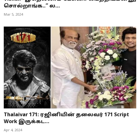
சொல்றாங்க..” ல...
Mar 5, 2024
Thalaivar 171: ரஜினியின் தலைவர் 171 Script
Work இருக்கட...
Apr 4, 2024