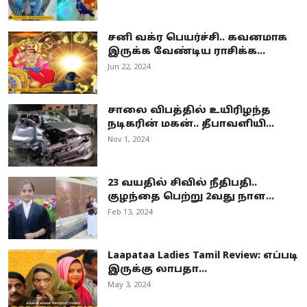
சனி வக்ர பெயர்ச்சி.. கவனமாக
இருக்க வேண்டிய ராசிக்க...
Jun 22, 2024
சாலை விபத்தில் உயிரிழந்த
நடிகரின் மகன்.. தீபாவளியி...
Nov 1, 2024
23 வயதில் சிவில் நீதிபதி..
குழந்தை பெற்று 2வது நாள...
Feb 13, 2024
Laapataa Ladies Tamil Review: எப்படி
இருக்கு லாபதா...
May 3, 2024