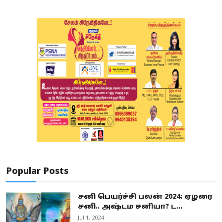
Popular Posts
சனி பெயர்ச்சி பலன் 2024: ஏழரை
சனி.. அஷ்டம சனியா? ட...
Jul 1, 2024