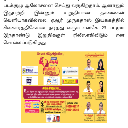
படக்குழு ஆலோசனை செய்து வருகிறதாம். ஆனாலும்
இதுபற்றி இன்னும் உறுதியான தகவல்கள்
வெளியாகவில்லை. ஏஆர் முருகதாஸ் இயக்கத்தில்
சிவகார்த்திகேயன் நடித்து வரும் எஸ்கே 23 படமும்
இந்தாண்டு இறுதிக்குள் ரிலீஸாகிவிடும் என
சொல்லப்படுகிறது.