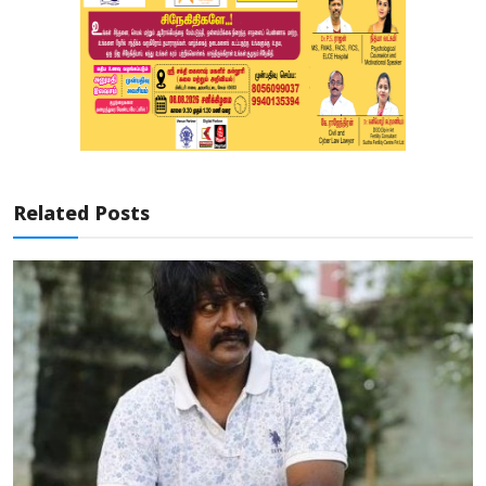
Related Posts