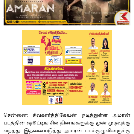
சென்னை: சிவகார்த்திகேயன் நடித்துள்ள அமரன்
படத்தின் ஷூட்டிங் சில தினங்களுக்கு முன் முடிவுக்கு
வந்தது. இதனையடுத்து அமரன் படக்குழுவினருக்கு