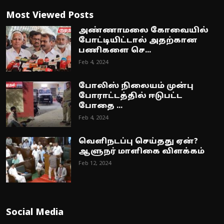
Most Viewed Posts
அண்ணாமலை கோவையில்
போட்டியிட்டால் அதற்கான
பணிகளை செ...
Feb 4, 2024
போலிஸ் நிலையம் முன்பு
போராட்டத்தில் ஈடுபட்ட
போதை ...
Feb 4, 2024
வெளிநடப்பு செய்தது ஏன்?
ஆளுநர் மாளிகை விளக்கம்
Feb 12, 2024
Social Media