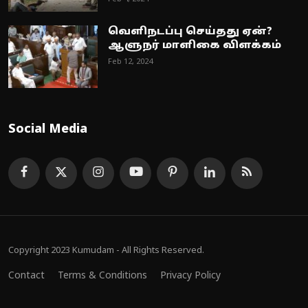
வெளிநடப்பு செய்தது ஏன்?
ஆளுநர் மாளிகை விளக்கம்
Feb 12, 2024
Social Media
Copyright 2023 Kumudam - All Rights Reserved.
Contact
Terms & Conditions
Privacy Policy