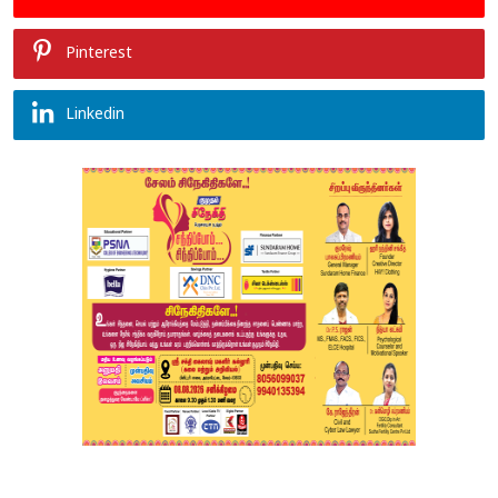
Pinterest
Linkedin