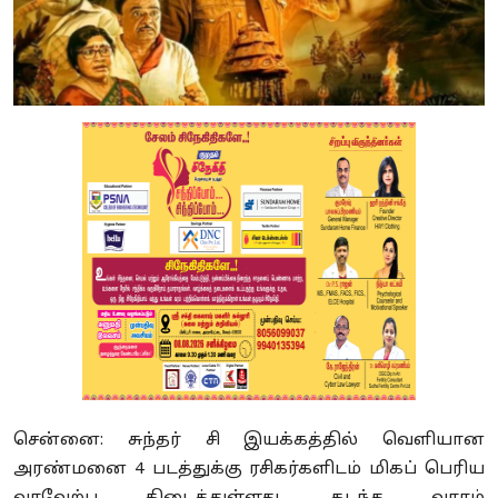
சென்னை: சுந்தர் சி இயக்கத்தில் வெளியான
அரண்மனை 4 படத்துக்கு ரசிகர்களிடம் மிகப் பெரிய