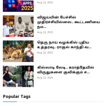
Aug 22, 2025
விஜய்யின் பேச்சில்
முதிர்ச்சியில்லை.. கூட்டணியை
நம...
Aug 22, 2025
தெரு நாய் வழக்கில் புதிய
உத்தரவு.. ராகுல் காந்தி வ...
Aug 22, 2025
கில்லாடி லேடி.. கராத்தேயில்
விருதுகளை குவிக்கும் ச...
Aug 22, 2025
Popular Tags