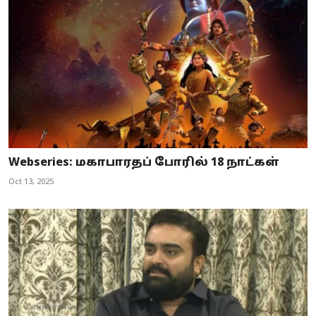
Webseries: மகாபாரதப் போரில் 18 நாட்கள்
Oct 13, 2025