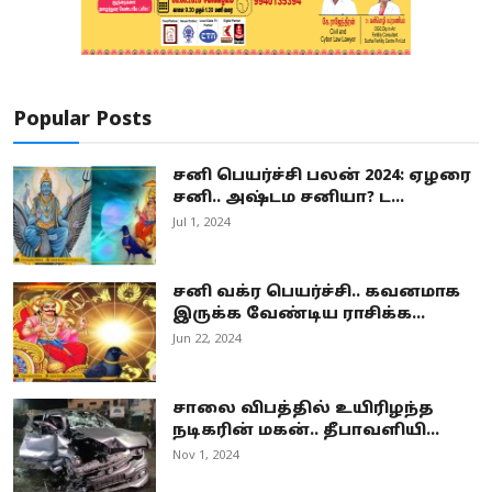
Popular Posts
சனி பெயர்ச்சி பலன் 2024: ஏழரை
சனி.. அஷ்டம சனியா? ட...
Jul 1, 2024
சனி வக்ர பெயர்ச்சி.. கவனமாக
இருக்க வேண்டிய ராசிக்க...
Jun 22, 2024
சாலை விபத்தில் உயிரிழந்த
நடிகரின் மகன்.. தீபாவளியி...
Nov 1, 2024