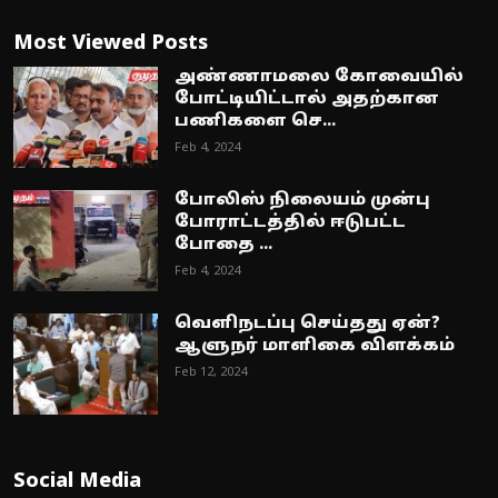
Most Viewed Posts
அண்ணாமலை கோவையில்
போட்டியிட்டால் அதற்கான
பணிகளை செ...
Feb 4, 2024
போலிஸ் நிலையம் முன்பு
போராட்டத்தில் ஈடுபட்ட
போதை ...
Feb 4, 2024
வெளிநடப்பு செய்தது ஏன்?
ஆளுநர் மாளிகை விளக்கம்
Feb 12, 2024
Social Media