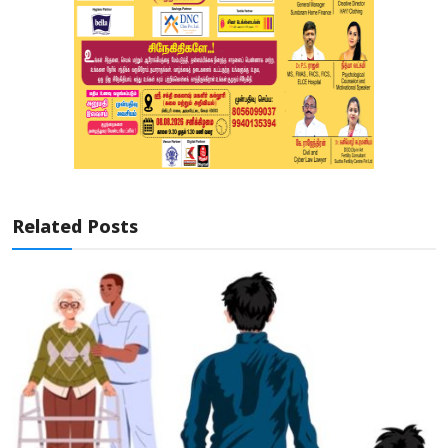
Related Posts