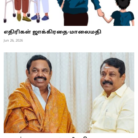
எதிரிகள் ஜாக்கிரதை-மாலைமதி
Jun 26, 2026