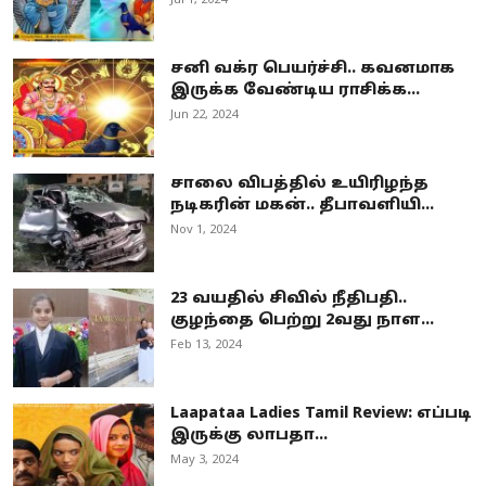
சனி வக்ர பெயர்ச்சி.. கவனமாக
இருக்க வேண்டிய ராசிக்க...
Jun 22, 2024
சாலை விபத்தில் உயிரிழந்த
நடிகரின் மகன்.. தீபாவளியி...
Nov 1, 2024
23 வயதில் சிவில் நீதிபதி..
குழந்தை பெற்று 2வது நாள...
Feb 13, 2024
Laapataa Ladies Tamil Review: எப்படி
இருக்கு லாபதா...
May 3, 2024