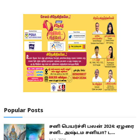
Popular Posts
சனி பெயர்ச்சி பலன் 2024: ஏழரை
சனி.. அஷ்டம சனியா? ட...
Jul 1, 2024