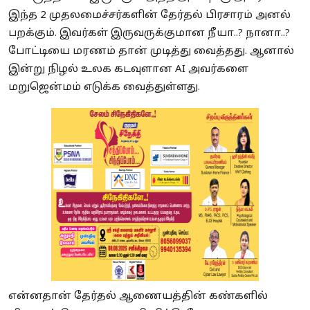
இந்த 2 முதலமைச்சர்களின் தேர்தல் பிரசாரம் அனல்
பறக்கும். இவர்கள் இருவருக்குமான நீயா..? நானா..?
போட்டியை மரணம் தான் முடித்து வைத்தது. ஆனால்
இன்று நிழல் உலக கடவுளான AI அவர்களை
மறுஜென்மம் எடுக்க வைத்துள்ளது.
என்னதான் தேர்தல் ஆணையத்தின் கண்களில்