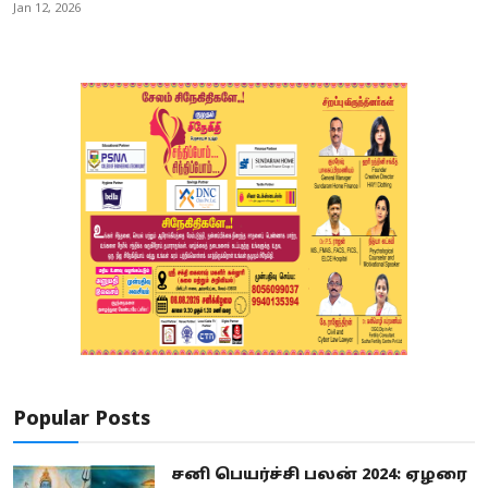
Jan 12, 2026
Popular Posts
சனி பெயர்ச்சி பலன் 2024: ஏழரை