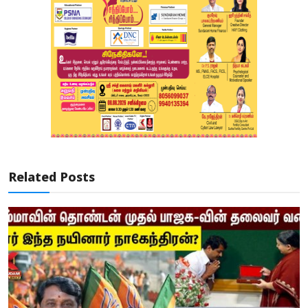
Related Posts