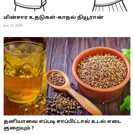
மின்சார உதடுகள்-காதல் நியூரான்
Jun 12, 2026
தனியாவை எப்படி சாப்பிட்டால் உடல் எடை
குறையும் ?