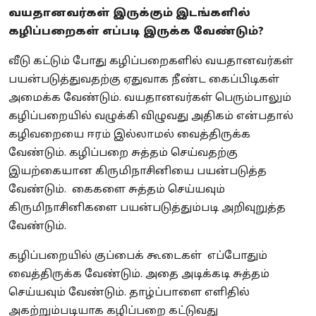
வயதானவர்கள் இருக்கும் இடங்களில்
கழிப்பறைகள் எப்படி இருக்க வேண்டும்?
வீடு கட்டும் போது கழிப்பறைகளில் வயதானவர்கள்
பயன்படுத்துவதற்கு ஏதுவாக நீண்ட கைப்பிடிகள்
அமைக்க வேண்டும். வயதானவர்கள் பெரும்பாலும்
கழிப்பறையில் வழுக்கி விழுவது அதிகம் என்பதால்
கழிவறையை ஈரம் இல்லாமல் வைத்திருக்க
வேண்டும்.
கழிப்பறை சுத்தம் செய்வதற்கு
இயற்கையான கிருமிநாசினியை பயன்படுத்த
வேண்டும். கைகளை சுத்தம் செய்யவும்
கிருமிநாசினிகளை பயன்படுத்தும்படி அறிவுறுத்த
வேண்டும்.
கழிப்பறையில் குப்பைக் கூடைகள் எப்போதும்
வைத்திருக்க வேண்டும். அதை அடிக்கடி சுத்தம்
செய்யவும் வேண்டும். தாழ்ப்பாளை எளிதில்
அகற்றும்படியாக கழிப்பறை கட்டுவது