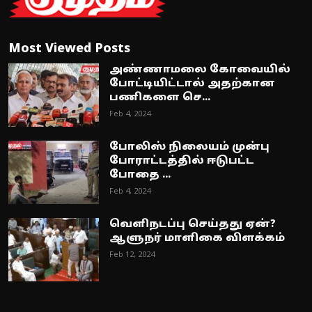
Most Viewed Posts
அண்ணாமலை கோவையில்
போட்டியிட்டால் அதற்கான
பணிகளை செ...
Feb 4, 2024
போலிஸ் நிலையம் முன்பு
போராட்டத்தில் ஈடுபட்ட
போதை ...
Feb 4, 2024
வெளிநடப்பு செய்தது ஏன்?
ஆளுநர் மாளிகை விளக்கம்
Feb 12, 2024