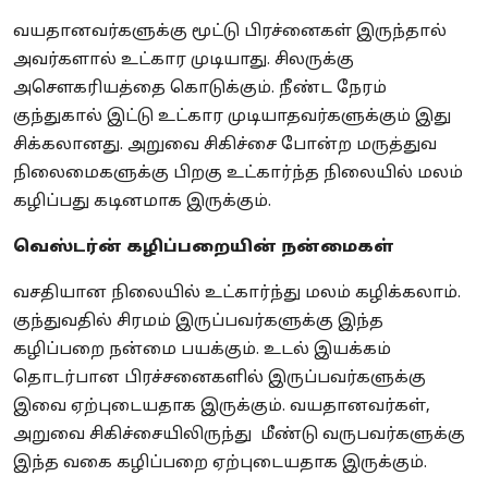
வயதானவர்களுக்கு மூட்டு பிரச்னைகள் இருந்தால்
அவர்களால் உட்கார முடியாது. சிலருக்கு
அசெளகரியத்தை கொடுக்கும். நீண்ட நேரம்
குந்துகால் இட்டு உட்கார முடியாதவர்களுக்கும் இது
சிக்கலானது. அறுவை சிகிச்சை போன்ற மருத்துவ
நிலைமைகளுக்கு பிறகு உட்கார்ந்த நிலையில் மலம்
கழிப்பது கடினமாக இருக்கும்.
வெஸ்டர்ன் கழிப்பறையின் நன்மைகள்
வசதியான நிலையில் உட்கார்ந்து மலம் கழிக்கலாம்.
குந்துவதில் சிரமம் இருப்பவர்களுக்கு இந்த
கழிப்பறை நன்மை பயக்கும்.
உடல் இயக்கம்
தொடர்பான பிரச்சனைகளில் இருப்பவர்களுக்கு
இவை ஏற்புடையதாக இருக்கும்.
வயதானவர்கள்,
அறுவை சிகிச்சையிலிருந்து மீண்டு வருபவர்களுக்கு
இந்த வகை கழிப்பறை ஏற்புடையதாக இருக்கும்.