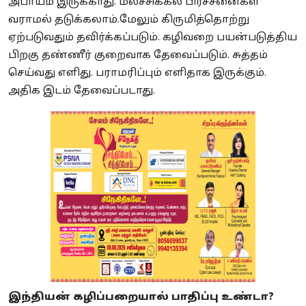
அபாயம் இருக்காது. மலச்சிக்கல் பிரச்சனைகள்
வராமல் தடுக்கலாம்.மேலும் கிருமித்தொற்று
ஏற்படுவதும் தவிர்க்கப்படும்.
கழிவறை பயன்படுத்திய
பிறகு தண்ணீர் குறைவாக தேவைப்படும். சுத்தம்
செய்வது எளிது. பராமரிப்பும் எளிதாக இருக்கும்.
அதிக இடம் தேவைப்படாது.
இந்தியன் கழிப்பறையால் பாதிப்பு உண்டா?