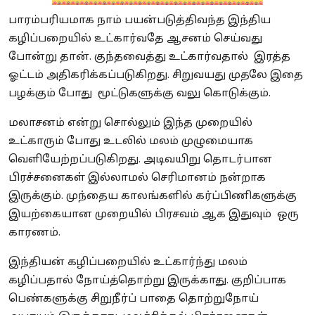
பாரம்பரியமாக நாம் பயன்படுத்திவந்த இந்திய
கழிப்பறையில் உட்கார்வதே ஆசனம் செய்வது
போன்று தான். குந்தவைத்து உட்கார்வதால் இரத்த
ஓட்டம் அதிகரிக்கப்படுகிறது. சிறுவயது முதலே இதை
பழக்கும் போது மூட்டுகளுக்கு வலு கொடுக்கும்.
மலாசனம் என்று சொல்லும் இந்த முறையில்
உட்காரும் போது உடலில் மலம் முழுமையாக
வெளியேற்றப்படுகிறது. அடிவயிறு தொடர்பான
பிரச்சனைகள் இல்லாமல் செரிமானம் நன்றாக
இருக்கும். முந்தைய காலங்களில் கர்ப்பிணிகளுக்கு
இயற்கையான முறையில் பிரசவம் ஆக இதுவும் ஒரு
காரணம்.
இந்தியன் கழிப்பறையில் உட்கார்ந்து மலம்
கழிப்பதால் நோய்த்தொற்று இருக்காது. குறிப்பாக
பெண்களுக்கு சிறுநீர்ப் பாதை தொற்றுநோய்