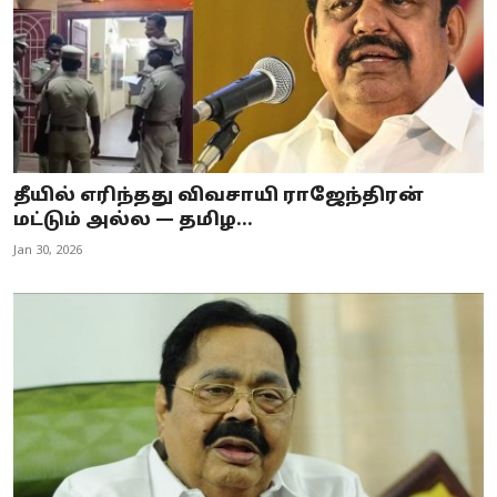
தீயில் எரிந்தது விவசாயி ராஜேந்திரன்
மட்டும் அல்ல — தமிழ...
Jan 30, 2026