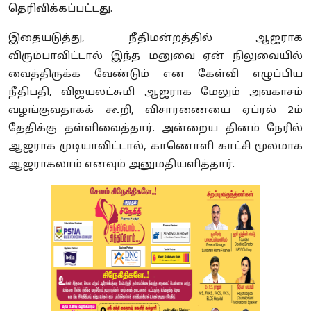
தெரிவிக்கப்பட்டது.
இதையடுத்து, நீதிமன்றத்தில் ஆஜராக
விரும்பாவிட்டால் இந்த மனுவை ஏன் நிலுவையில்
வைத்திருக்க வேண்டும் என கேள்வி எழுப்பிய
நீதிபதி, விஜயலட்சுமி ஆஜராக மேலும் அவகாசம்
வழங்குவதாகக் கூறி, விசாரணையை ஏப்ரல் 2ம்
தேதிக்கு தள்ளிவைத்தார். அன்றைய தினம் நேரில்
ஆஜராக முடியாவிட்டால், காணொளி காட்சி மூலமாக
ஆஜராகலாம் எனவும் அனுமதியளித்தார்.