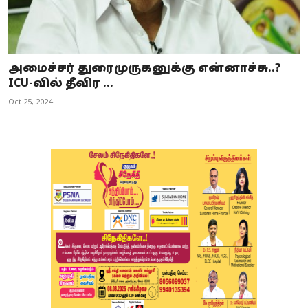
அமைச்சர் துரைமுருகனுக்கு என்னாச்சு..?
ICU-வில் தீவிர ...
Oct 25, 2024