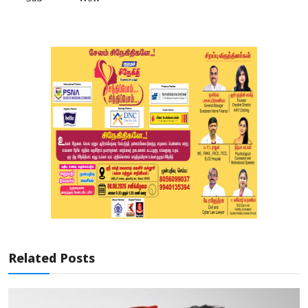
Related Posts