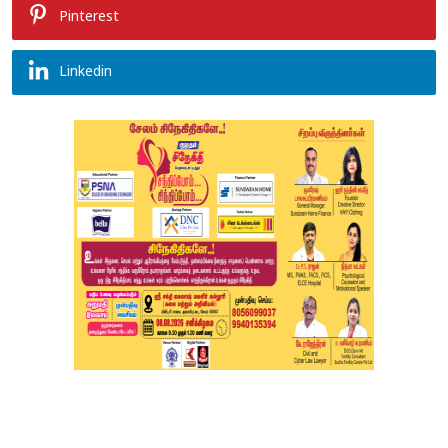
Pinterest
Linkedin