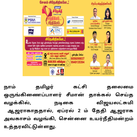
நாம் தமிழர் கட்சி தலைமை
ஒருங்கிணைப்பாளர் சீமான் தாக்கல் செய்த
வழக்கில், நடிகை விஜயலட்சுமி
ஆஜராகாததால், ஏப்ரல் 2 ம் தேதி ஆஜராக
அவகாசம் வழங்கி, சென்னை உயர்நீதிமன்றம்
உத்தரவிட்டுள்ளது.