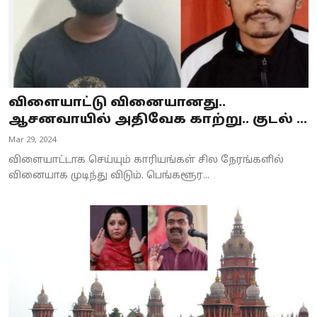
விளையாட்டு வினையானது..
ஆசனவாயில் அதிவேக காற்று.. குடல் ...
Mar 29, 2024
விளையாட்டாக செய்யும் காரியங்கள் சில நேரங்களில்
வினையாக முடிந்து விடும். பெங்களூர...