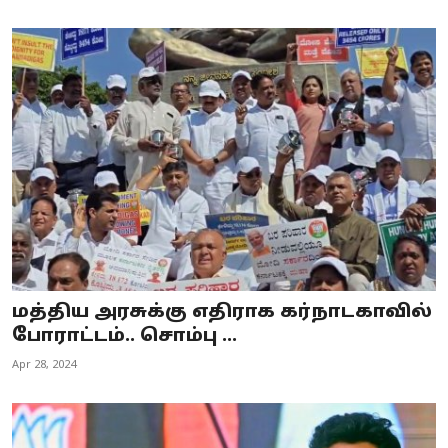
மத்திய அரசுக்கு எதிராக கர்நாடகாவில்
போராட்டம்.. சொம்பு ...
Apr 28, 2024