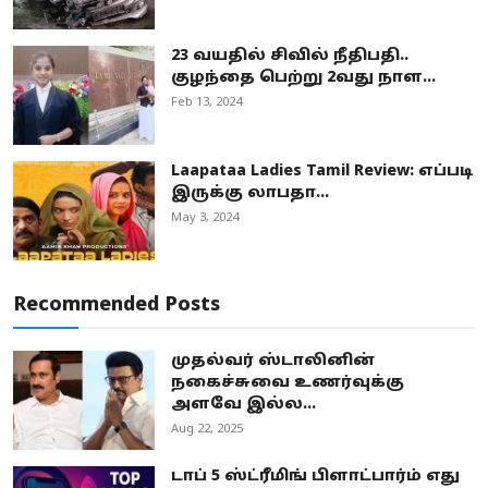
23 வயதில் சிவில் நீதிபதி..
குழந்தை பெற்று 2வது நாள...
Feb 13, 2024
Laapataa Ladies Tamil Review: எப்படி
இருக்கு லாபதா...
May 3, 2024
Recommended Posts
முதல்வர் ஸ்டாலினின்
நகைச்சுவை உணர்வுக்கு
அளவே இல்ல...
Aug 22, 2025
டாப் 5 ஸ்ட்ரீமிங் பிளாட்பார்ம் எது