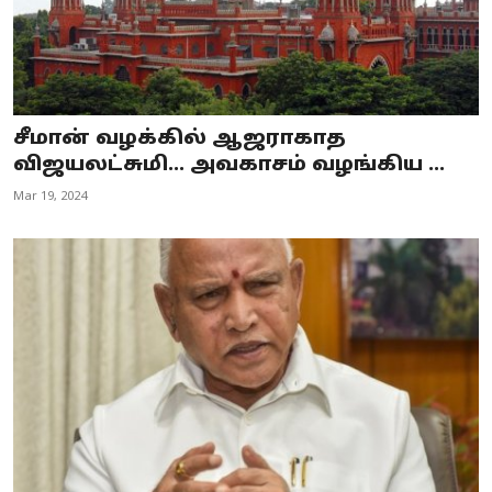
சீமான் வழக்கில் ஆஜராகாத
விஜயலட்சுமி... அவகாசம் வழங்கிய ...
Mar 19, 2024