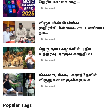
தெரியுமா? கவனத்...
Aug 22, 2025
விஜய்யின் பேச்சில்
முதிர்ச்சியில்லை.. கூட்டணியை
நம...
Aug 22, 2025
தெரு நாய் வழக்கில் புதிய
உத்தரவு.. ராகுல் காந்தி வ...
Aug 22, 2025
கில்லாடி லேடி.. கராத்தேயில்
விருதுகளை குவிக்கும் ச...
Aug 22, 2025
Popular Tags