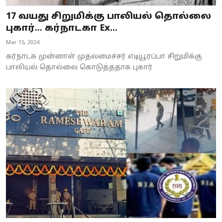
17 வயது சிறுமிக்கு பாலியல் தொல்லை
புகார்... கர்நாடகா Ex...
Mar 15, 2024
கர்நாடக முன்னாள் முதலமைச்சர் எடியூரப்பா சிறுமிக்கு
பாலியல் தொல்லை கொடுத்ததாக புகார்