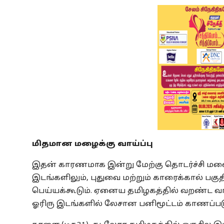
மிதமான மழைக்கு வாய்ப்பு
இதன் காரணமாக இன்று மேற்கு தொடர்ச்சி மலை 
இடங்களிலும், புதுவை மற்றும் காரைக்கால் ப
பெய்யக்கூடும். ஏனைய தமிழகத்தில் வறண்ட 
ஓரிரு இடங்களில் லேசான பனிமூட்டம் காணப்படு