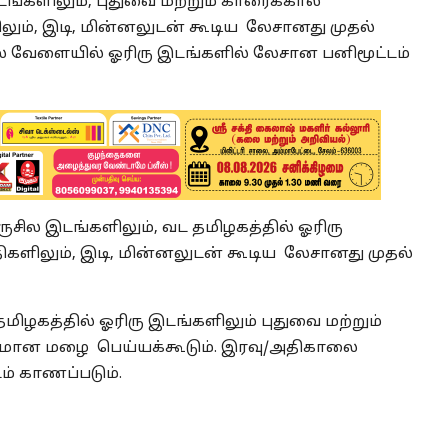
ங்களிலும், புதுவை மற்றும் காரைக்கால்
ிலும், இடி, மின்னலுடன் கூடிய லேசானது முதல்
 வேளையில் ஓரிரு இடங்களில் லேசான பனிமூட்டம்
ுசில இடங்களிலும், வட தமிழகத்தில் ஓரிரு
திகளிலும், இடி, மின்னலுடன் கூடிய லேசானது முதல்
மிழகத்தில் ஓரிரு இடங்களிலும் புதுவை மற்றும்
ிதமான மழை பெய்யக்கூடும். இரவு/அதிகாலை
ம் காணப்படும்.