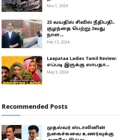
Nov 1, 2024
23 வயதில் சிவில் நீதிபதி..
குழந்தை பெற்று 2வது
நாள...
Feb 13, 2024
Laapataa Ladies Tamil Review:
எப்படி இருக்கு லாபதா...
May 3, 2024
Recommended Posts
முதல்வர் ஸ்டாலினின்
நகைச்சுவை உணர்வுக்கு