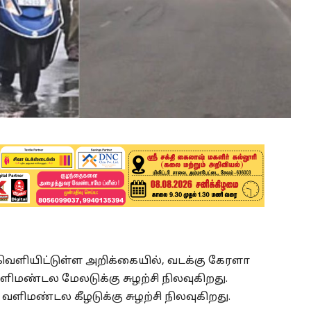
ளியிட்டுள்ள அறிக்கையில், வடக்கு கேரளா
ிமண்டல மேலடுக்கு சுழற்சி நிலவுகிறது.
வளிமண்டல கீழடுக்கு சுழற்சி நிலவுகிறது.