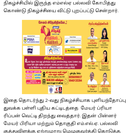
நிகழ்ச்சியில் இருந்த எம்எல்ஏ பல்லவி கோபித்து
கொண்டு நிகழ்ச்சியை விட்டு புறப்பட்டு சென்றார்.
இதை தொடர்ந்து 2-வது நிகழ்ச்சியாக புளியந்தோப்பு
துவக்க பள்ளி புதிய கட்டிடத்தை மேயர் ப்ரியா
ரிப்பன் வெட்டி திறந்து வைத்தார். இதன் பின்னர்
மேயர் பிரியா மற்றும் தொகுதி எம்.எல்.ஏ. பல்லவி
குத்துவிளக்கு ஏற்றுமாறு மெழுகுவர்த்தி கொடுத்த