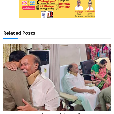
Related Posts