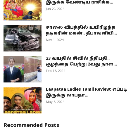
இருக்க வேண்டிய ராசிக்க...
Jun 22, 2024
சாலை விபத்தில் உயிரிழந்த
நடிகரின் மகன்.. தீபாவளியி...
Nov 1, 2024
23 வயதில் சிவில் நீதிபதி..
குழந்தை பெற்று 2வது நாள...
Feb 13, 2024
Laapataa Ladies Tamil Review: எப்படி
இருக்கு லாபதா...
May 3, 2024
Recommended Posts