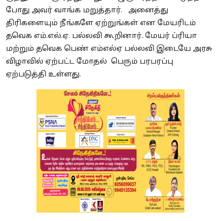
போது அவர் வாங்க மறுத்தார். அனைத்து
திரிகளையும் நீங்களே ஏற்றுங்கள் என மேயரிடம்
தவெக எம்.எல்.ஏ. பல்லவி கூறினார். மேயர் ப்ரியா
மற்றும் தவெக பெண் எம்எல்ஏ பல்லவி இடையே அரசு
விழாவில் ஏற்பட்ட மோதல் பெரும் பரபரப்பு
ஏற்படுத்தி உள்ளது.