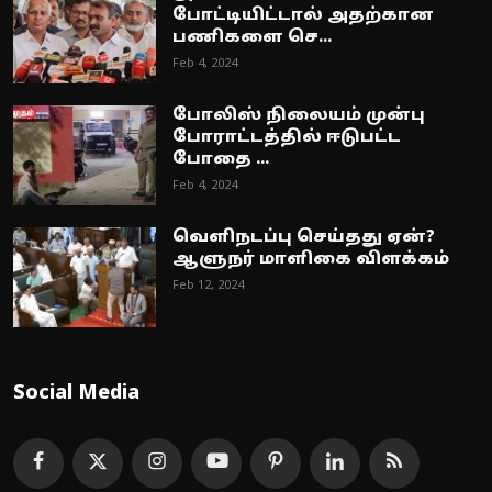
போட்டியிட்டால் அதற்கான
பணிகளை செ...
Feb 4, 2024
போலிஸ் நிலையம் முன்பு
போராட்டத்தில் ஈடுபட்ட
போதை ...
Feb 4, 2024
வெளிநடப்பு செய்தது ஏன்?
ஆளுநர் மாளிகை விளக்கம்
Feb 12, 2024
Social Media