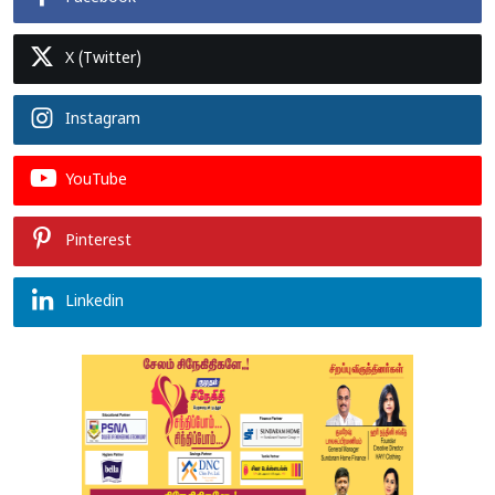
X (Twitter)
Instagram
YouTube
Pinterest
Linkedin