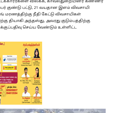
்டக்காரர்களை விலக்க, காவல்துறையினர் கண்ணீர்
ரப்பர் குண்டு பட்டு, 21 வயதான இளம் விவசாயி
சிங் மரணத்திற்கு நீதி கேட்டு விவசாயிகள்
ற்கு தியாகி அந்தஸ்து, அவரது குடும்பத்திற்கு
்குப்பதிவு செய்ய வேண்டும் உள்ளிட்ட