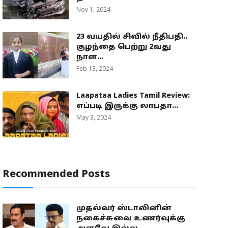
Nov 1, 2024
23 வயதில் சிவில் நீதிபதி..
குழந்தை பெற்று 2வது
நாள...
Feb 13, 2024
Laapataa Ladies Tamil Review:
எப்படி இருக்கு லாபதா...
May 3, 2024
Recommended Posts
முதல்வர் ஸ்டாலினின்
நகைச்சுவை உணர்வுக்கு