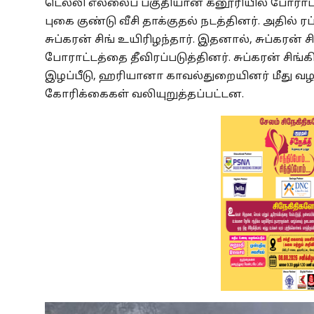
டெல்லி எல்லைப் பகுதியான கனூரியில் போராட
புகை குண்டு வீசி தாக்குதல் நடத்தினர். அதில் 
சுப்கரன் சிங் உயிரிழந்தார். இதனால், சுப்கரன் 
போராட்டத்தை தீவிரப்படுத்தினர். சுப்கரன் சிங்கி
இழப்பீடு, ஹரியானா காவல்துறையினர் மீது வழக
கோரிக்கைகள் வலியுறுத்தப்பட்டன.