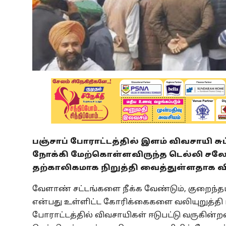
பஞ்சாப் போராட்டத்தில் இளம் விவசாயி சுப
நோக்கி மேற்கொள்ளவிருந்த டெல்லி சலோ 
தற்காலிகமாக நிறுத்தி வைத்துள்ளதாக வ
வேளாண் சட்டங்களை நீக்க வேண்டும், குறைந்
என்பது உள்ளிட்ட கோரிக்கைகளை வலியுறுத்தி பி
போராட்டத்தில் விவசாயிகள் ஈடுபட்டு வருகின்றனர