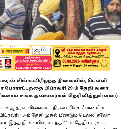
்கரன் சிங் உயிரிழந்த நிலையில், டெல்லி
போராட்டத்தை பிப்ரவரி 29-ம் தேதி வரை
ிவசாய சங்க தலைவர்கள் தெரிவித்துள்ளனர்.
தபட்ச ஆதரவு விலையை நிர்ணயிக்க வேண்டும்
ப்ரவரி 13-ம் தேதி முதல் மீண்டும் டெல்லி சலோ
். இந்த நிலையில், கடந்த 21-ம் தேதி பஞ்சாப் -