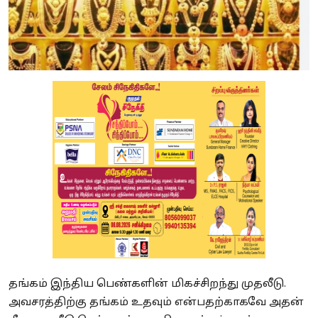
தங்கம் இந்திய பெண்களின் மிகச்சிறந்து முதலீடு.
அவசரத்திற்கு தங்கம் உதவும் என்பதற்காகவே அதன்