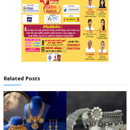
Related Posts