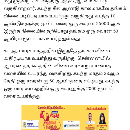
மீது முதலீடு செய்வதற்கு அதிக ஆர்வம் காட்டி
வருகின்றனர். கடந்த சில ஆண்டு காலமாகவே தங்கம்
விலை படிப்படியாக உயர்ந்து வருகிறது. கடந்த 10
ஆண்டுகளுக்கு முன்பு வரை ஒரு சவரன் 25000 ஆக
இருந்த நிலையில் தற்போது தங்கம் ஒரு சவரன் 53
ஆயிரம் ரூபாயாக உயர்ந்துள்ளது.
கடந்த மார்ச் மாதத்தில் இருந்தே தங்கம் விலை
அதிரடியாக உயர்ந்து வருகிறது. சென்னையில்
ஆபரணத்தங்கத்தின் விலை வரலாறு காணாத
வகையில் உயர்ந்து வருகிறது. கடந்த மாதம் 28ஆம்
தேதி ஒரு சவரன் ரூ.50 ஆயிரத்தை எட்டியது. கடந்த
ஒரு வார காலத்தில் ஒரு சவரனுக்கு 2000 ரூபாய்
வரை உயர்ந்தது.