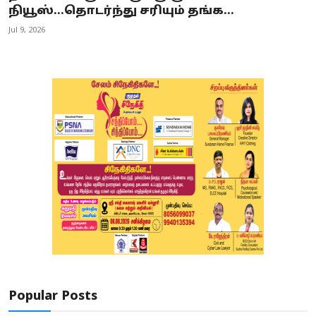
நியூஸ்...தொடர்ந்து சரியும் தங்க...
Jul 9, 2026
Popular Posts