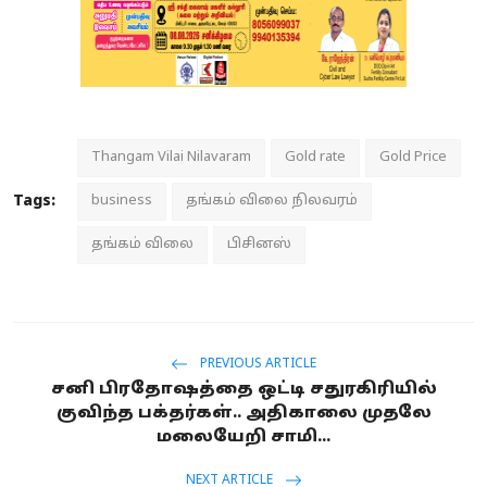
Thangam Vilai Nilavaram
Gold rate
Gold Price
Tags:
business
தங்கம் விலை நிலவரம்
தங்கம் விலை
பிசினஸ்
PREVIOUS ARTICLE
சனி பிரதோஷத்தை ஒட்டி சதுரகிரியில்
குவிந்த பக்தர்கள்.. அதிகாலை முதலே
மலையேறி சாமி...
NEXT ARTICLE