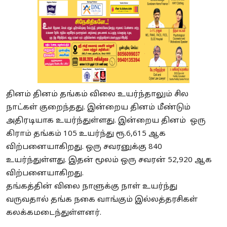
தினம் தினம் தங்கம் விலை உயர்ந்தாலும் சில
நாட்கள் குறைந்தது. இன்றைய தினம் மீண்டும்
அதிரடியாக உயர்ந்துள்ளது. இன்றைய தினம் ஒரு
கிராம் தங்கம் 105 உயர்ந்து ரூ.6,615 ஆக
விற்பனையாகிறது. ஒரு சவரனுக்கு 840
உயர்ந்துள்ளது. இதன் மூலம் ஒரு சவரன் 52,920 ஆக
விற்பனையாகிறது.
தங்கத்தின் விலை நாளுக்கு நாள் உயர்ந்து
வருவதால் தங்க நகை வாங்கும் இல்லத்தரசிகள்
கலக்கமடைந்துள்ளனர்.