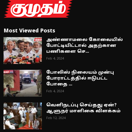
Most Viewed Posts
அண்ணாமலை கோவையில்
போட்டியிட்டால் அதற்கான
பணிகளை செ...
Feb 4, 2024
போலிஸ் நிலையம் முன்பு
போராட்டத்தில் ஈடுபட்ட
போதை ...
Feb 4, 2024
வெளிநடப்பு செய்தது ஏன்?
ஆளுநர் மாளிகை விளக்கம்
Feb 12, 2024