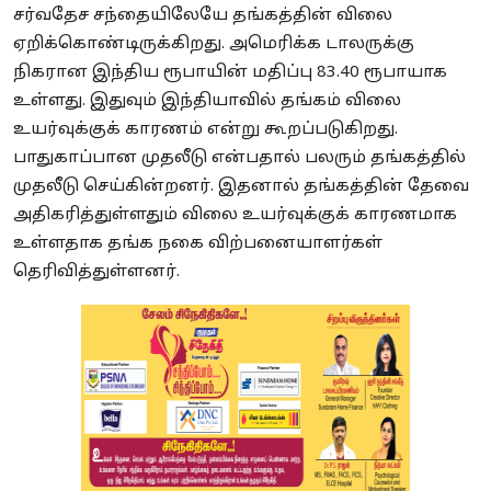
சர்வதேச சந்தையிலேயே தங்கத்தின் விலை
ஏறிக்கொண்டிருக்கிறது. அமெரிக்க டாலருக்கு
நிகரான இந்திய ரூபாயின் மதிப்பு 83.40 ரூபாயாக
உள்ளது. இதுவும் இந்தியாவில் தங்கம் விலை
உயர்வுக்குக் காரணம் என்று கூறப்படுகிறது.
பாதுகாப்பான முதலீடு என்பதால் பலரும் தங்கத்தில்
முதலீடு செய்கின்றனர். இதனால் தங்கத்தின் தேவை
அதிகரித்துள்ளதும் விலை உயர்வுக்குக் காரணமாக
உள்ளதாக தங்க நகை விற்பனையாளர்கள்
தெரிவித்துள்ளனர்.