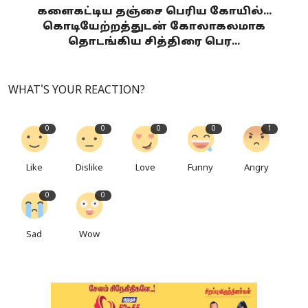
களைகட்டிய தஞ்சை பெரிய கோயில்...
கொடியேற்றத்துடன் கோலாகலமாக
தொடங்கிய சித்திரை பெர...
WHAT'S YOUR REACTION?
0
0
0
0
1
Like
Dislike
Love
Funny
Angry
0
0
Sad
Wow