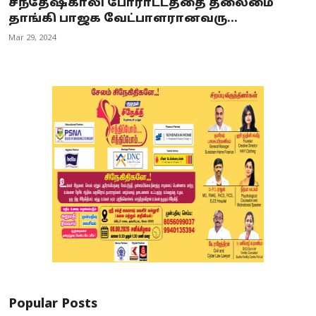
சந்தேஷ்காலி போராட்டத்தை தலைமை
தாங்கி பாஜக வேட்பாளரானவரு...
Mar 29, 2024
Popular Posts