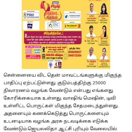
சென்னையை விட தென் மாவட்டங்களுக்கு மிகுந்த
பாதிப்பு ஏற்பட்டுள்ளது. குடும்பத்திற்கு 25000
நிவாரணம் வழங்க வேண்டும் என்பது எங்களது
கோரிக்கையாக உள்ளது. வாஷிங் மெஷின், டிவி
உள்ளிட்ட பொருட்கள் மிகுந்த சேதமடைந்துள்ளது.
அதனையும் கணக்கெடுத்து பொருட்களையும்
உடனடியாக வழங்க அரசு நடவடிக்கை எடுக்க
வேண்டும்.ஜெயலலிதா ஆட்சி புரியும் வேலையில்