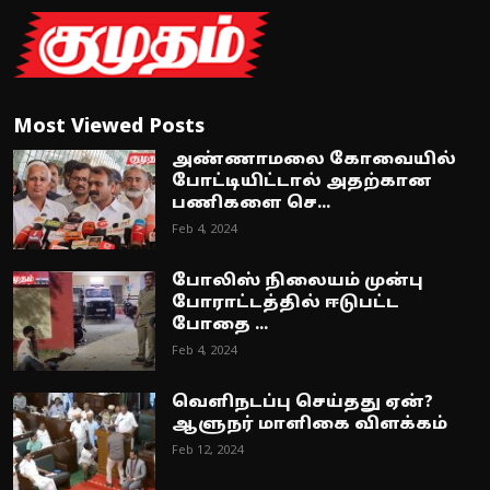
Most Viewed Posts
அண்ணாமலை கோவையில்
போட்டியிட்டால் அதற்கான
பணிகளை செ...
Feb 4, 2024
போலிஸ் நிலையம் முன்பு
போராட்டத்தில் ஈடுபட்ட
போதை ...
Feb 4, 2024
வெளிநடப்பு செய்தது ஏன்?
ஆளுநர் மாளிகை விளக்கம்
Feb 12, 2024