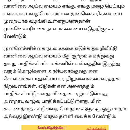
வானிலை ஆய்வு மையம் எங்கு, எங்கு மழை பெய்யும்.
எவ்வளவு மழை பெய்யும் என முன்னெச்சரிக்கையை
முறையாக வழங்கி உள்ளது.அரசுதான்
முன்னெச்சரிக்கை நடவடிக்கையை எடுத்திருக்க
வேண்டும்.
முன்னெச்சரிக்கை நடவடிக்கை எடுக்க தவறிவிட்டு
வானிலை ஆய்வு மையம் மீது குற்றம் சுமத்துவது
தவறு.பாதிக்கப்பட்ட மக்களின் உள்ளத்தில் இருந்து
வரும் மொழிகளை அரசியலாக்குவது என
சொல்லக்கூடாது.வியாபார நிறுவனங்கள், வர்த்தக
நிறுவனங்கள், வீடுகள் என அனைத்தும்
பாதிக்கப்பட்டுள்ளது. மின்தடை ஏற்பட்டுள்ளது.
அன்றாட வாழ்வு பாதிக்கப்பட்டுள்ளது. மின்
கட்டணத்தை கட்டுவதை பொதுமக்களுக்கு ஒரு மாதம்
அல்லது இரண்டு மாதம் தள்ளி வைக்க வேண்டும்.