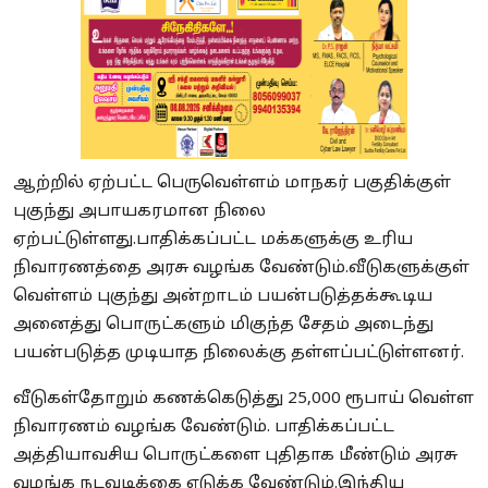
ஆற்றில் ஏற்பட்ட பெருவெள்ளம் மாநகர் பகுதிக்குள்
புகுந்து அபாயகரமான நிலை
ஏற்பட்டுள்ளது.பாதிக்கப்பட்ட மக்களுக்கு உரிய
நிவாரணத்தை அரசு வழங்க வேண்டும்.வீடுகளுக்குள்
வெள்ளம் புகுந்து அன்றாடம் பயன்படுத்தக்கூடிய
அனைத்து பொருட்களும் மிகுந்த சேதம் அடைந்து
பயன்படுத்த முடியாத நிலைக்கு தள்ளப்பட்டுள்ளனர்.
வீடுகள்தோறும் கணக்கெடுத்து 25,000 ரூபாய் வெள்ள
நிவாரணம் வழங்க வேண்டும். பாதிக்கப்பட்ட
அத்தியாவசிய பொருட்களை புதிதாக மீண்டும் அரசு
வழங்க நடவடிக்கை எடுக்க வேண்டும்.இந்திய