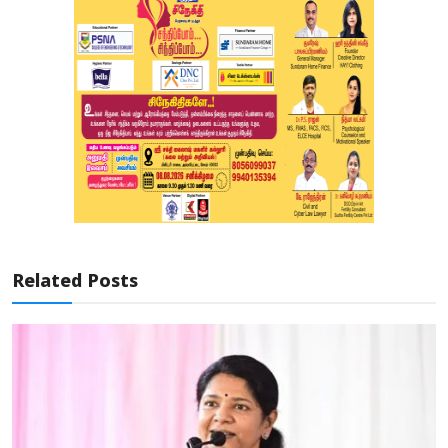
Related Posts