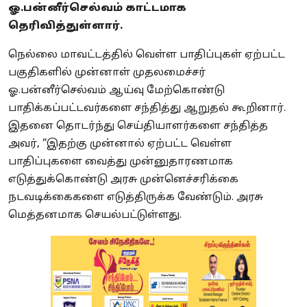
ஓ.பன்னீர்செல்வம் காட்டமாக
தெரிவித்துள்ளார்.
நெல்லை மாவட்டத்தில் வெள்ள பாதிப்புகள் ஏற்பட்ட
பகுதிகளில் முன்னாள் முதலமைச்சர்
ஓ.பன்னீர்செல்வம் ஆய்வு மேற்கொண்டு
பாதிக்கப்பட்டவர்களை சந்தித்து ஆறுதல் கூறினார்.
இதனை தொடர்ந்து செய்தியாளர்களை சந்தித்த
அவர், ”இதற்கு முன்னால் ஏற்பட்ட வெள்ள
பாதிப்புகளை வைத்து முன்னுதாரணமாக
எடுத்துக்கொண்டு அரசு முன்னெச்சரிக்கை
நடவடிக்கைகளை எடுத்திருக்க வேண்டும். அரசு
மெத்தனமாக செயல்பட்டுள்ளது.