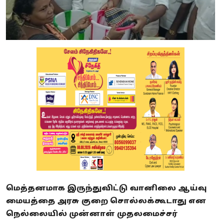
மெத்தனமாக இருந்துவிட்டு வானிலை ஆய்வு
மையத்தை அரசு குறை சொல்லக்கூடாது என
நெல்லையில் முன்னாள் முதலமைச்சர்