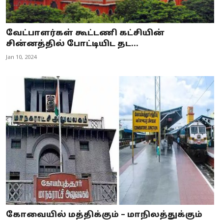
வேட்பாளர்கள் கூட்டணி கட்சியின்
சின்னத்தில் போட்டியிட தட...
Jan 10, 2024
கோவையில் மத்திக்கும் – மாநிலத்துக்கும்