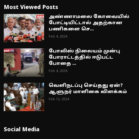
Most Viewed Posts
அண்ணாமலை கோவையில்
போட்டியிட்டால் அதற்கான
பணிகளை செ...
Feb 4, 2024
போலிஸ் நிலையம் முன்பு
போராட்டத்தில் ஈடுபட்ட
போதை ...
Feb 4, 2024
வெளிநடப்பு செய்தது ஏன்?
ஆளுநர் மாளிகை விளக்கம்
Feb 12, 2024
Social Media