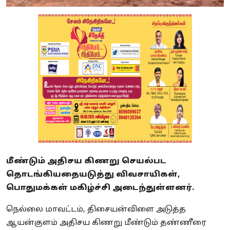
மீண்டும் அதிசய கிணறு செயல்பட
தொடங்கியதையடுத்து விவசாயிகள்,
பொதுமக்கள் மகிழ்ச்சி அடைந்துள்ளனர்.
நெல்லை மாவட்டம், திசையன்விளை அடுத்த
ஆயன்குளம் அதிசய கிணறு மீண்டும் தண்ணீரை