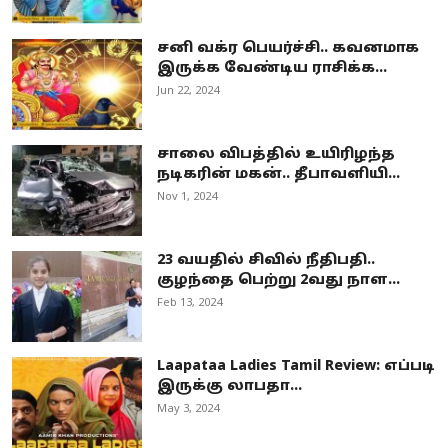
சனி வக்ர பெயர்ச்சி.. கவனமாக
இருக்க வேண்டிய ராசிக்க...
Jun 22, 2024
சாலை விபத்தில் உயிரிழந்த
நடிகரின் மகன்.. தீபாவளியி...
Nov 1, 2024
23 வயதில் சிவில் நீதிபதி..
குழந்தை பெற்று 2வது நாள...
Feb 13, 2024
Laapataa Ladies Tamil Review: எப்படி
இருக்கு லாபதா...
May 3, 2024