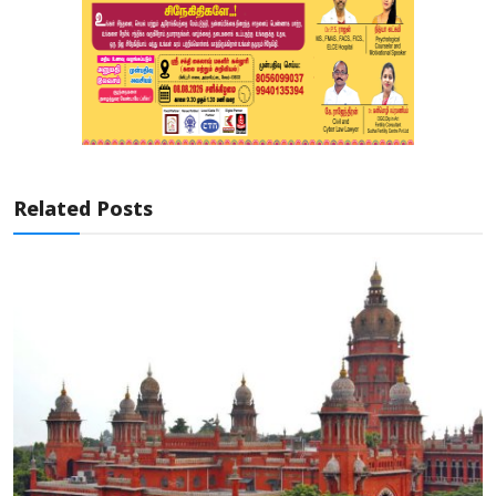
Related Posts