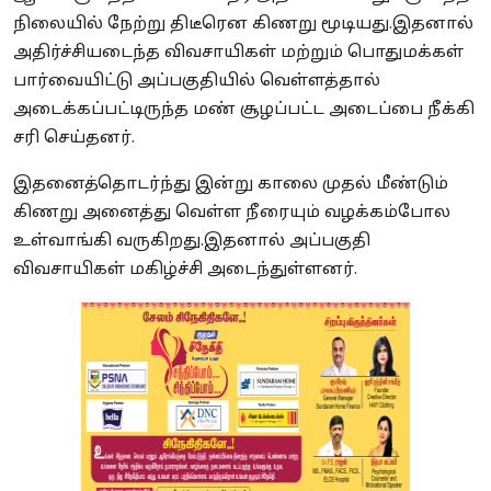
நிலையில் நேற்று திடீரென கிணறு மூடியது.இதனால்
அதிர்ச்சியடைந்த விவசாயிகள் மற்றும் பொதுமக்கள்
பார்வையிட்டு அப்பகுதியில் வெள்ளத்தால்
அடைக்கப்பட்டிருந்த மண் சூழப்பட்ட அடைப்பை நீக்கி
சரி செய்தனர்.
இதனைத்தொடர்ந்து இன்று காலை முதல் மீண்டும்
கிணறு அனைத்து வெள்ள நீரையும் வழக்கம்போல
உள்வாங்கி வருகிறது.இதனால் அப்பகுதி
விவசாயிகள் மகிழ்ச்சி அடைந்துள்ளனர்.