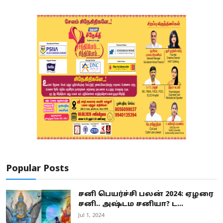
Popular Posts
சனி பெயர்ச்சி பலன் 2024: ஏழரை
சனி.. அஷ்டம சனியா? ட...
Jul 1, 2024