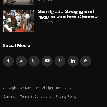
Feb 4, 2024
வெளிநடப்பு செய்தது ஏன்?
ஆளுநர் மாளிகை விளக்கம்
Feb 12, 2024
Social Media
Copyright 2023 Kumudam - All Rights Reserved.
Contact
Terms & Conditions
Privacy Policy