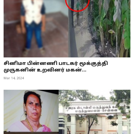
சினிமா பின்னணி பாடகர் மூக்குத்தி
முருகனின் உறவினர் மகன்...
Mar 14, 2024