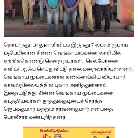
தொடர்ந்து பாலுசாமியிடம் இருந்து 7 லட்சம் ரூபாய்
மதிப்பிலான சின்ன வெங்காயங்களை லாரியில்
ஏற்றிக்கொண்டு சென்ற நபர்கள், செல்போனை
சுவிட்ச் ஆஃப் செய்துவிட்டு தலைமறைவாகியுள்ளனர்.
வெங்காய மூட்டைகளால் கண்களங்கிய வியாபாரி
காவல்நிலையத்தில் புகார் அளித்துள்ளார்.
இதையடுத்து, சின்ன வெங்காய மூட்டைகளை
கடத்தியவர்கள் தூத்துக்குடியைச் சேர்ந்த
ஜெபக்குமார் மற்றும் சரவணகுமார் என்பதை
போலீசார் கண்டறிந்தனர்.