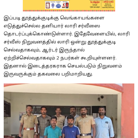
இப்படி தூத்துக்குடிக்கு வெங்காயங்களை
எடுத்துச்செல்ல தனியார் லாரி சர்வீஸை
தொடர்ப்புக்கொண்டுள்ளார். இதேவேளையில், லாரி
சர்வீஸ் நிறுவனத்தில் லாரி ஒன்று தூத்துக்குடி
செல்வதாகவும், ஆர்டர் இருந்தால்
ஏற்றிச்செல்வதாகவும் 2 நபர்கள் கூறியுள்ளனர்.
இதனால் இடைத்தரகராக செயல்படும் நிறுவனம்
இருவருக்கும் தகவலை பறிமாறியது.