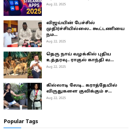
Aug 22, 2025
விஜய்யின் பேச்சில்
முதிர்ச்சியில்லை.. கூட்டணியை
நம...
Aug 22, 2025
தெரு நாய் வழக்கில் புதிய
உத்தரவு.. ராகுல் காந்தி வ...
Aug 22, 2025
கில்லாடி லேடி.. கராத்தேயில்
விருதுகளை குவிக்கும் ச...
Aug 22, 2025
Popular Tags