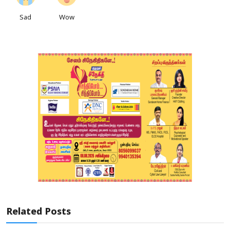
Sad
Wow
Related Posts