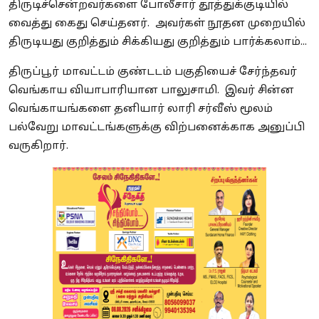
திருடிச்சென்றவர்களை போலீசார் தூத்துக்குடியில்
வைத்து கைது செய்தனர். அவர்கள் நூதன முறையில்
திருடியது குறித்தும் சிக்கியது குறித்தும் பார்க்கலாம்...
திருப்பூர் மாவட்டம் குண்டடம் பகுதியைச் சேர்ந்தவர்
வெங்காய வியாபாரியான பாலுசாமி. இவர் சின்ன
வெங்காயங்களை தனியார் லாரி சர்வீஸ் மூலம்
பல்வேறு மாவட்டங்களுக்கு விற்பனைக்காக அனுப்பி
வருகிறார்.