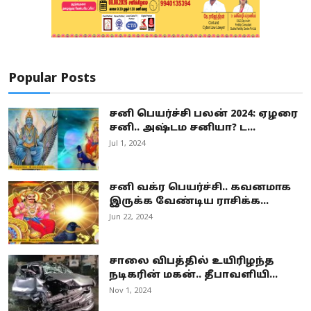
Popular Posts
சனி பெயர்ச்சி பலன் 2024: ஏழரை
சனி.. அஷ்டம சனியா? ட...
Jul 1, 2024
சனி வக்ர பெயர்ச்சி.. கவனமாக
இருக்க வேண்டிய ராசிக்க...
Jun 22, 2024
சாலை விபத்தில் உயிரிழந்த
நடிகரின் மகன்.. தீபாவளியி...
Nov 1, 2024