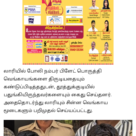
லாரியில் போலி நம்பர் பிளேட் பொருத்தி
வெங்காயங்களை திருடியதையும்
கண்டுப்பிடித்ததுடன், தூத்துக்குடியில்
பதுங்கியிருந்தவர்களையும் கைது செய்தனர்.
அதைதொடர்ந்து லாரியும் சின்ன வெங்காய
மூடைகளும் பறிமுதல் செய்யப்பட்டது.