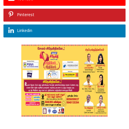
Pinterest
Linkedin