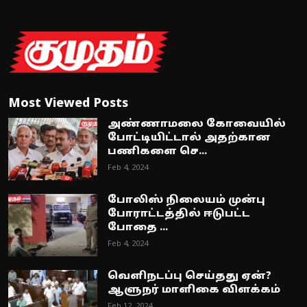
Most Viewed Posts
அண்ணாமலை கோவையில்
போட்டியிட்டால் அதற்கான
பணிகளை செ...
Feb 4, 2024
போலிஸ் நிலையம் முன்பு
போராட்டத்தில் ஈடுபட்ட
போதை ...
Feb 4, 2024
வெளிநடப்பு செய்தது ஏன்?
ஆளுநர் மாளிகை விளக்கம்
Feb 12, 2024