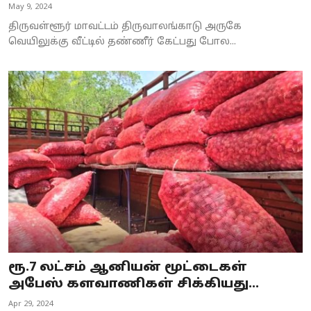
May 9, 2024
திருவள்ளூர் மாவட்டம் திருவாலங்காடு அருகே
வெயிலுக்கு வீட்டில் தண்ணீர் கேட்பது போல...
ரூ.7 லட்சம் ஆனியன் மூட்டைகள்
அபேஸ் களவாணிகள் சிக்கியது...
Apr 29, 2024