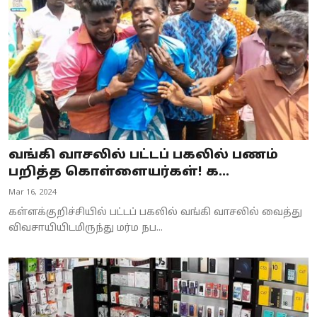
வங்கி வாசலில் பட்டப் பகலில் பணம்
பறித்த கொள்ளையர்கள்! க...
Mar 16, 2024
கள்ளக்குறிச்சியில் பட்டப் பகலில் வங்கி வாசலில் வைத்து
விவசாயியிடமிருந்து மர்ம நப...