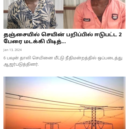
தஞ்சையில் செயின் பறிப்பில் ஈடுபட்ட 2
பேரை மடக்கி பிடித்...
Jan 13, 2024
6 பவுன் தாலி செயினை மீட்டு நீதிமன்றத்தில் ஒப்படைத்து
ஆஜர்படுத்தினர்.