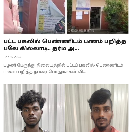
பட்ட பகலில் பெண்ணிடம் பணம் பறித்த
பலே கில்லாடி.. தர்ம அ...
Feb 5, 2024
பழனி பேருந்து நிலையத்தில் பட்டப் பகலில் பெண்ணிடம்
பணம் பறித்த நபரை பொதுமக்கள் வி...