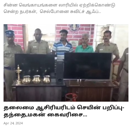
சின்ன வெங்காயங்களை லாரியில் ஏற்றிக்கொண்டு
சென்ற நபர்கள், செல்போனை சுவிட்ச் ஆஃப்...
தலைமை ஆசிரியரிடம் செயின் பறிப்பு-
தந்தை,மகன் கைவரிசை...
Apr 24, 2024