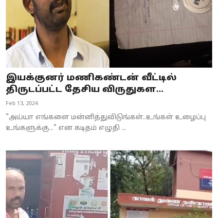
இயக்குனர் மணிகண்டன் வீட்டில்
திருடப்பட்ட தேசிய விருதுகள...
Feb 13, 2024
"அய்யா எங்களை மன்னித்துவிடுங்கள்..உங்கள் உழைப்பு
உங்களுக்கு..." என கடிதம் எழுதி ...