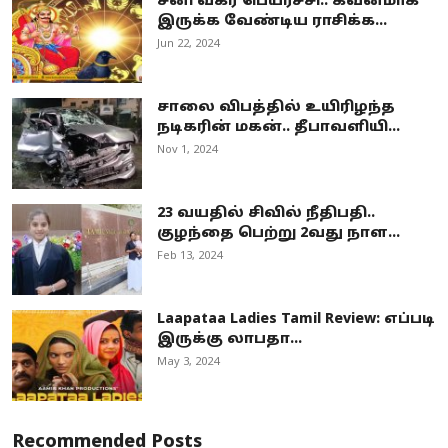
சனி வக்ர பெயர்ச்சி.. கவனமாக
இருக்க வேண்டிய ராசிக்க...
Jun 22, 2024
சாலை விபத்தில் உயிரிழந்த
நடிகரின் மகன்.. தீபாவளியி...
Nov 1, 2024
23 வயதில் சிவில் நீதிபதி..
குழந்தை பெற்று 2வது நாள...
Feb 13, 2024
Laapataa Ladies Tamil Review: எப்படி
இருக்கு லாபதா...
May 3, 2024
Recommended Posts