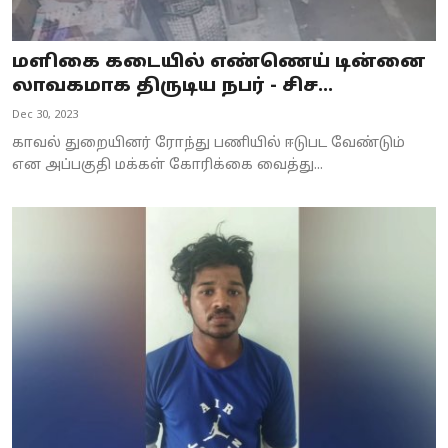
மளிகை கடையில் எண்ணெய் டின்னை
லாவகமாக திருடிய நபர் - சிச...
Dec 30, 2023
காவல் துறையினர் ரோந்து பணியில் ஈடுபட வேண்டும்
என அப்பகுதி மக்கள் கோரிக்கை வைத்து...