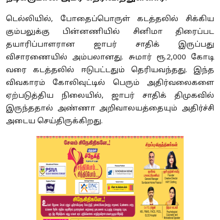
டெல்லியில், போதைப்பொருள் கடத்தலில் சிக்கிய
கும்பலுக்கு பின்னணியில் சினிமா திரைப்பட
தயாரிப்பாளரான ஜாபர் சாதிக் இருப்பது
விசாரணையில் அம்பலானது. சுமார் ரூ.2,000 கோடி
வரை கடத்தலில் ஈடுபட்டதும் தெரியவந்தது. இந்த
விவகாரம் கோலிவுட்டில் பெரும் அதிர்வலைகளை
ஏற்படுத்திய நிலையில், ஜாபர் சாதிக் திமுகவில்
இருந்ததால் அண்ணா அறிவாலயத்தையும் அதிர்ச்சி
அடைய செய்திருக்கிறது.