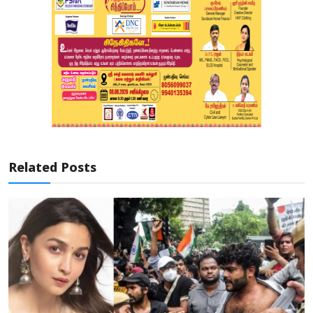
Related Posts