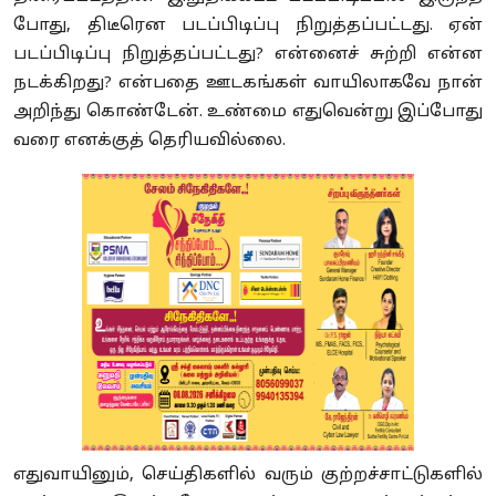
போது, திடீரென படப்பிடிப்பு நிறுத்தப்பட்டது. ஏன்
படப்பிடிப்பு நிறுத்தப்பட்டது? என்னைச் சுற்றி என்ன
நடக்கிறது? என்பதை ஊடகங்கள் வாயிலாகவே நான்
அறிந்து கொண்டேன். உண்மை எதுவென்று இப்போது
வரை எனக்குத் தெரியவில்லை.
எதுவாயினும், செய்திகளில் வரும் குற்றச்சாட்டுகளில்