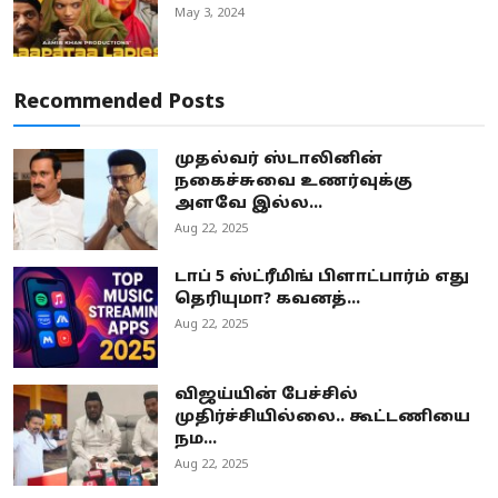
May 3, 2024
Recommended Posts
முதல்வர் ஸ்டாலினின்
நகைச்சுவை உணர்வுக்கு
அளவே இல்ல...
Aug 22, 2025
டாப் 5 ஸ்ட்ரீமிங் பிளாட்பார்ம் எது
தெரியுமா? கவனத்...
Aug 22, 2025
விஜய்யின் பேச்சில்
முதிர்ச்சியில்லை.. கூட்டணியை
நம...
Aug 22, 2025