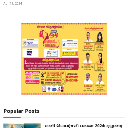
Apr 19, 2024
Popular Posts
சனி பெயர்ச்சி பலன் 2024: ஏழரை