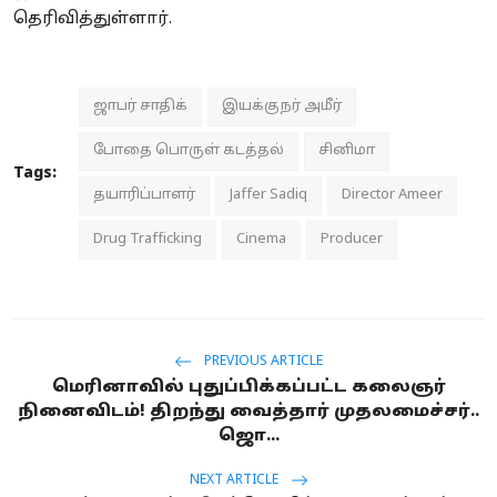
தெரிவித்துள்ளார்.
ஜாபர் சாதிக்
இயக்குநர் அமீர்
போதை பொருள் கடத்தல்
சினிமா
Tags:
தயாரிப்பாளர்
Jaffer Sadiq
Director Ameer
Drug Trafficking
Cinema
Producer
PREVIOUS ARTICLE
மெரினாவில் புதுப்பிக்கப்பட்ட கலைஞர்
நினைவிடம்! திறந்து வைத்தார் முதலமைச்சர்..
ஜொ...
NEXT ARTICLE