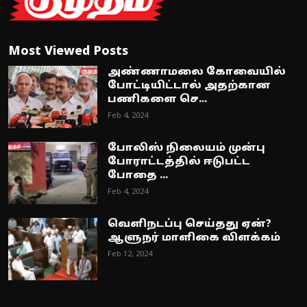
Most Viewed Posts
அண்ணாமலை கோவையில்
போட்டியிட்டால் அதற்கான
பணிகளை செ...
Feb 4, 2024
போலிஸ் நிலையம் முன்பு
போராட்டத்தில் ஈடுபட்ட
போதை ...
Feb 4, 2024
வெளிநடப்பு செய்தது ஏன்?
ஆளுநர் மாளிகை விளக்கம்
Feb 12, 2024