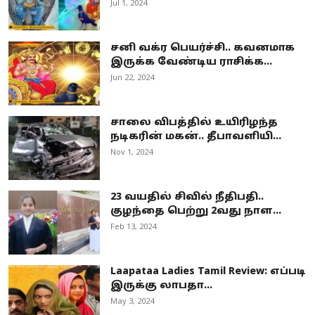
Jul 1, 2024
சனி வக்ர பெயர்ச்சி.. கவனமாக
இருக்க வேண்டிய ராசிக்க...
Jun 22, 2024
சாலை விபத்தில் உயிரிழந்த
நடிகரின் மகன்.. தீபாவளியி...
Nov 1, 2024
23 வயதில் சிவில் நீதிபதி..
குழந்தை பெற்று 2வது நாள...
Feb 13, 2024
Laapataa Ladies Tamil Review: எப்படி
இருக்கு லாபதா...
May 3, 2024