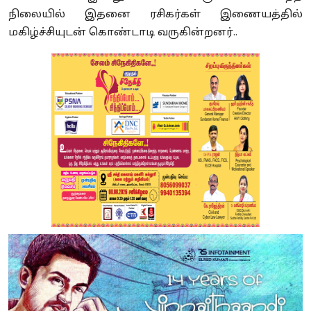
நிலையில் இதனை ரசிகர்கள் இணையத்தில்
மகிழ்ச்சியுடன் கொண்டாடி வருகின்றனர்..