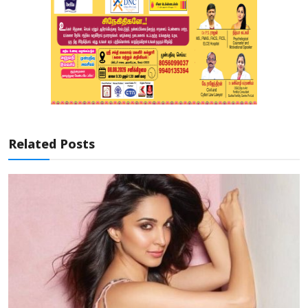
Related Posts