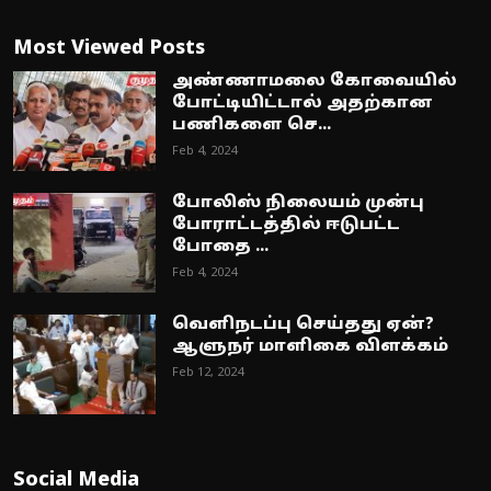
Most Viewed Posts
அண்ணாமலை கோவையில்
போட்டியிட்டால் அதற்கான
பணிகளை செ...
Feb 4, 2024
போலிஸ் நிலையம் முன்பு
போராட்டத்தில் ஈடுபட்ட
போதை ...
Feb 4, 2024
வெளிநடப்பு செய்தது ஏன்?
ஆளுநர் மாளிகை விளக்கம்
Feb 12, 2024
Social Media