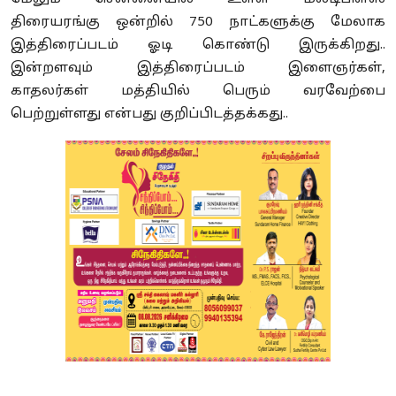
திரையரங்கு ஒன்றில் 750 நாட்களுக்கு மேலாக
இத்திரைப்படம் ஓடி கொண்டு இருக்கிறது..
இன்றளவும் இத்திரைப்படம் இளைஞர்கள்,
காதலர்கள் மத்தியில் பெரும் வரவேற்பை
பெற்றுள்ளது என்பது குறிப்பிடத்தக்கது..