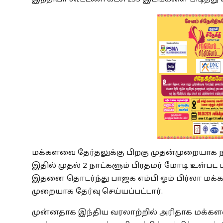
மக்களவை தேர்தலுக்கு பிறகு முதன்முறையாக ந
இதில் முதல் 2 நாட்களும் பிரதமர் மோடி உள்பட
இதனை தொடர்ந்து பாஜக எம்பி ஓம் பிர்லா மக
முறையாக தேர்வு செய்யப்பட்டார்.
முன்னதாக இந்திய வரலாற்றில் அரிதாக மக்க