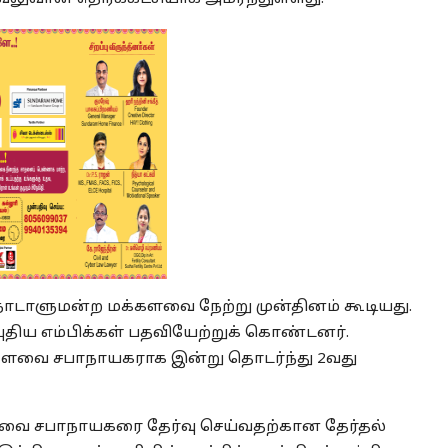
ாடாளுமன்ற மக்களவை நேற்று முன்தினம் கூடியது.
 புதிய எம்பிக்கள் பதவியேற்றுக் கொண்டனர்.
்களவை சபாநாயகராக இன்று தொடர்ந்து 2வது
ளவை சபாநாயகரை தேர்வு செய்வதற்கான தேர்தல்