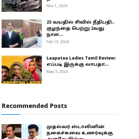
Nov 1, 2024
23 வயதில் சிவில் நீதிபதி..
குழந்தை பெற்று 2வது
நாள...
Feb 13, 2024
Laapataa Ladies Tamil Review:
எப்படி இருக்கு லாபதா...
May 3, 2024
Recommended Posts
முதல்வர் ஸ்டாலினின்
நகைச்சுவை உணர்வுக்கு