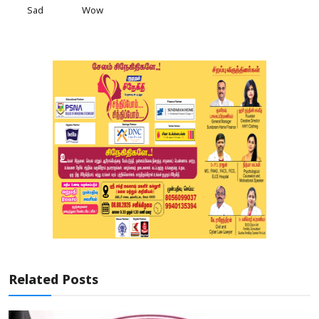
Sad
Wow
Related Posts