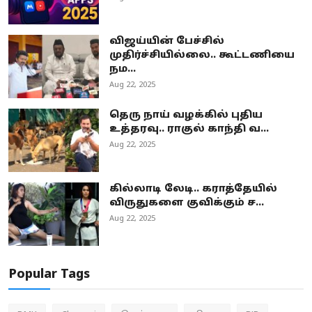
விஜய்யின் பேச்சில்
முதிர்ச்சியில்லை.. கூட்டணியை
நம...
Aug 22, 2025
தெரு நாய் வழக்கில் புதிய
உத்தரவு.. ராகுல் காந்தி வ...
Aug 22, 2025
கில்லாடி லேடி.. கராத்தேயில்
விருதுகளை குவிக்கும் ச...
Aug 22, 2025
Popular Tags