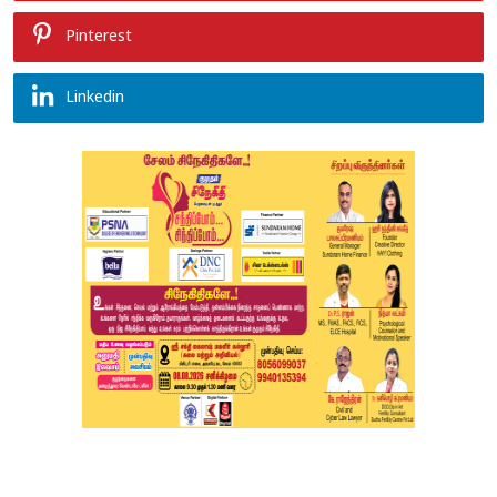
Pinterest
Linkedin