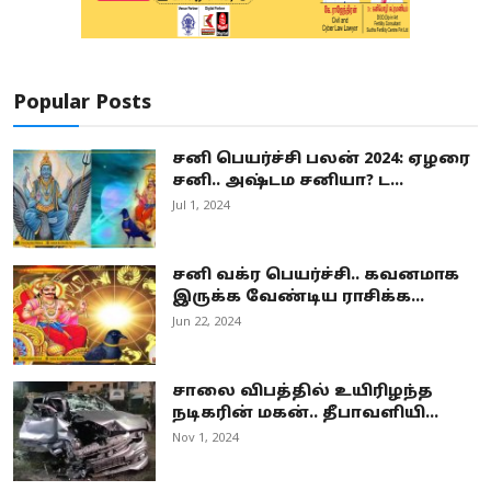
Popular Posts
சனி பெயர்ச்சி பலன் 2024: ஏழரை
சனி.. அஷ்டம சனியா? ட...
Jul 1, 2024
சனி வக்ர பெயர்ச்சி.. கவனமாக
இருக்க வேண்டிய ராசிக்க...
Jun 22, 2024
சாலை விபத்தில் உயிரிழந்த
நடிகரின் மகன்.. தீபாவளியி...
Nov 1, 2024