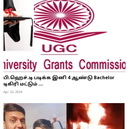
பி.ஹெச்.டி படிக்க இனி 4 ஆண்டு Bachelor
டிகிரி மட்டும் ...
Apr 22, 2024