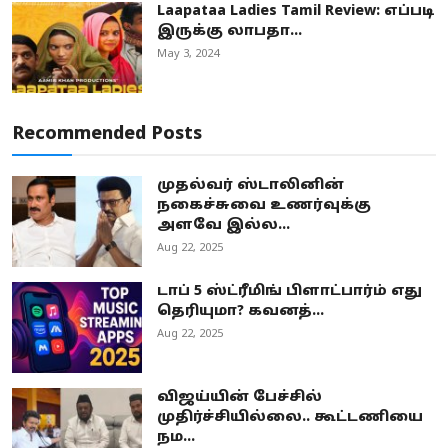
Laapataa Ladies Tamil Review: எப்படி
இருக்கு லாபதா...
May 3, 2024
Recommended Posts
முதல்வர் ஸ்டாலினின்
நகைச்சுவை உணர்வுக்கு
அளவே இல்ல...
Aug 22, 2025
டாப் 5 ஸ்ட்ரீமிங் பிளாட்பார்ம் எது
தெரியுமா? கவனத்...
Aug 22, 2025
விஜய்யின் பேச்சில்
முதிர்ச்சியில்லை.. கூட்டணியை
நம...