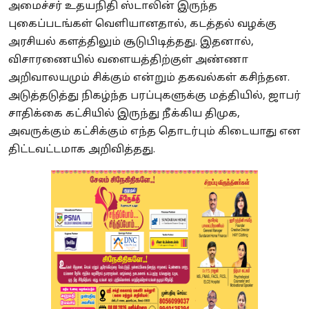
அமைச்சர் உதயநிதி ஸ்டாலின் இருந்த
புகைப்படங்கள் வெளியானதால், கடத்தல் வழக்கு
அரசியல் களத்திலும் சூடுபிடித்தது. இதனால்,
விசாரணையில் வளையத்திற்குள் அண்ணா
அறிவாலயமும் சிக்கும் என்றும் தகவல்கள் கசிந்தன.
அடுத்தடுத்து நிகழ்ந்த பரப்புகளுக்கு மத்தியில், ஜாபர்
சாதிக்கை கட்சியில் இருந்து நீக்கிய திமுக,
அவருக்கும் கட்சிக்கும் எந்த தொடர்பும் கிடையாது என
திட்டவட்டமாக அறிவித்தது.