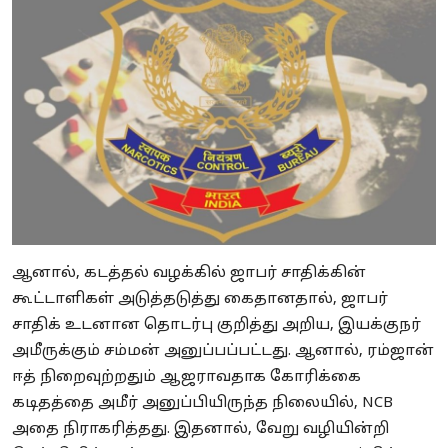
ஆனால், கடத்தல் வழக்கில் ஜாபர் சாதிக்கின்
கூட்டாளிகள் அடுத்தடுத்து கைதானதால், ஜாபர்
சாதிக் உடனான தொடர்பு குறித்து அறிய, இயக்குநர்
அமீருக்கும் சம்மன் அனுப்பப்பட்டது. ஆனால், ரம்ஜான்
ஈத் நிறைவுற்றதும் ஆஜராவதாக கோரிக்கை
கடிதத்தை அமீர் அனுப்பியிருந்த நிலையில், NCB
அதை நிராகரித்தது. இதனால், வேறு வழியின்றி