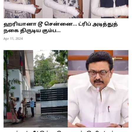
ஹரியானா டூ சென்னை... ட்ரிப் அடித்துத்
நகை திருடிய கும்ப...
Apr 11, 2024