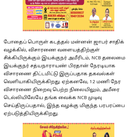
போதைப் பொருள் கடத்தல் மன்னன் ஜாபர் சாதிக்
வழக்கில், விசாரணை வளையத்திற்குள்
சிக்கியிருக்கும் இயக்குநர் அமீரிடம், NCB தலைமை
இயக்குநர் சத்யநாராயண் பிரதான் நேரடியாக
விசாரணை திட்டமிட்டு இருப்பதாக தகவல்கள்
வெளியாகியிருக்கிறது. ஏற்கனவே, 12 மணி நேர
விசாரணை நிறைவு பெற்ற நிலையிலும், அமீரை
டெல்லியிலேயே தங்க வைக்க NCB முடிவு
செய்திருப்பதால், இந்த வழக்கு மிகுந்த பரபரப்பை
ஏற்படுத்தியிருக்கிறது.