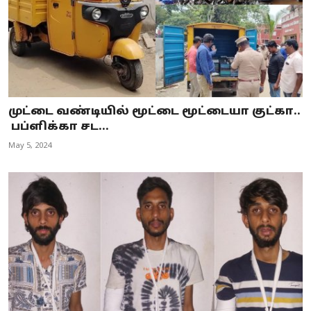
முட்டை வண்டியில் மூட்டை மூட்டையா குட்கா..
பப்ளிக்கா சட...
May 5, 2024