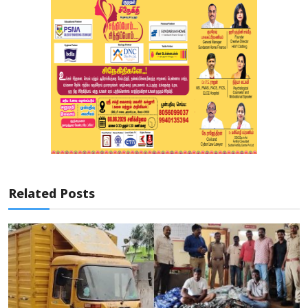
Related Posts