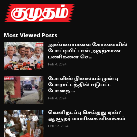
Most Viewed Posts
அண்ணாமலை கோவையில்
போட்டியிட்டால் அதற்கான
பணிகளை செ...
Feb 4, 2024
போலிஸ் நிலையம் முன்பு
போராட்டத்தில் ஈடுபட்ட
போதை ...
Feb 4, 2024
வெளிநடப்பு செய்தது ஏன்?
ஆளுநர் மாளிகை விளக்கம்
Feb 12, 2024