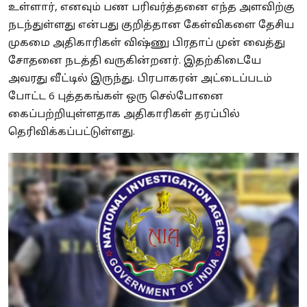
உள்ளார், எனவும் பண பரிவர்த்தனை எந்த அளவிற்கு
நடந்துள்ளது என்பது குறித்தான கேள்விகளை தேசிய
முகமை அதிகாரிகள் விஷ்ணு பிரதாப் முன் வைத்து
சோதனை நடத்தி வருகின்றனர். இதற்கிடையே
அவரது வீட்டில் இருந்து. பிரபாகரன் அட்டைப்படம்
போட்ட 6 புத்தகங்கள் ஒரு செல்போனை
கைப்பற்றியுள்ளதாக அதிகாரிகள் தரப்பில்
தெரிவிக்கப்பட்டுள்ளது.