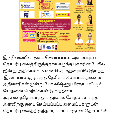
இந்நிலையில், தடை செய்யப்பட்ட அமைப்புடன்
தொடர்பு வைத்திருந்ததாக எழுந்த புகாரின் பேரில்
இன்று அதிகாலை 5 மணிக்கு மதுரையில் இருந்து
இளையான்குடி வந்த தேசிய புலனாய்வு முகமை
அதிகாரிகள் மூன்று பேர் விஷ்ணு பிரதாப் வீட்டில்
சோதனை மேற்கொண்டு வந்தனர்.
அதனைத்தொடர்ந்து, எதற்காக சோதனை, எந்த
அளவிற்கு தடை செய்யப்பட்ட அமைப்புகளுடன்
தொடர்பு வைத்திருந்தார், யார் யாருடன் தொடர்பில்