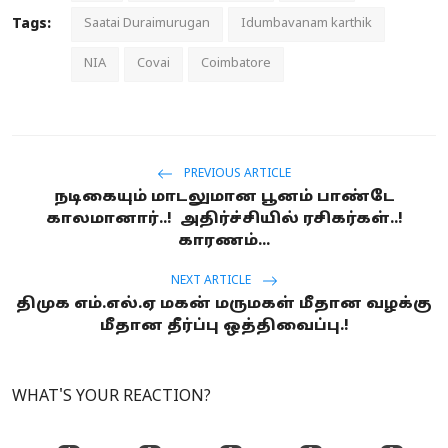
Tags:
Saatai Duraimurugan
Idumbavanam karthik
NIA
Covai
Coimbatore
PREVIOUS ARTICLE
நடிகையும் மாடலுமான பூனம் பாண்டே
காலமானார்..! அதிர்ச்சியில் ரசிகர்கள்..!
காரணம்...
NEXT ARTICLE
திமுக எம்.எல்.ஏ மகன் மருமகள் மீதான வழக்கு
மீதான தீர்ப்பு ஒத்திவைப்பு.!
WHAT'S YOUR REACTION?