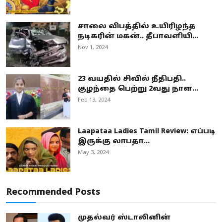
சாலை விபத்தில் உயிரிழந்த
நடிகரின் மகன்.. தீபாவளியி...
Nov 1, 2024
23 வயதில் சிவில் நீதிபதி..
குழந்தை பெற்று 2வது நாள...
Feb 13, 2024
Laapataa Ladies Tamil Review: எப்படி
இருக்கு லாபதா...
May 3, 2024
Recommended Posts
முதல்வர் ஸ்டாலினின்