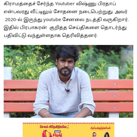
கிராமத்தைச் சேர்ந்த Youtuber விஷ்ணு பிரதாப்
என்பவரது வீட்டிலும் சோதனை நடைபெற்றுது. அவர்
2020-ல் இருந்து youtube சேனலை நடத்தி வருகிறார்.
இதில் பிரபாகரன் குறித்த செய்திகளை தொடர்ந்து
பதிவிட்டு வந்துள்ளதாக தெரிவித்தனர்.