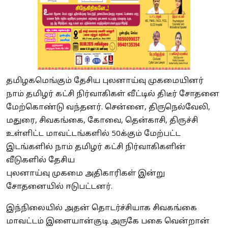
தமிழகமெங்கும் தேசிய புலனாய்வு முகமையினர்
நாம் தமிழர் கட்சி நிர்வாகிகள் வீட்டில் திடீர் சோதனை
மேற்கொண்டு வந்தனர். சென்னை, திருநெல்வேலி,
மதுரை, சிவகங்கை, கோவை, தென்காசி, திருச்சி
உள்ளிட்ட மாவட்டங்களில் 50க்கும் மேற்பட்ட
இடங்களில் நாம் தமிழர் கட்சி நிர்வாகிகளின்
வீடுகளில் தேசிய
புலனாய்வு முகமை அதிகாரிகள் இன்று
சோதனையில் ஈடுபட்டனர்.
இந்நிலையில் அதன் தொடர்ச்சியாக சிவகங்கை
மாவட்டம் இளையான்குடி அருகே பகை வென்றான்