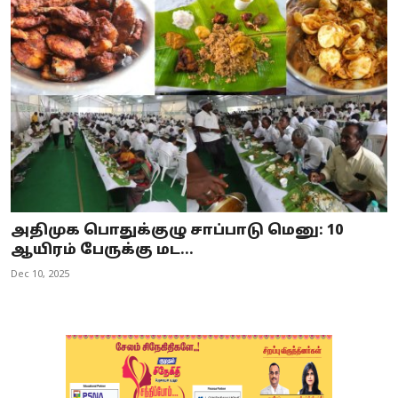
அதிமுக பொதுக்குழு சாப்பாடு மெனு: 10
ஆயிரம் பேருக்கு மட...
Dec 10, 2025