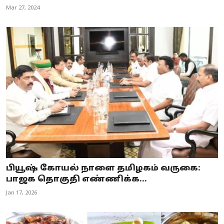
Mar 27, 2024
பியூஷ் கோயல் நாளை தமிழகம் வருகை:
பாஜக தொகுதி எண்ணிக்க...
Jan 17, 2026