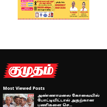
Most Viewed Posts
அண்ணாமலை கோவையில்
போட்டியிட்டால் அதற்கான
பணிகளை செ...