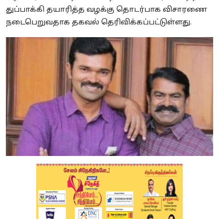
துப்பாக்கி தயாரித்த வழக்கு தொடர்பாக விசாரணை
நடைபெறுவதாக தகவல் தெரிவிக்கப்பட்டுள்ளது.