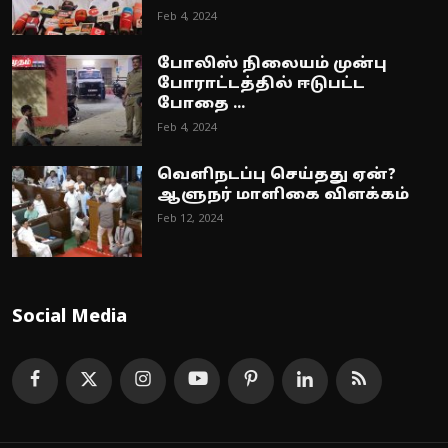
Feb 4, 2024
போலிஸ் நிலையம் முன்பு
போராட்டத்தில் ஈடுபட்ட
போதை ...
Feb 4, 2024
வெளிநடப்பு செய்தது ஏன்?
ஆளுநர் மாளிகை விளக்கம்
Feb 12, 2024
Social Media