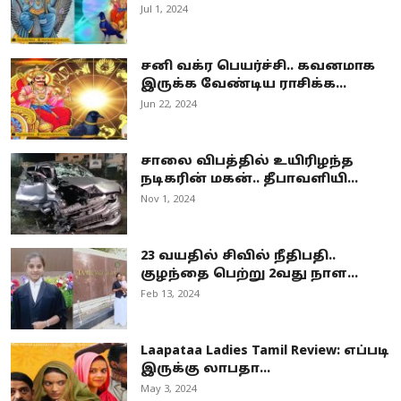
Jul 1, 2024
சனி வக்ர பெயர்ச்சி.. கவனமாக
இருக்க வேண்டிய ராசிக்க...
Jun 22, 2024
சாலை விபத்தில் உயிரிழந்த
நடிகரின் மகன்.. தீபாவளியி...
Nov 1, 2024
23 வயதில் சிவில் நீதிபதி..
குழந்தை பெற்று 2வது நாள...
Feb 13, 2024
Laapataa Ladies Tamil Review: எப்படி
இருக்கு லாபதா...
May 3, 2024