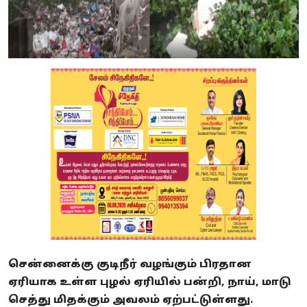
சென்னைக்கு குடிநீர் வழங்கும் பிரதான
ஏரியாக உள்ள புழல் ஏரியில் பன்றி, நாய், மாடு
செத்து மிதக்கும் அவலம் ஏற்பட்டுள்ளது.