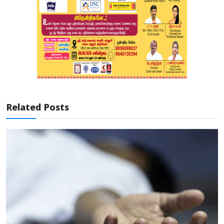
Related Posts