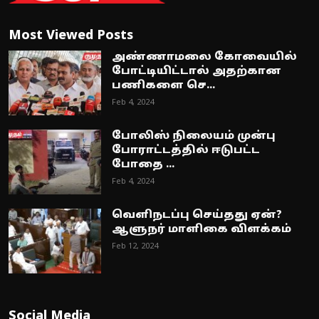
Most Viewed Posts
அண்ணாமலை கோவையில்
போட்டியிட்டால் அதற்கான
பணிகளை செ...
Feb 4, 2024
போலிஸ் நிலையம் முன்பு
போராட்டத்தில் ஈடுபட்ட
போதை ...
Feb 4, 2024
வெளிநடப்பு செய்தது ஏன்?
ஆளுநர் மாளிகை விளக்கம்
Feb 12, 2024
Social Media