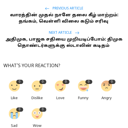
PREVIOUS ARTICLE
வாரத்தின் முதல் நாளே தலை கீழ் மாற்றம்:
தங்கம், வெள்ளி விலை கடும் சரிவு
NEXT ARTICLE
அதிமுக, பாஜக சதியை முறியடிப்போம்: திமுக
தொண்டர்களுக்கு ஸ்டாலின் கடிதம்
WHAT'S YOUR REACTION?
0
0
0
0
0
Like
Dislike
Love
Funny
Angry
0
0
Sad
Wow