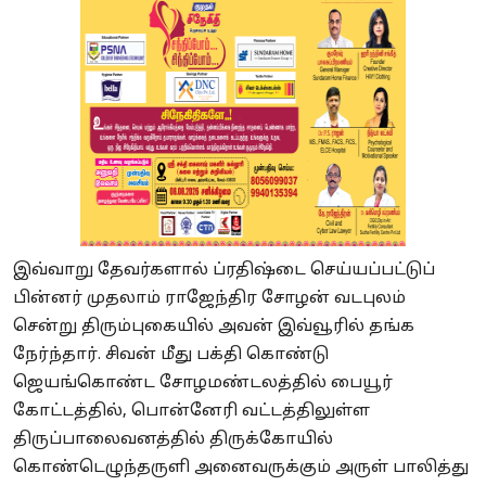
இவ்வாறு தேவர்களால் ப்ரதிஷ்டை செய்யப்பட்டுப்
பின்னர் முதலாம் ராஜேந்திர சோழன் வடபுலம்
சென்று திரும்புகையில் அவன் இவ்வூரில் தங்க
நேர்ந்தார். சிவன் மீது பக்தி கொண்டு
ஜெயங்கொண்ட சோழமண்டலத்தில் பையூர்
கோட்டத்தில், பொன்னேரி வட்டத்திலுள்ள
திருப்பாலைவனத்தில் திருக்கோயில்
கொண்டெழுந்தருளி அனைவருக்கும் அருள் பாலித்து