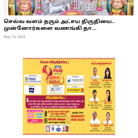
செல்வ வளம் தரும் அட்சய திருதியை..
முன்னோர்களை வணங்கி தா...
May 10, 2024