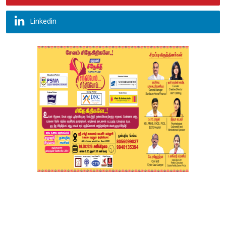
Linkedin