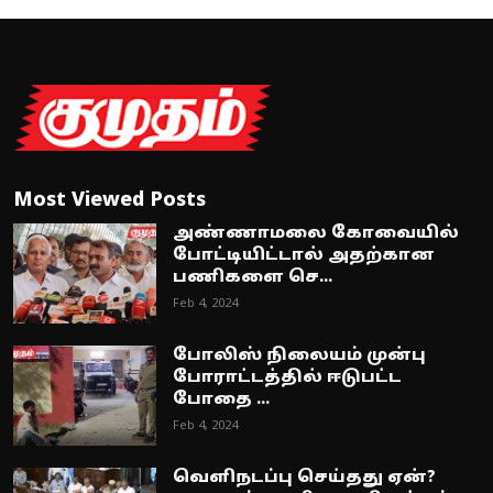
Most Viewed Posts
அண்ணாமலை கோவையில்
போட்டியிட்டால் அதற்கான
பணிகளை செ...
Feb 4, 2024
போலிஸ் நிலையம் முன்பு
போராட்டத்தில் ஈடுபட்ட
போதை ...
Feb 4, 2024
வெளிநடப்பு செய்தது ஏன்?