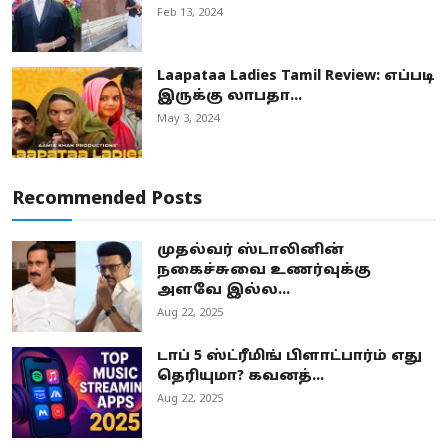
Feb 13, 2024
Laapataa Ladies Tamil Review: எப்படி
இருக்கு லாபதா...
May 3, 2024
Recommended Posts
முதல்வர் ஸ்டாலினின்
நகைச்சுவை உணர்வுக்கு
அளவே இல்ல...
Aug 22, 2025
டாப் 5 ஸ்ட்ரீமிங் பிளாட்பார்ம் எது
தெரியுமா? கவனத்...
Aug 22, 2025