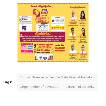
Ponneri Balieswarar Temple Maha Kumbabhishekam
Tags:
Large number of devotees
darshan of the deity