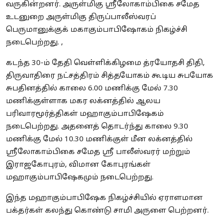
வருகின்றனர். அருள்மிகு ஸ்ரீலோகாம்பிகை சமேத
உடனுறை அருள்மிகு திருப்பாலீஸ்வரப்
பெருமானுக்குக் மகாகும்பாபிஷோகம் நிகழ்ச்சி
நடைபெற்றது. ,
கடந்த 30-ம் தேதி வெள்ளிக்கிழமை த்ரயோதசி திதி,
திருவாதிரை நட்சத்திரம் சித்தயோகம் கூடிய சுபயோக
சுபதினத்தில் காலை 6.00 மணிக்கு மேல் 7.30
மணிக்குள்ளாக மகர லக்னத்தில் ஆலய
பரிவாரமூர்த்திகள் மஹாகும்பாபிஷேகம்
நடைபெற்றது. அதனைத் தொடர்ந்து காலை 9.30
மணிக்கு மேல் 10.30 மணிக்குள் மீன லக்னத்தில்
ஸ்ரீலோகாம்பிகை சமேத ஸ்ரீ பாலீஸ்வரர் மற்றும்
இராஜகோபுரம், விமான கோபுரங்கள்
மஹாகும்பாபிஷேகமும் நடைபெற்றது.
இந்த மஹாகும்பாபிஷேக நிகழ்ச்சியில் ஏராளமான
பக்தர்கள் கலந்து கொண்டு சாமி அருளை பெற்றனர்.