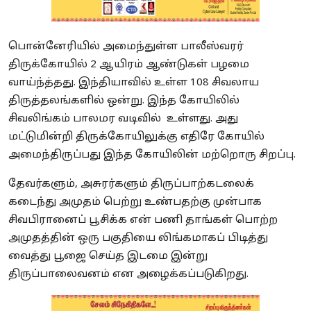
பொன்னேரியில் அமைந்துள்ள பாலீஸ்வரர்
திருக்கோயில் 2 ஆயிரம் ஆண்டுகள் பழமை
வாய்ந்த்தது. இந்தியாவில் உள்ள 108 சிவலாய
திருத்தலங்களில் ஒன்று. இந்த கோயிலில்
சிவலிங்கம் பாலமர வடிவில் உள்ளது. அது
மட்டுமின்றி திருக்கோயிலுக்கு எதிரே கோயில்
அமைந்திருப்பது இந்த கோயிலின் மற்றொரு சிறப்பு.
தேவர்களும், அசுரர்களும் திருப்பாற்கடலைக்
கடைந்து அமுதம் பெற்று உண்பதற்கு முன்பாக
சிவபிரானைப் பூசிக்க என் பணி தாங்கள் பொற்ற
அமுதத்தின் ஒரு பகுதியை லிங்கமாகப் பிடித்து
வைத்து பூஜை செய்த இடமை இன்று
திருப்பாலைவனம் என அழைக்கப்படுகிறது.