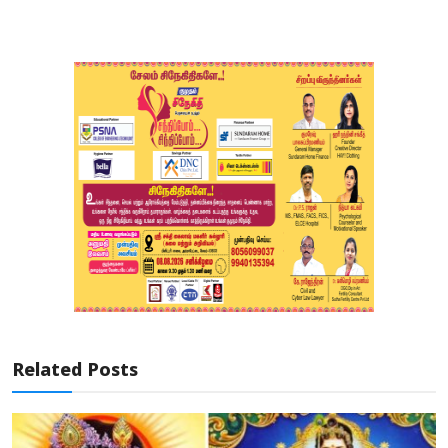
Related Posts