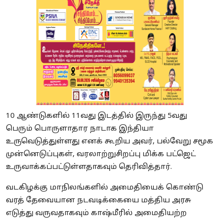
10 ஆண்டுகளில் 11வது இடத்தில் இருந்து 5வது
பெரும் பொருளாதார நாடாக இந்தியா
உருவெடுத்துள்ளது எனக் கூறிய அவர், பல்வேறு சமூக
முன்னெடுப்புகள், வரலாற்றுசிறப்பு மிக்க பட்ஜெட்
உருவாக்கப்பட்டுள்ளதாகவும் தெரிவித்தார்.
வடகிழக்கு மாநிலங்களில் அமைதியைக் கொண்டு
வரத் தேவையான நடவடிக்கையை மத்திய அரசு
எடுத்து வருவதாகவும் காஷ்மீரில் அமைதியற்ற