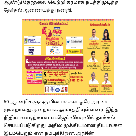
ஆண்டு தேர்தலை வெற்றி கரமாக நடத்திமுடித்த
தேர்தல் ஆணையத்து நன்றி.
60 ஆண்டுகளுக்கு பின் மக்கள் ஒரே அரசை
மூன்றாவது முறையாக அமர்த்தியுள்ளனர். இந்த
நிதியாண்டிற்கான பட்ஜெட் விரைவில் தாக்கல்
செய்யப்படுகிறது. அதில் முக்கியமான திட்டங்கள்
இடம்பெறும் என நம்புகிறேன். அரசின்