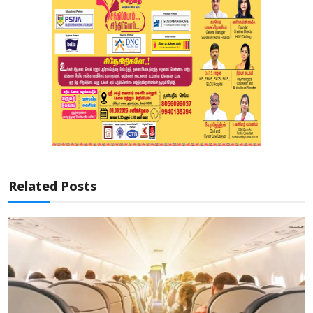
Related Posts