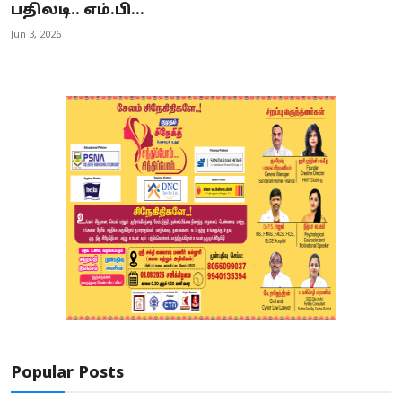
பதிலடி.. எம்.பி...
Jun 3, 2026
Popular Posts