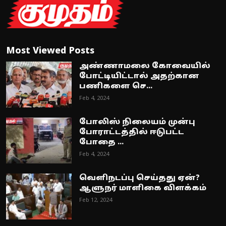
Most Viewed Posts
அண்ணாமலை கோவையில்
போட்டியிட்டால் அதற்கான
பணிகளை செ...
Feb 4, 2024
போலிஸ் நிலையம் முன்பு
போராட்டத்தில் ஈடுபட்ட
போதை ...
Feb 4, 2024
வெளிநடப்பு செய்தது ஏன்?
ஆளுநர் மாளிகை விளக்கம்
Feb 12, 2024