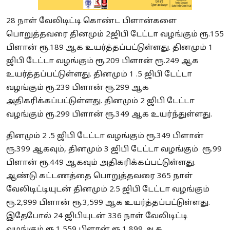
28 நாள் வேலிடிட்டி கொண்ட பிளான்களை
பொறுத்தவரை தினமும் 2ஜிபி டேட்டா வழங்கும் ரூ.155
பிளான் ரூ.189 ஆக உயர்த்தப்பட்டுள்ளது. தினமும் 1
ஜிபி டேட்டா வழங்கும் ரூ.209 பிளான் ரூ.249 ஆக
உயர்த்தப்பட்டுள்ளது. தினமும் 1 .5 ஜிபி டேட்டா
வழங்கும் ரூ.239 பிளான் ரூ.299 ஆக
அதிகரிக்கப்பட்டுள்ளது. தினமும் 2 ஜிபி டேட்டா
வழங்கும் ரூ.299 பிளான் ரூ.349 ஆக உயர்ந்துள்ளது.
தினமும் 2 .5 ஜிபி டேட்டா வழங்கும் ரூ.349 பிளான்
ரூ.399 ஆகவும், தினமும் 3 ஜிபி டேட்டா வழங்கும் ரூ.99
பிளான் ரூ.449 ஆகவும் அதிகரிக்கப்பட்டுள்ளது.
ஆண்டு கட்டணத்தை பொறுத்தவரை 365 நாள்
வேலிடிட்டியுடன் தினமும் 2.5 ஜிபி டேட்டா வழங்கும்
ரூ.2,999 பிளான் ரூ.3,599 ஆக உயர்த்தப்பட்டுள்ளது.
இதேபோல் 24 ஜிபியுடன் 336 நாள் வேலிடிட்டி
வழங்கும் ரூ.1,559 பிளான் ரூ.1,899 ஆக