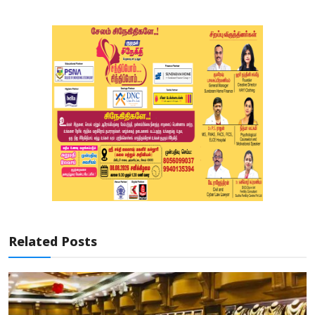
Related Posts