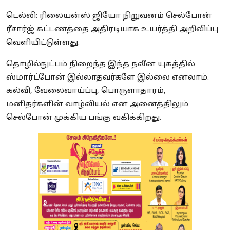
டெல்லி: ரிலையன்ஸ் ஜியோ நிறுவனம் செல்போன்
ரீசார்ஜ் கட்டணத்தை அதிரடியாக உயர்த்தி அறிவிப்பு
வெளியிட்டுள்ளது.
தொழில்நுட்பம் நிறைந்த இந்த நவீன யுகத்தில்
ஸ்மார்ட்போன் இல்லாதவர்களே இல்லை எனலாம்.
கல்வி, வேலைவாய்ப்பு, பொருளாதாரம்,
மனிதர்களின் வாழ்வியல் என அனைத்திலும்
செல்போன் முக்கிய பங்கு வகிக்கிறது.