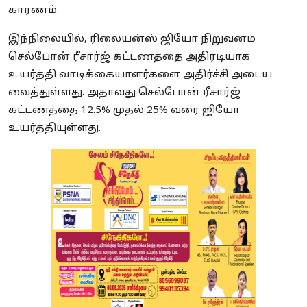
காரணம்.
இந்நிலையில், ரிலையன்ஸ் ஜியோ நிறுவனம்
செல்போன் ரீசார்ஜ் கட்டணத்தை அதிரடியாக
உயர்த்தி வாடிக்கையாளர்களை அதிர்ச்சி அடைய
வைத்துள்ளது. அதாவது செல்போன் ரீசார்ஜ்
கட்டணத்தை 12.5% முதல் 25% வரை ஜியோ
உயர்த்தியுள்ளது.