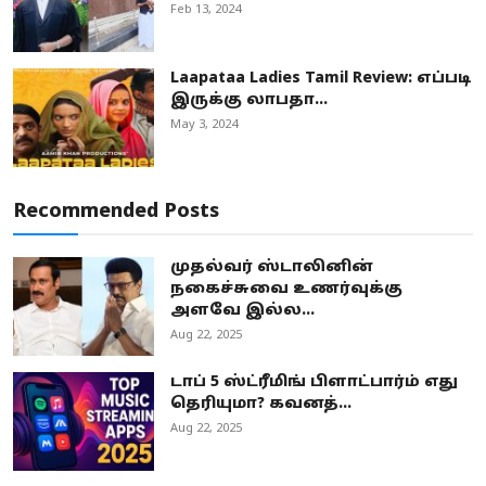
Feb 13, 2024
Laapataa Ladies Tamil Review: எப்படி
இருக்கு லாபதா...
May 3, 2024
Recommended Posts
முதல்வர் ஸ்டாலினின்
நகைச்சுவை உணர்வுக்கு
அளவே இல்ல...
Aug 22, 2025
டாப் 5 ஸ்ட்ரீமிங் பிளாட்பார்ம் எது
தெரியுமா? கவனத்...
Aug 22, 2025