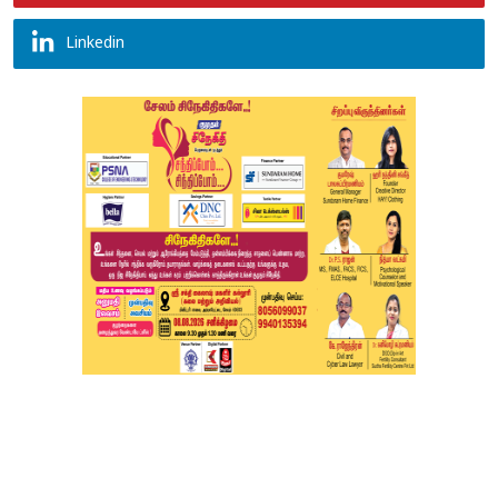
Linkedin