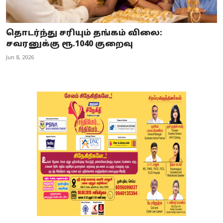
தொடர்ந்து சரியும் தங்கம் விலை:
சவரனுக்கு ரூ.1040 குறைவு
Jun 8, 2026