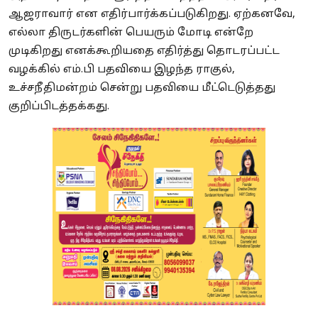
ஆஜராவார் என எதிர்பார்க்கப்படுகிறது. ஏற்கனவே,
எல்லா திருடர்களின் பெயரும் மோடி என்றே
முடிகிறது எனக்கூறியதை எதிர்த்து தொடரப்பட்ட
வழக்கில் எம்.பி பதவியை இழந்த ராகுல்,
உச்சநீதிமன்றம் சென்று பதவியை மீட்டெடுத்தது
குறிப்பிடத்தக்கது.