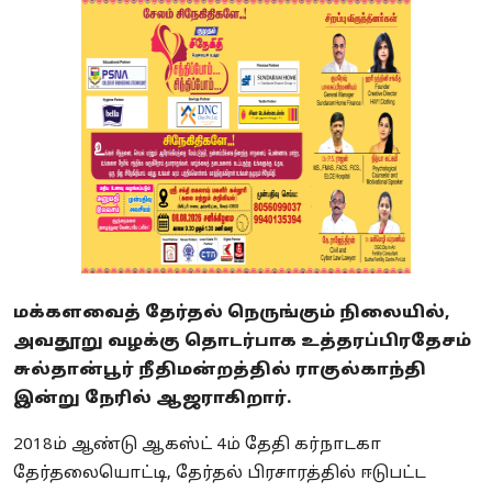
மக்களவைத் தேர்தல் நெருங்கும் நிலையில்,
அவதூறு வழக்கு தொடர்பாக உத்தரப்பிரதேசம்
சுல்தான்பூர் நீதிமன்றத்தில் ராகுல்காந்தி
இன்று நேரில் ஆஜராகிறார்.
2018ம் ஆண்டு ஆகஸ்ட் 4ம் தேதி கர்நாடகா
தேர்தலையொட்டி, தேர்தல் பிரசாரத்தில் ஈடுபட்ட