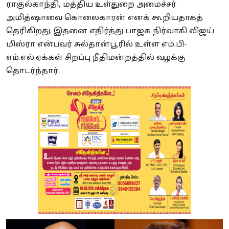
ராகுல்காந்தி, மத்திய உள்துறை அமைச்சர்
அமித்ஷாவை கொலைகாரன் எனக் கூறியதாகத்
தெரிகிறது. இதனை எதிர்த்து பாஜக நிர்வாகி விஜய்
மிஸ்ரா என்பவர் சுல்தான்பூரில் உள்ள எம்.பி-
எம்.எல்.ஏக்கள் சிறப்பு நீதிமன்றத்தில் வழக்கு
தொடர்ந்தார்.