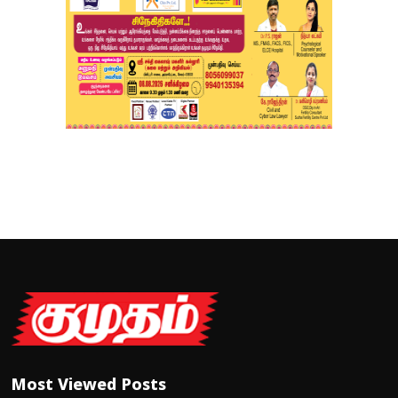
Most Viewed Posts