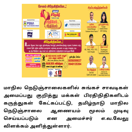
மாநில நெடுஞ்சாலைகளில் சுங்கச் சாவடிகள்
அமைப்பது குறித்து மக்கள் பிரதிநிதிகளிடம்
கருத்துகள் கேட்கப்பட்டு, தமிழ்நாடு மாநில
நெடுஞ்சாலை ஆணையம் மூலம் முடிவு
செய்யப்படும் என அமைச்சர் எ.வ.வேலு
விளக்கம் அளித்துள்ளார்.