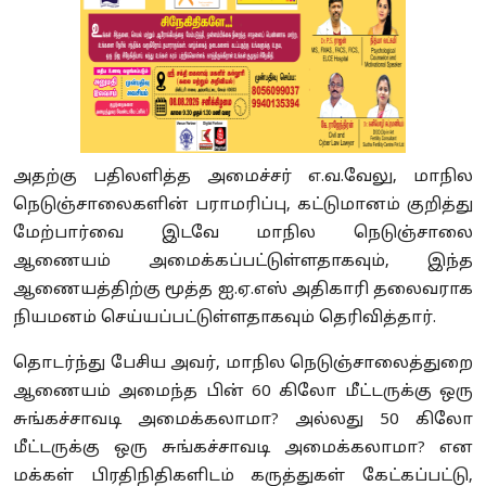
அதற்கு பதிலளித்த அமைச்சர் எ.வ.வேலு, மாநில
நெடுஞ்சாலைகளின் பராமரிப்பு, கட்டுமானம் குறித்து
மேற்பார்வை இடவே மாநில நெடுஞ்சாலை
ஆணையம் அமைக்கப்பட்டுள்ளதாகவும், இந்த
ஆணையத்திற்கு மூத்த ஐ.ஏ.எஸ் அதிகாரி தலைவராக
நியமனம் செய்யப்பட்டுள்ளதாகவும் தெரிவித்தார்.
தொடர்ந்து பேசிய அவர், மாநில நெடுஞ்சாலைத்துறை
ஆணையம் அமைந்த பின் 60 கிலோ மீட்டருக்கு ஒரு
சுங்கச்சாவடி அமைக்கலாமா? அல்லது 50 கிலோ
மீட்டருக்கு ஒரு சுங்கச்சாவடி அமைக்கலாமா? என
மக்கள் பிரதிநிதிகளிடம் கருத்துகள் கேட்கப்பட்டு,