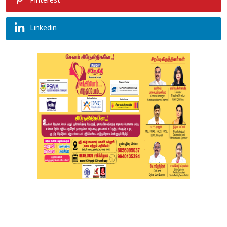
Pinterest
Linkedin