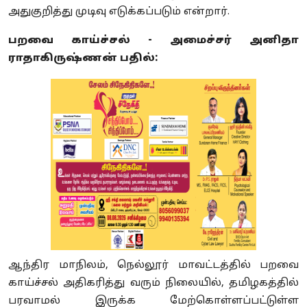
அதுகுறித்து முடிவு எடுக்கப்படும் என்றார்.
பறவை காய்ச்சல் - அமைச்சர் அனிதா
ராதாகிருஷ்ணன் பதில்:
ஆந்திர மாநிலம், நெல்லூர் மாவட்டத்தில் பறவை
காய்ச்சல் அதிகரித்து வரும் நிலையில், தமிழகத்தில்
பரவாமல் இருக்க மேற்கொள்ளப்பட்டுள்ள