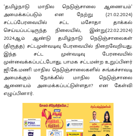
'தமிழ்நாடு மாநில நெடுஞ்சாலை ஆணையம்'
அமைக்கப்படும் என நேற்று (21.02.2024)
சட்டப்பேரவையில் சட்ட மசோதா தாக்கல்
செய்யப்பட்டிருந்த நிலையில், இன்று(22.02.2024)
2024ஆம் ஆண்டு தமிழ்நாடு நெடுஞ்சாலைகள்
(திருத்த) சட்டமுன்வடிவு பேரவையில் நிறைவேறியது.
இந்த சட்ட முன்வடிவு பேரவையில்
முன்வைக்கப்பட்டபோது, பாமக சட்டமன்ற உறுப்பினர்
ஜி.கே.மணி மாநில நெடுஞ்சாலைகளில் சுங்கச்சாவடி
அமைக்கும் நோக்கில் மாநில நெடுஞ்சாலை
ஆணையம் அமைக்கப்பட்டுள்ளதா? என கேள்வி
எழுப்பினார்.