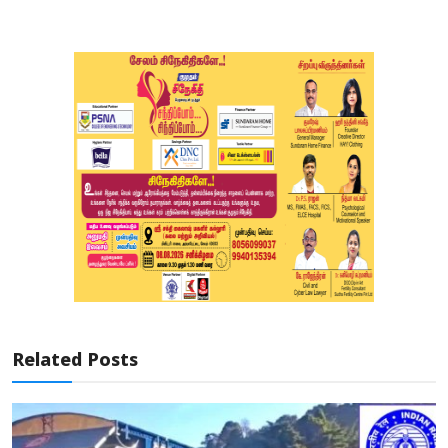
Related Posts