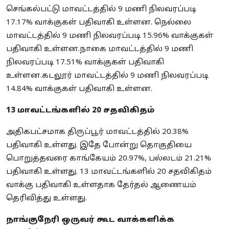
செங்கல்பட்டு மாவட்டத்தில் 9 மணி நிலவரப்படி
17.17% வாக்குகள் பதிவாகி உள்ளன. நெல்லை
மாவட்டத்தில் 9 மணி நிலவரப்படி 15.96% வாக்குகள்
பதிவாகி உள்ளன.நாகை மாவட்டத்தில் 9 மணி
நிலவரப்படி 17.51% வாக்குகள் பதிவாகி
உள்ளன.கடலூர் மாவட்டத்தில் 9 மணி நிலவரப்படி
14.84% வாக்குகள் பதிவாகி உள்ளன.
13 மாவட்டங்களில் 20 சதவிகிதம்
அதிகபட்சமாக திருப்பூர் மாவட்டத்தில் 20.38%
பதிவாகி உள்ளது. இதே போன்று தொகுதியை
பொறுத்தவரை காங்கேயம் 20.97%, பல்லடம் 21.21%
பதிவாகி உள்ளது. 13 மாவட்டங்களில் 20 சதவிகிதம்
வாக்கு பதிவாகி உள்ளதாக தேர்தல் ஆணையம்
தெரிவித்து உள்ளது.
நாங்குநேரி ஒருவர் கூட வாக்களிக்க