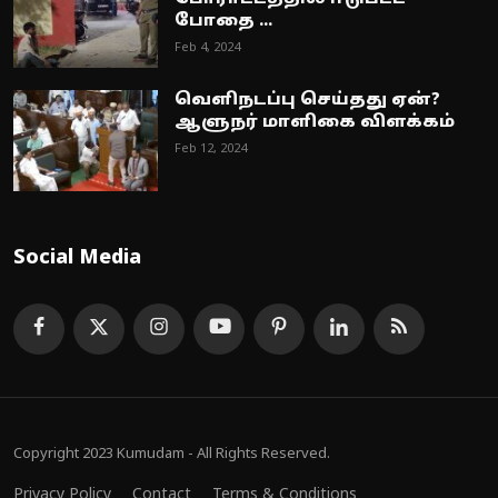
போதை ...
Feb 4, 2024
வெளிநடப்பு செய்தது ஏன்?
ஆளுநர் மாளிகை விளக்கம்
Feb 12, 2024
Social Media
Copyright 2023 Kumudam - All Rights Reserved.
Privacy Policy
Contact
Terms & Conditions