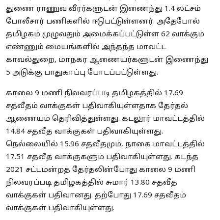
துணை ராணுவ வீரர்களுடன் இணைந்து 1.4 லட்சம்
போலீசார் பணிகளில் ஈடுபட்டுள்ளனர். அதேபோல்
தமிழகம் முழுவதும் அமைக்கப்பட்டுள்ள 62 வாக்கும்
எண்ணும் மையங்களில் அந்தந்த மாவட்ட
காவல்துறை, மாநகர ஆணையர்களுடன் இணைந்து
5 அடுக்கு பாதுகாப்பு போடப்பட்டுள்ளது.
காலை 9 மணி நிலவரப்படி தமிழகத்தில் 17.69
சதவீதம் வாக்குகள் பதிவாகியுள்ளதாக தேர்தல்
ஆணையம் தெரிவித்துள்ளது. கடலூர் மாவட்டத்தில்
14.84 சதவீத வாக்குகள் பதிவாகியுள்ளது.
நெல்லையில் 15.96 சதவீதமும், நாகை மாவட்டத்தில்
17.51 சதவீத வாக்குகளும் பதிவாகியுள்ளது. கடந்த
2021 சட்டமன்றத் தேர்தலின்போது காலை 9 மணி
நிலவரப்படி தமிழகத்தில் சுமார் 13.80 சதவீத
வாக்குகள் பதிவானது. தற்போது 17.69 சதவீதம்
வாக்குகள் பதிவாகியுள்ளது.