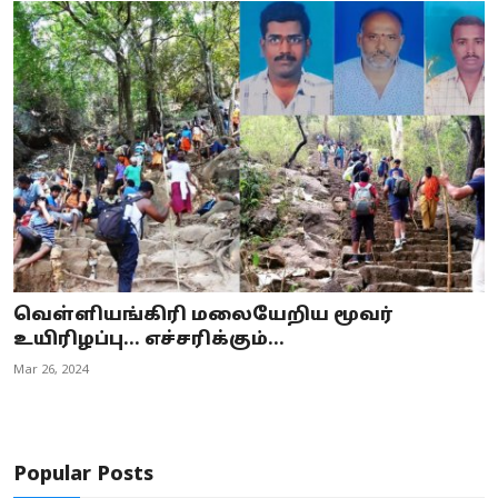
வெள்ளியங்கிரி மலையேறிய மூவர்
உயிரிழப்பு... எச்சரிக்கும்...
Mar 26, 2024
Popular Posts