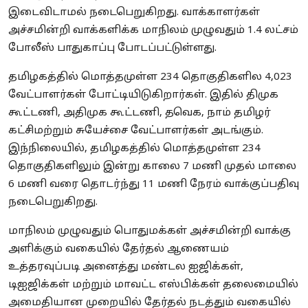
இடைவிடாமல் நடைபெறுகிறது. வாக்காளர்கள்
அச்சமின்றி வாக்களிக்க மாநிலம் முழுவதும் 1.4 லட்சம்
போலீஸ் பாதுகாப்பு போடப்பட்டுள்ளது.
தமிழகத்தில் மொத்தமுள்ள 234 தொகுதிகளில 4,023
வேட்பாளர்கள் போட்டியிடுகிறார்கள். இதில் திமுக
கூட்டணி, அதிமுக கூட்டணி, தவெக, நாம் தமிழர்
கட்சிமற்றும் சுயேச்சை வேட்பாளர்கள் அடங்கும்.
இந்நிலையில், தமிழகத்தில் மொத்தமுள்ள 234
தொகுதிகளிலும் இன்று காலை 7 மணி முதல் மாலை
6 மணி வரை தொடர்ந்து 11 மணி நேரம் வாக்குப்பதிவு
நடைபெறுகிறது.
மாநிலம் முழுவதும் பொதுமக்கள் அச்சமின்றி வாக்கு
அளிக்கும் வகையில் தேர்தல் ஆணையம்
உத்தரவுப்படி அனைத்து மண்டல ஐஜிக்கள்,
டிஐஜிக்கள் மற்றும் மாவட்ட எஸ்பிக்கள் தலைமையில்
அமைதியான முறையில் தேர்தல் நடத்தும் வகையில்