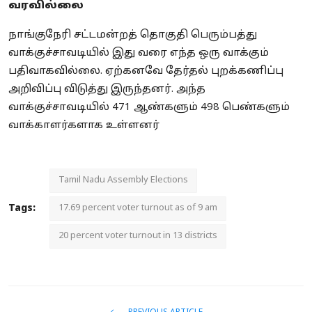
வரவில்லை
நாங்குநேரி சட்டமன்றத் தொகுதி பெரும்பத்து
வாக்குச்சாவடியில் இது வரை எந்த ஒரு வாக்கும்
பதிவாகவில்லை. ஏற்கனவே தேர்தல் புறக்கணிப்பு
அறிவிப்பு விடுத்து இருந்தனர். அந்த
வாக்குச்சாவடியில் 471 ஆண்களும் 498 பெண்களும்
வாக்காளர்களாக உள்ளனர்
Tamil Nadu Assembly Elections
Tags:
17.69 percent voter turnout as of 9 am
20 percent voter turnout in 13 districts