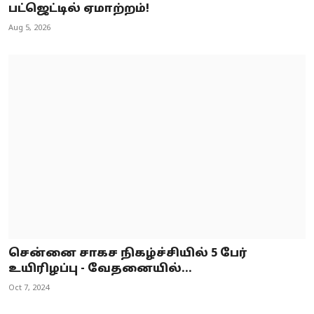
பட்ஜெட்டில் ஏமாற்றம்!
Aug 5, 2026
சென்னை சாகச நிகழ்ச்சியில் 5 பேர்
உயிரிழப்பு - வேதனையில்...
Oct 7, 2024