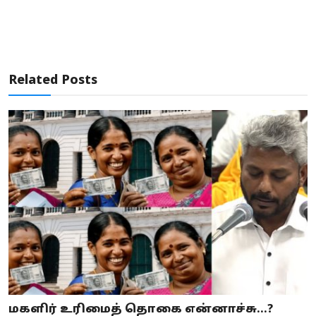
Related Posts
மகளிர் உரிமைத் தொகை என்னாச்சு...?