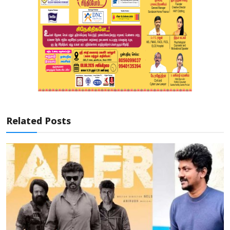
Related Posts