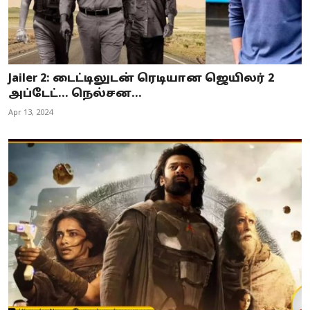
Jailer 2: டைட்டிலுடன் ரெடியான ஜெயிலர் 2
அப்டேட்… நெல்சன...
Apr 13, 2024