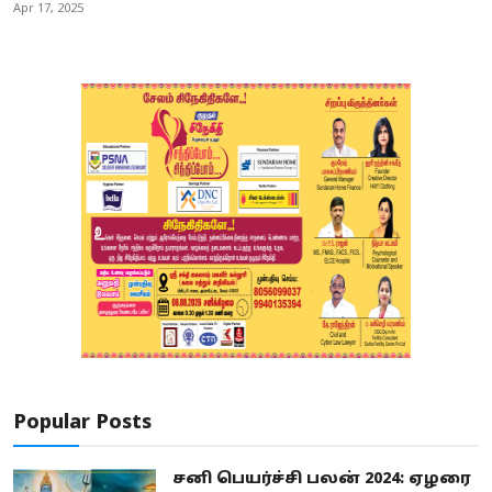
Apr 17, 2025
Popular Posts
சனி பெயர்ச்சி பலன் 2024: ஏழரை