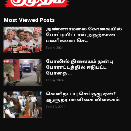
Most Viewed Posts
அண்ணாமலை கோவையில்
போட்டியிட்டால் அதற்கான
பணிகளை செ...
Feb 4, 2024
போலிஸ் நிலையம் முன்பு
போராட்டத்தில் ஈடுபட்ட
போதை ...
Feb 4, 2024
வெளிநடப்பு செய்தது ஏன்?
ஆளுநர் மாளிகை விளக்கம்
Feb 12, 2024