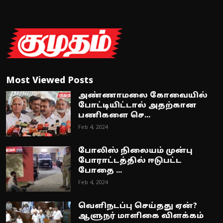
Most Viewed Posts
அண்ணாமலை கோவையில்
போட்டியிட்டால் அதற்கான
பணிகளை செ...
Feb 4, 2024
போலிஸ் நிலையம் முன்பு
போராட்டத்தில் ஈடுபட்ட
போதை ...
Feb 4, 2024
வெளிநடப்பு செய்தது ஏன்?
ஆளுநர் மாளிகை விளக்கம்