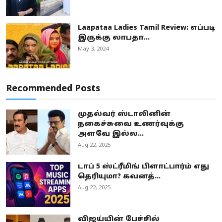
Laapataa Ladies Tamil Review: எப்படி
இருக்கு லாபதா...
May 3, 2024
Recommended Posts
முதல்வர் ஸ்டாலினின்
நகைச்சுவை உணர்வுக்கு
அளவே இல்ல...
Aug 22, 2025
டாப் 5 ஸ்ட்ரீமிங் பிளாட்பார்ம் எது
தெரியுமா? கவனத்...
Aug 22, 2025
விஜய்யின் பேச்சில்