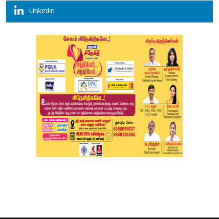
Linkedin