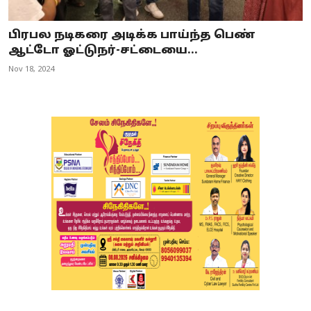
பிரபல நடிகரை அடிக்க பாய்ந்த பெண்
ஆட்டோ ஓட்டுநர்-சட்டையை...
Nov 18, 2024