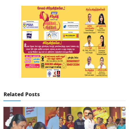
Related Posts