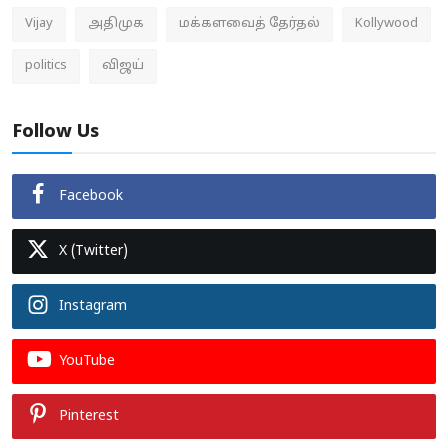
Vijay
அதிமுக
மக்களவைத் தேர்தல்
Kollywood
politics
விஜய்
Follow Us
Facebook
X (Twitter)
Instagram
YouTube
Pinterest